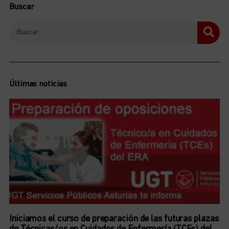
Buscar
Últimas noticias
Iniciamos el curso de preparación de las futuras plazas