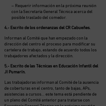
– Requerir información en la próxima reunión
con la Secretaria General Técnica acerca del
posible traslado del comedor.
4.- Escrito de los ordenanzas del CR Cabueñes.
Informan al Comité que han empezado con la
dirección del centro el proceso para modificar su
cartelera de trabajo, estando de acuerdo todos los
trabajadores afectados y la dirección.
5.- Escrito de las Técnicas en Educación Infantil del
JI Pumarín.
Las trabajadoras informan al Comité de la ausencia
de coberturas en el centro, tanto de bajas, APs,
asistencias a cursos… este tema está pendiente de
un pleno del Comité anterior para tratarse con