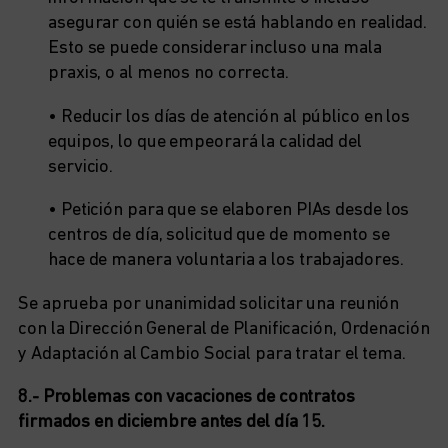
asegurar con quién se está hablando en realidad.
Esto se puede considerar incluso una mala
praxis, o al menos no correcta.
• Reducir los días de atención al público en los
equipos, lo que empeorará la calidad del
servicio.
• Petición para que se elaboren PIAs desde los
centros de día, solicitud que de momento se
hace de manera voluntaria a los trabajadores.
Se aprueba por unanimidad solicitar una reunión
con la Dirección General de Planificación, Ordenación
y Adaptación al Cambio Social para tratar el tema.
8.- Problemas con vacaciones de contratos
firmados en diciembre antes del día 15.