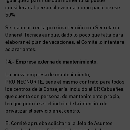
Igual que a partir de qué momento se puede
considerar al personal eventual como parte de ese
50%
Se planteará en la próxima reunión con Secretaría
General Técnica aunque, dado lo poco que falta para
elaborar el plan de vacaciones, el Comité lo intentará
aclarar antes.
14.- Empresa externa de mantenimiento.
La nueva empresa de mantenimiento,
PROINECNORTE, tiene el mismo contrato para todos
los centros de la Consejería, incluido el CR Cabueñes,
que cuenta con personal de mantenimiento propio,
leo que podría ser el indicio de la intención de
privatizar el servicio en el centro.
El Comité aprueba solicitar a la Jefa de Asuntos