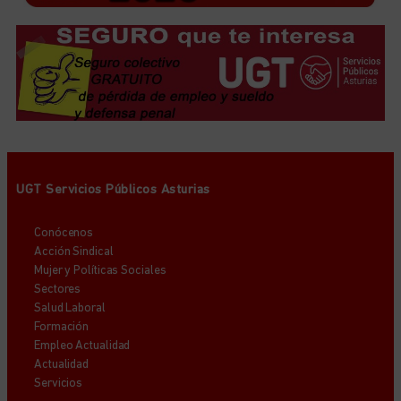
UGT Servicios Públicos Asturias
Conócenos
Acción Sindical
Mujer y Políticas Sociales
Sectores
Salud Laboral
Formación
Empleo Actualidad
Actualidad
Servicios