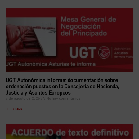
UGT Autonómica informa: documentación sobre
ordenación puestos en la Consejería de Hacienda,
Justicia y Asuntos Europeos
5 de agosto de 2026
No hay comentarios
LEER MÁS