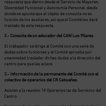
respuesta que dieron desde el Servicio de Mayores,
Diversidad Funcional y Autonomía Personal, desde
donde se apunta que el objeto de consulta no es
función de los auxiliares, así que el Comité les dará
traslado de esta respuesta.
2.- Consulta de un educador del CAM Los Pilares.
El trabajador se dirige al Comité con una serie de
dudas sobre funciones y el Comité aprueba por
unanimidad trasladar dichas dudas a la dirección del
centro para que las aclare.
3.- Información de la permanente del Comité con el
colectivo de operarios del CR Cabueñes.
Asisten a la reunión 18 Operarios/as de Servicios del
Centro.