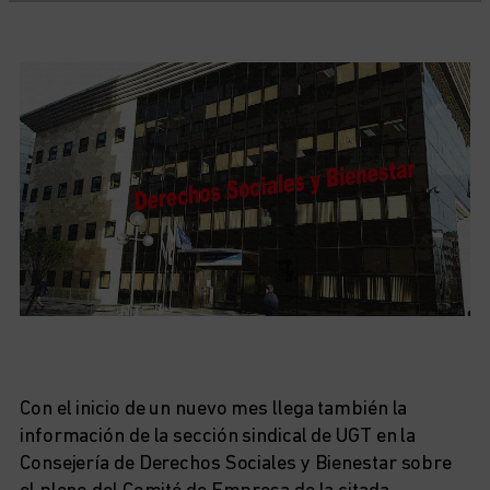
Con el inicio de un nuevo mes llega también la
información de la sección sindical de UGT en la
Consejería de Derechos Sociales y Bienestar sobre