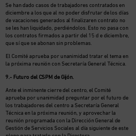
Se han dado casos de trabajadores contratados en
diciembre a los que al no poder disfrutar de los días
de vacaciones generados al finalizaren contrato no
se les han liquidado, perdiéndolos. Esto no pasa con
los contratos firmados a partir del 15 d e diciembre,
que sí que se abonan sin problemas.
El Comité aprueba por unanimidad tratar el tema en
la próxima reunión con Secretaría General Técnica.
9.- Futuro del CSPM de Gijón.
Ante el inminente cierre del centro, el Comité
aprueba por unanimidad preguntar por el futuro de
los trabajadores del centro a Secretaría General
Técnica en la próxima reunión, y aprovechar la
reunión programada con la Dirección General de
Gestión de Servicios Sociales al día siguiente de este