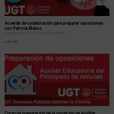
Acuerdo de colaboración para preparar oposiciones
con Patricia Blanco
4 de agosto de 2026
No hay comentarios
LEER MÁS
Curso de preparación de la oposición de Auxiliar