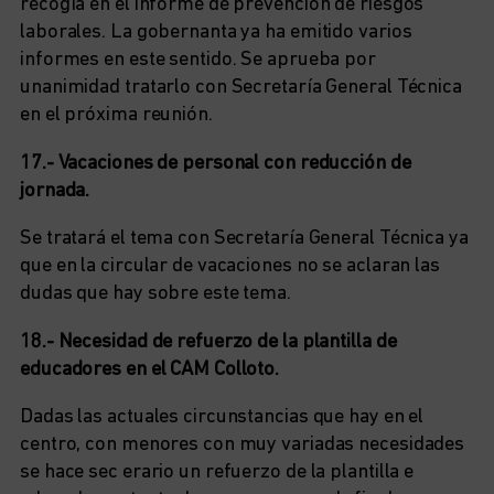
recogía en el informe de prevención de riesgos
laborales. La gobernanta ya ha emitido varios
informes en este sentido. Se aprueba por
unanimidad tratarlo con Secretaría General Técnica
en el próxima reunión.
17.- Vacaciones de personal con reducción de
jornada.
Se tratará el tema con Secretaría General Técnica ya
que en la circular de vacaciones no se aclaran las
dudas que hay sobre este tema.
18.- Necesidad de refuerzo de la plantilla de
educadores en el CAM Colloto.
Dadas las actuales circunstancias que hay en el
centro, con menores con muy variadas necesidades
se hace sec erario un refuerzo de la plantilla e