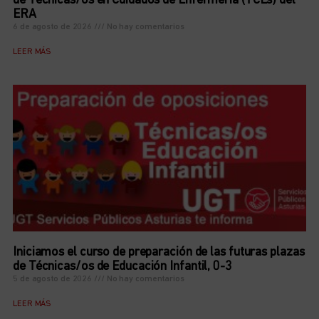
de Técnicas/os en Cuidados de Enfermería (TCEs) del
ERA
6 de agosto de 2026
No hay comentarios
LEER MÁS
Iniciamos el curso de preparación de las futuras plazas
de Técnicas/os de Educación Infantil, 0-3
5 de agosto de 2026
No hay comentarios
LEER MÁS