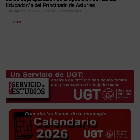
Educador/a del Principado de Asturias
3 de agosto de 2026
No hay comentarios
LEER MÁS