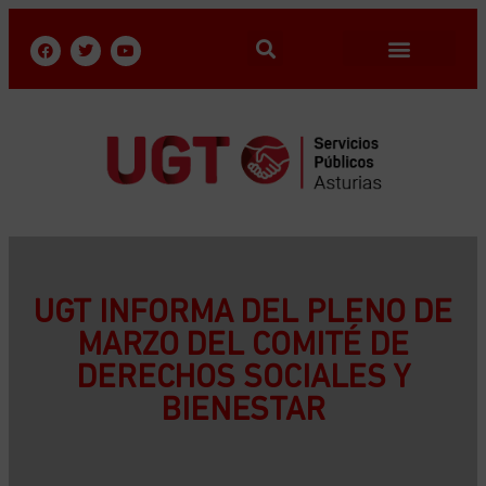
UGT INFORMA DEL PLENO DE
MARZO DEL COMITÉ DE
DERECHOS SOCIALES Y
BIENESTAR