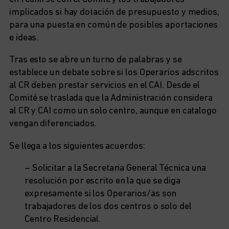
implicados si hay dotación de presupuesto y medios,
para una puesta en común de posibles aportaciones
e ideas.
Tras esto se abre un turno de palabras y se
establece un debate sobre si los Operarios adscritos
al CR deben prestar servicios en el CAI. Desde el
Comité se traslada que la Administración considera
al CR y CAI como un solo centro, aunque en catalogo
vengan diferenciados.
Se llega a los siguientes acuerdos:
– Solicitar a la Secretaria General Técnica una
resolución por escrito en la que se diga
expresamente si los Operarios/as son
trabajadores de los dos centros o solo del
Centro Residencial.