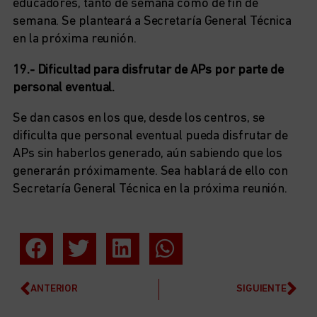
educadores, tanto de semana como de fin de
semana. Se planteará a Secretaría General Técnica
en la próxima reunión.
19.- Dificultad para disfrutar de APs por parte de
personal eventual.
Se dan casos en los que, desde los centros, se
dificulta que personal eventual pueda disfrutar de
APs sin haberlos generado, aún sabiendo que los
generarán próximamente. Sea hablará de ello con
Secretaría General Técnica en la próxima reunión.
ANTERIOR
SIGUIENTE