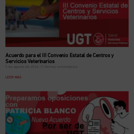
Acuerdo para el III Convenio Estatal de Centros y
Servicios Veterinarios
5 de agosto de 2026
No hay comentarios
LEER MÁS