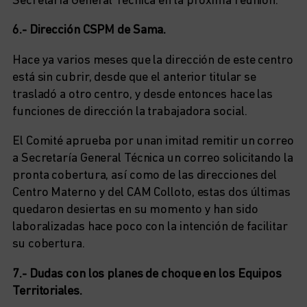
Secretaría General Técnica en la próxima reunión.
6.- Dirección CSPM de Sama.
Hace ya varios meses que la dirección de este centro
está sin cubrir, desde que el anterior titular se
trasladó a otro centro, y desde entonces hace las
funciones de dirección la trabajadora social.
El Comité aprueba por unan imitad remitir un correo
a Secretaría General Técnica un correo solicitando la
pronta cobertura, así como de las direcciones del
Centro Materno y del CAM Colloto, estas dos últimas
quedaron desiertas en su momento y han sido
laboralizadas hace poco con la intención de facilitar
su cobertura.
7.- Dudas con los planes de choque en los Equipos
Territoriales.