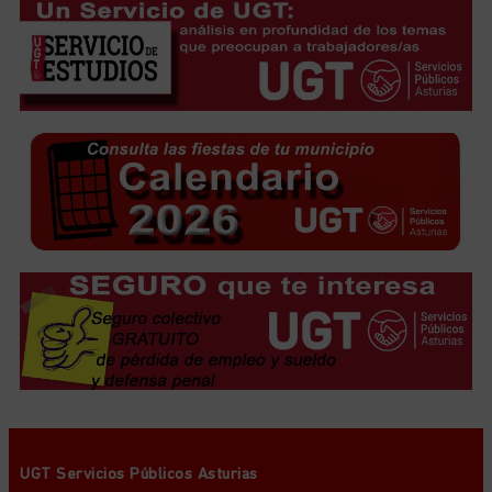
UGT Servicios Públicos Asturias