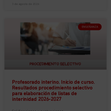
3 de agosto de 2026
ENSEÑANZA
Profesorado interino. Inicio de curso.
Resultados procedimiento selectivo
para elaboración de listas de
interinidad 2026-2027