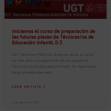
Iniciamos el curso de preparación de
las futuras plazas de Técnicas/os de
Educación Infantil, 0-3
UGT Servicios Públicos Asturias inicia el curso
on-line para la preparación de las plazas de
Técnicas/os de Educación Infantil. Es importante
tener presente que está
LEER NOTICIA »
5 de agosto de 2026