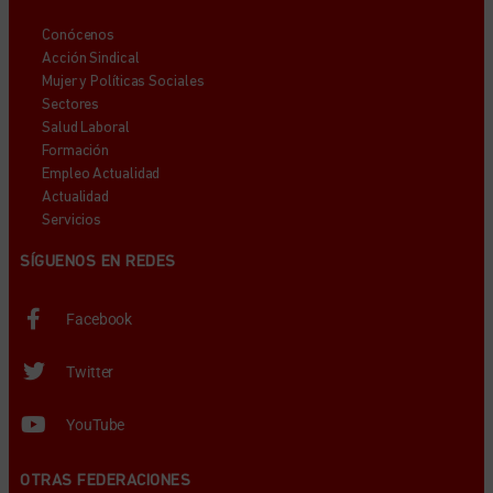
Conócenos
Acción Sindical
Mujer y Políticas Sociales
Sectores
Salud Laboral
Formación
Empleo Actualidad
Actualidad
Servicios
SÍGUENOS EN REDES
Facebook
Twitter
YouTube
OTRAS FEDERACIONES