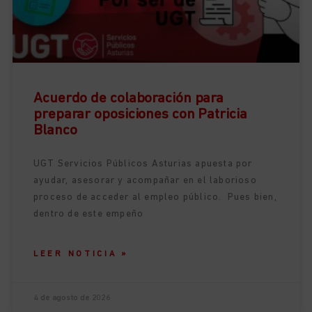
Acuerdo de colaboración para
preparar oposiciones con Patricia
Blanco
UGT Servicios Públicos Asturias apuesta por
ayudar, asesorar y acompañar en el laborioso
proceso de acceder al empleo público. Pues bien,
dentro de este empeño
LEER NOTICIA »
4 de agosto de 2026