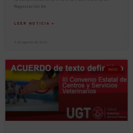
Negociación de
LEER NOTICIA »
5 de agosto de 2026
INICIO