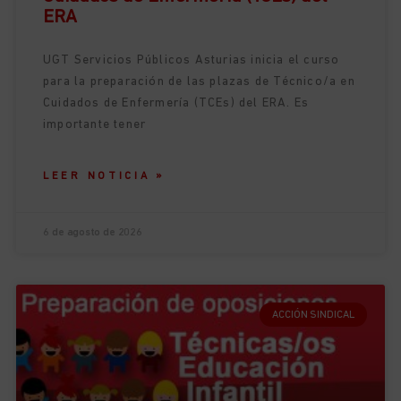
ERA
UGT Servicios Públicos Asturias inicia el curso
para la preparación de las plazas de Técnico/a en
Cuidados de Enfermería (TCEs) del ERA. Es
importante tener
LEER NOTICIA »
6 de agosto de 2026
ACCIÓN SINDICAL