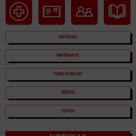
NOTICIAS
INFÓRMATE
FORO PÚBLICO
VÍDEOS
FOTOS