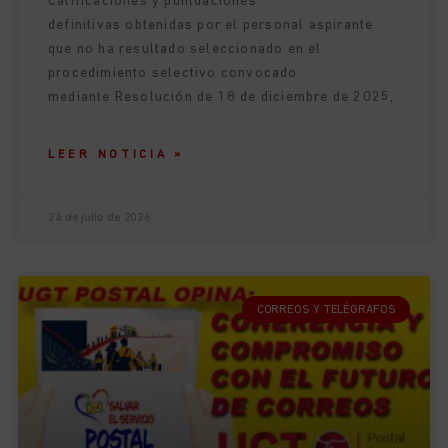
Calificaciones y puntuaciones
definitivas obtenidas por el personal aspirante
que no ha resultado seleccionado en el
procedimiento selectivo convocado
mediante Resolución de 18 de diciembre de 2025,
LEER NOTICIA »
24 de julio de 2026
CORREOS Y TELÉGRAFOS