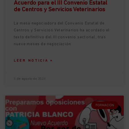
Acuerdo para el III Convenio Estatal
de Centros y Servicios Veterinarios
La mesa negociadora del Convenio Estatal de
Centros y Servicios Veterinarios ha acordado el
texto definitivo del III convenio sectorial, tras
nueve meses de negociación
LEER NOTICIA »
5 de agosto de 2026
FORMACIÓN