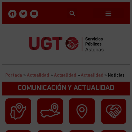
Portada
»
Actualidad
»
Actualidad
»
Actualidad
»
Noticias
COMUNICACIÓN Y ACTUALIDAD