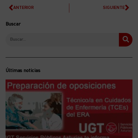
ANTERIOR
SIGUIENTE
Buscar
Últimas noticias