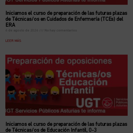
Iniciamos el curso de preparación de las futuras plazas
de Técnicas/os en Cuidados de Enfermería (TCEs) del
ERA
6 de agosto de 2026
No hay comentarios
LEER MÁS
Iniciamos el curso de preparación de las futuras plazas
de Técnicas/os de Educación Infantil, 0-3