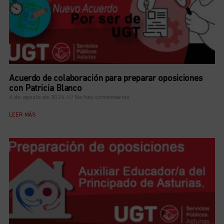
Acuerdo de colaboración para preparar oposiciones
con Patricia Blanco
4 de agosto de 2026
No hay comentarios
LEER MÁS