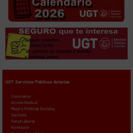
UGT Servicios Públicos Asturias
Conócenos
Acción Sindical
Mujer y Políticas Sociales
Sectores
Salud Laboral
Formación