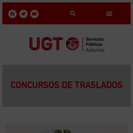
CONCURSOS DE TRASLADOS