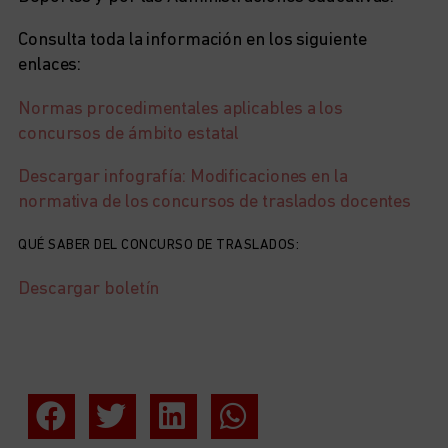
Consulta toda la información en los siguiente
enlaces:
Normas procedimentales aplicables a los
concursos de ámbito estatal
Descargar infografía: Modificaciones en la
normativa de los concursos de traslados docentes
QUÉ SABER DEL CONCURSO DE TRASLADOS:
Descargar boletín