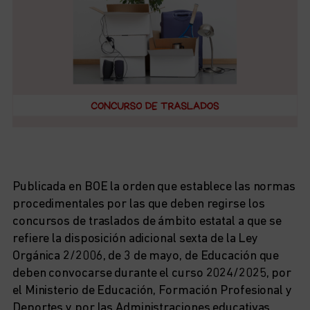
Publicada en BOE la orden que establece las normas
procedimentales por las que deben regirse los
concursos de traslados de ámbito estatal a que se
refiere la disposición adicional sexta de la Ley
Orgánica 2/2006, de 3 de mayo, de Educación que
deben convocarse durante el curso 2024/2025, por
el Ministerio de Educación, Formación Profesional y
Deportes y por las Administraciones educativas.