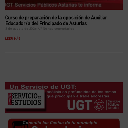
Curso de preparación de la oposición de Auxiliar
Educador/a del Principado de Asturias
3 de agosto de 2026
No hay comentarios
LEER MÁS