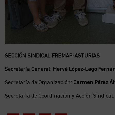
SECCIÓN SINDICAL FREMAP-ASTURIAS
Secretaría General:
Hervé López-Lago Ferná
Secretaría de Organización:
Carmen Pérez Ál
Secretaría de Coordinación y Acción Sindical