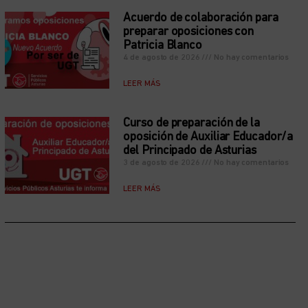
Acuerdo de colaboración para
preparar oposiciones con
Patricia Blanco
4 de agosto de 2026
No hay comentarios
LEER MÁS
Curso de preparación de la
oposición de Auxiliar Educador/a
del Principado de Asturias
3 de agosto de 2026
No hay comentarios
LEER MÁS