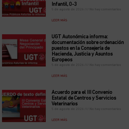
Infantil, 0-3
5 de agosto de 2026
No hay comentarios
LEER MÁS
UGT Autonómica informa:
documentación sobre ordenación
puestos en la Consejería de
Hacienda, Justicia y Asuntos
Europeos
5 de agosto de 2026
No hay comentarios
LEER MÁS
Acuerdo para el III Convenio
Estatal de Centros y Servicios
Veterinarios
5 de agosto de 2026
No hay comentarios
LEER MÁS