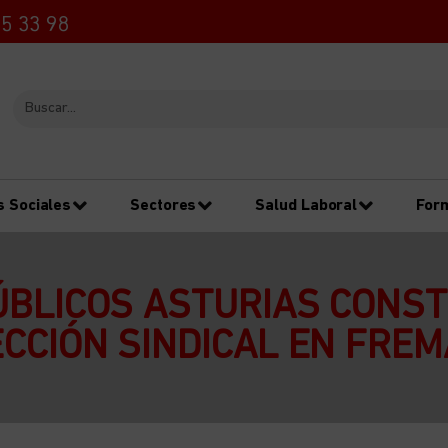
5 33 98
s Sociales
Sectores
Salud Laboral
For
ÚBLICOS ASTURIAS CONS
CCIÓN SINDICAL EN FRE