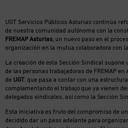
UGT Servicios Públicos Asturias continúa ref
de nuestra comunidad autónoma con la const
FREMAP Asturias
, un nuevo paso en el proce
organización en la mutua colaboradora con la
La creación de esta Sección Sindical supone
de las personas trabajadoras de FREMAP en As
de
UGT
, que pasa a contar con una estructura 
complementando el trabajo que ya vienen des
delegados sindicales, así como la Sección Sin
Esta iniciativa es fruto del compromiso de un
decidido dar un paso adelante para organizar