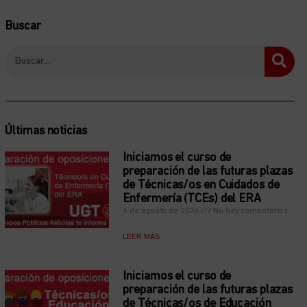
Buscar
Últimas noticias
Iniciamos el curso de
preparación de las futuras plazas
de Técnicas/os en Cuidados de
Enfermería (TCEs) del ERA
6 de agosto de 2026
No hay comentarios
LEER MÁS
Iniciamos el curso de
preparación de las futuras plazas
de Técnicas/os de Educación