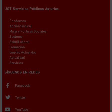
UGT Servicios Públicos Asturias
Conócenos
Acción Sindical
Mujer y Políticas Sociales
Sectores
Salud Laboral
Formación
Empleo Actualidad
Actualidad
Servicios
SÍGUENOS EN REDES
Facebook
Twitter
YouTube