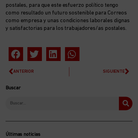
postales, para que este esfuerzo político tengo
como resultado un futuro sostenible para Correos
como empresa y unas condiciones laborales dignas
y satisfactorias para los trabajadores/as postales.
ANTERIOR
SIGUIENTE
Buscar
Últimas noticias