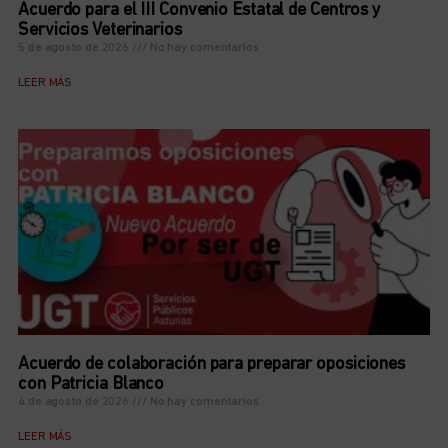
Acuerdo para el III Convenio Estatal de Centros y
Servicios Veterinarios
5 de agosto de 2026
No hay comentarios
LEER MÁS
Acuerdo de colaboración para preparar oposiciones
con Patricia Blanco
4 de agosto de 2026
No hay comentarios
LEER MÁS