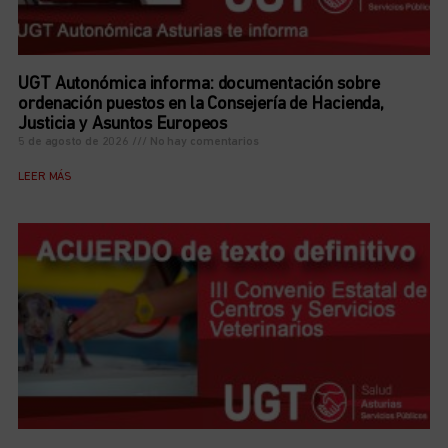
UGT Autonómica informa: documentación sobre
ordenación puestos en la Consejería de Hacienda,
Justicia y Asuntos Europeos
5 de agosto de 2026
No hay comentarios
LEER MÁS