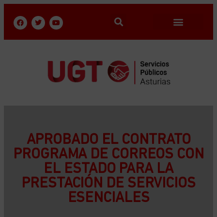
APROBADO EL CONTRATO
PROGRAMA DE CORREOS CON
EL ESTADO PARA LA
PRESTACIÓN DE SERVICIOS
ESENCIALES