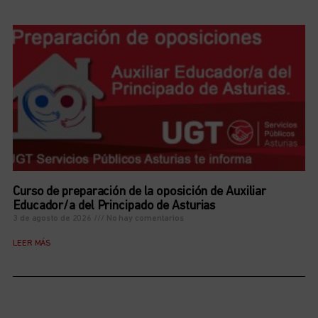
Curso de preparación de la oposición de Auxiliar
Educador/a del Principado de Asturias
3 de agosto de 2026
No hay comentarios
LEER MÁS