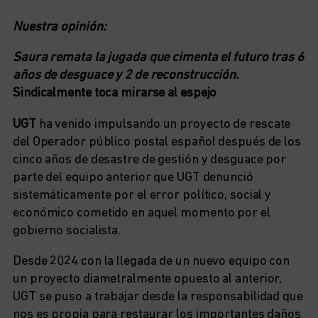
Nuestra opinión:
Saura remata la jugada que cimenta el futuro tras 6
años de desguace y 2 de reconstrucción.
Sindicalmente toca mirarse al espejo
UGT
ha venido impulsando un proyecto de rescate
del Operador público postal español después de los
cinco años de desastre de gestión y desguace por
parte del equipo anterior que UGT denunció
sistemáticamente por el error político, social y
económico cometido en aquel momento por el
gobierno socialista.
Desde 2024 con la llegada de un nuevo equipo con
un proyecto diametralmente opuesto al anterior,
UGT se puso a trabajar desde la responsabilidad que
nos es propia para restaurar los importantes daños