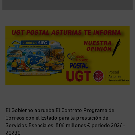
El Gobierno aprueba El Contrato Programa de
Correos con el Estado para la prestación de
Servicios Esenciales, 806 millones € periodo 2026-
20230