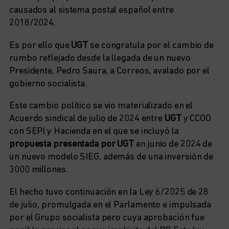
causados al sistema postal español entre
2018/2024.
Es por ello que
UGT
se congratula por el cambio de
rumbo reflejado desde la llegada de un nuevo
Presidente, Pedro Saura, a Correos, avalado por el
gobierno socialista.
Este cambio político se vio materializado en el
Acuerdo sindical de julio de 2024 entre
UGT
y CCOO
con SEPI y Hacienda en el que se incluyó la
propuesta presentada por UGT
en junio de 2024 de
un nuevo modelo SIEG, además de una inversión de
3000 millones.
El hecho tuvo continuación en la Ley 6/2025 de 28
de julio, promulgada en el Parlamento e impulsada
por el Grupo socialista pero cuya aprobación fue