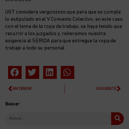
UGT considera vergonzoso que para que se cumpla
lo estipulado en el V Convenio Colectivo, en este caso
con el tema de la ropa de trabajo, se haya tenido que
recurrir a los juzgados y, reiteramos nuestra
exigencia al SERIDA para que entregue la ropa de
trabajo a todo su personal.
ANTERIOR
SIGUIENTE
Buscar