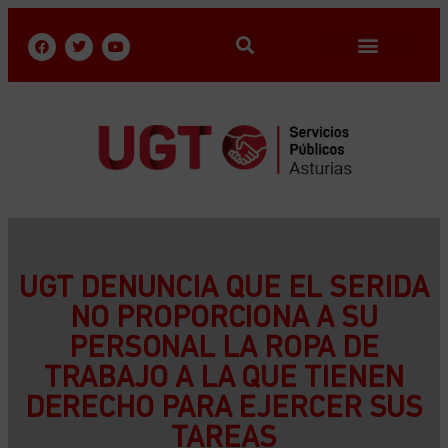
UGT DENUNCIA QUE EL SERIDA
NO PROPORCIONA A SU
PERSONAL LA ROPA DE
TRABAJO A LA QUE TIENEN
DERECHO PARA EJERCER SUS
TAREAS