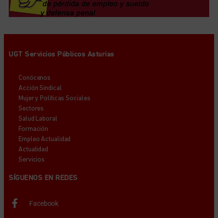
UGT Servicios Públicos Asturias
Conócenos
Acción Sindical
Mujer y Políticas Sociales
Sectores
Salud Laboral
Formación
Empleo Actualidad
Actualidad
Servicios
SÍGUENOS EN REDES
Facebook