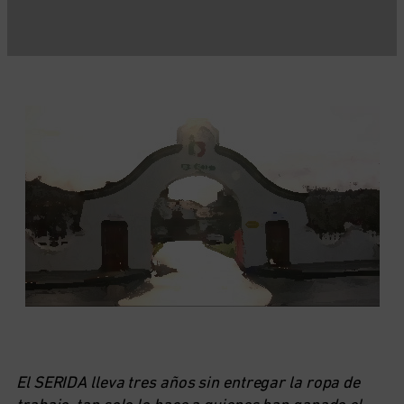
El SERIDA lleva tres años sin entregar la ropa de