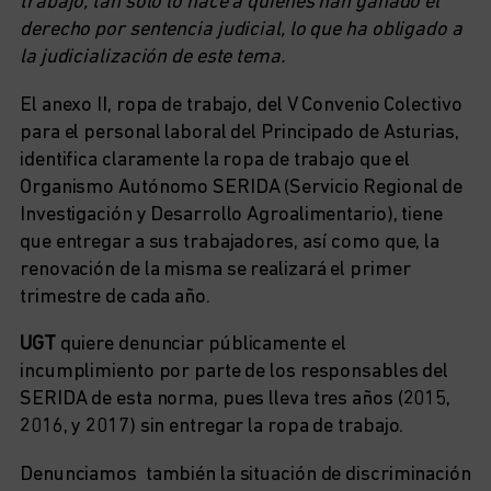
trabajo, tan solo lo hace a quienes han ganado el
derecho por sentencia judicial, lo que ha obligado a
la judicialización de este tema.
El anexo II, ropa de trabajo, del V Convenio Colectivo
para el personal laboral del Principado de Asturias,
identifica claramente la ropa de trabajo que el
Organismo Autónomo SERIDA (Servicio Regional de
Investigación y Desarrollo Agroalimentario), tiene
que entregar a sus trabajadores, así como que, la
renovación de la misma se realizará el primer
trimestre de cada año.
UGT
quiere denunciar públicamente el
incumplimiento por parte de los responsables del
SERIDA de esta norma, pues lleva tres años (2015,
2016, y 2017) sin entregar la ropa de trabajo.
Denunciamos también la situación de discriminación