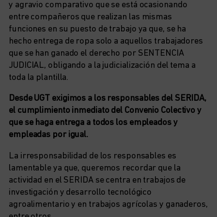
y agravio comparativo que se está ocasionando
entre compañeros que realizan las mismas
funciones en su puesto de trabajo ya que, se ha
hecho entrega de ropa solo a aquellos trabajadores
que se han ganado el derecho por SENTENCIA
JUDICIAL, obligando a la judicialización del tema a
toda la plantilla.
Desde UGT exigimos a los responsables del SERIDA,
el cumplimiento inmediato del Convenio Colectivo y
que se haga entrega a todos los empleados y
empleadas por igual.
La irresponsabilidad de los responsables es
lamentable ya que, queremos recordar que la
actividad en el SERIDA se centra en trabajos de
investigación y desarrollo tecnológico
agroalimentario y en trabajos agrícolas y ganaderos,
entre otros.