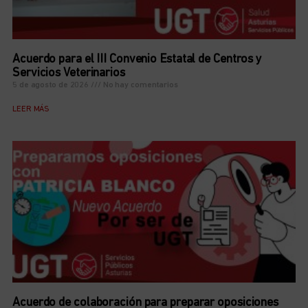
Acuerdo para el III Convenio Estatal de Centros y
Servicios Veterinarios
5 de agosto de 2026
No hay comentarios
LEER MÁS
Acuerdo de colaboración para preparar oposiciones