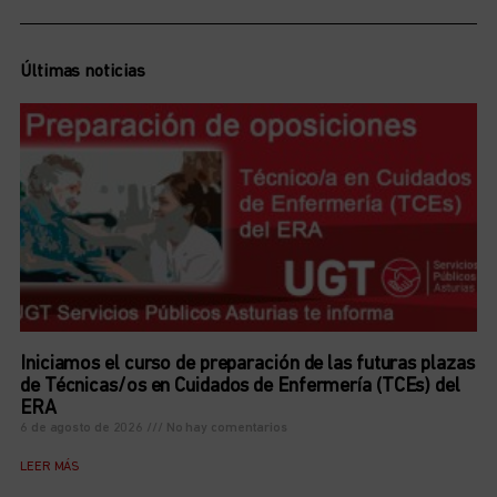
Últimas noticias
Iniciamos el curso de preparación de las futuras plazas
de Técnicas/os en Cuidados de Enfermería (TCEs) del
ERA
6 de agosto de 2026
No hay comentarios
LEER MÁS