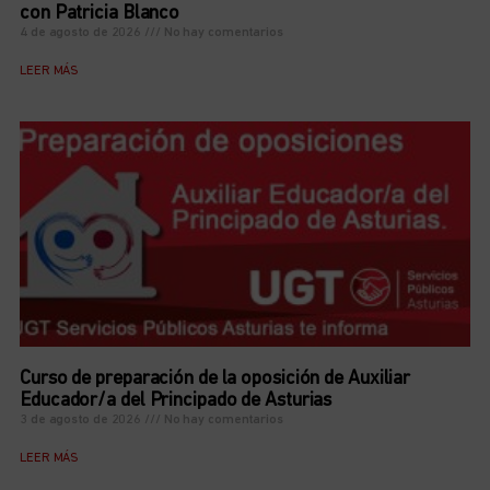
con Patricia Blanco
4 de agosto de 2026
No hay comentarios
LEER MÁS
Curso de preparación de la oposición de Auxiliar
Educador/a del Principado de Asturias
3 de agosto de 2026
No hay comentarios
LEER MÁS