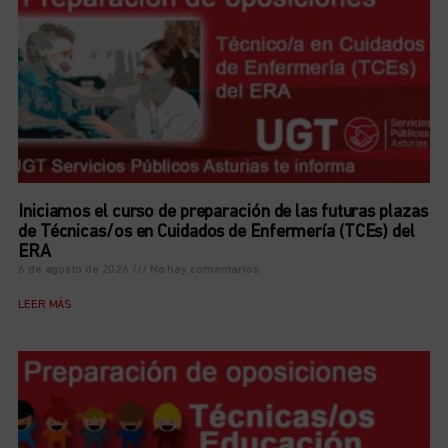
Iniciamos el curso de preparación de las futuras plazas
de Técnicas/os en Cuidados de Enfermería (TCEs) del
ERA
6 de agosto de 2026
No hay comentarios
LEER MÁS