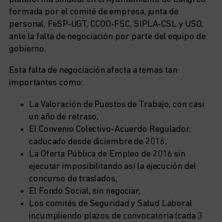
formada por el comité de empresa, junta de
personal, FeSP-UGT, CCOO-FSC, SIPLA-CSL y USO,
ante la falta de negociación por parte del equipo de
gobierno.
Esta falta de negociación afecta a temas tan
importantes como:
La Valoración de Puestos de Trabajo, con casi
un año de retraso,
El Convenio Colectivo-Acuerdo Regulador,
caducado desde diciembre de 2016,
La Oferta Pública de Empleo de 2016 sin
ejecutar imposibilitando así la ejecución del
concurso de traslados,
El Fondo Social, sin negociar,
Los comités de Seguridad y Salud Laboral
incumpliendo plazos de convocatoria (cada 3