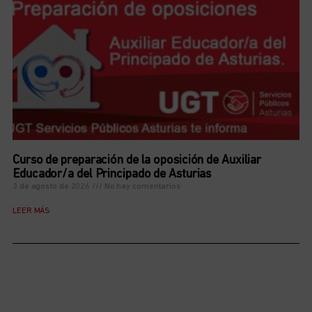
Curso de preparación de la oposición de Auxiliar
Educador/a del Principado de Asturias
3 de agosto de 2026
No hay comentarios
LEER MÁS