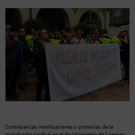
Continúan las movilizaciones y protestas de la
plataforma sindical en el Ayuntamiento de Langreo