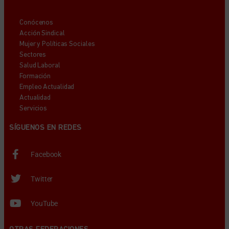
Conócenos
Acción Sindical
Mujer y Políticas Sociales
Sectores
Salud Laboral
Formación
Empleo Actualidad
Actualidad
Servicios
SÍGUENOS EN REDES
Facebook
Twitter
YouTube