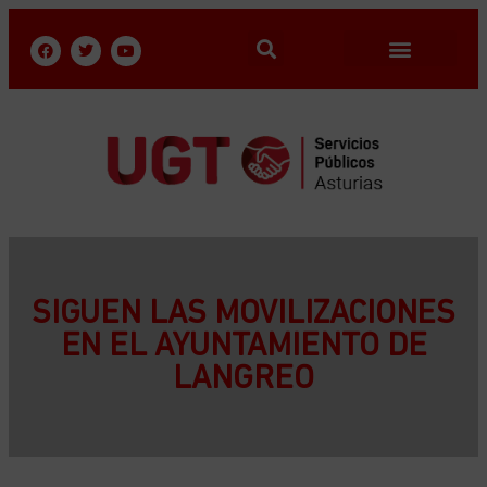
SIGUEN LAS MOVILIZACIONES
EN EL AYUNTAMIENTO DE
LANGREO