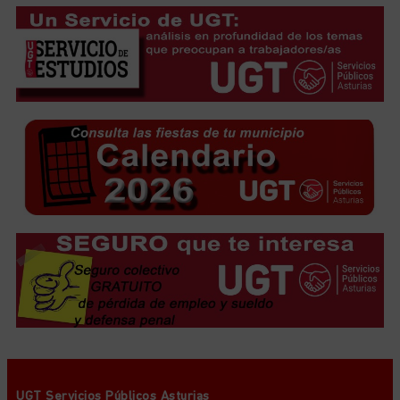
UGT Servicios Públicos Asturias