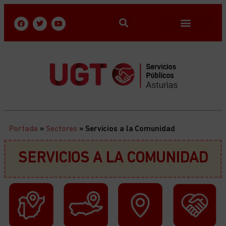
Portada
»
Sectores
»
Servicios a la Comunidad
SERVICIOS A LA COMUNIDAD