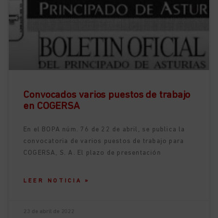
Convocados varios puestos de trabajo
en COGERSA
En el BOPA núm. 76 de 22 de abril, se publica la
convocatoria de varios puestos de trabajo para
COGERSA, S. A. El plazo de presentación
LEER NOTICIA »
23 de abril de 2022