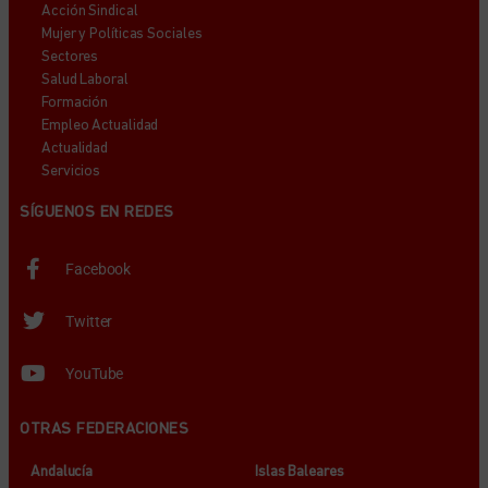
Acción Sindical
Mujer y Políticas Sociales
Sectores
Salud Laboral
Formación
Empleo Actualidad
Actualidad
Servicios
SÍGUENOS EN REDES
Facebook
Twitter
YouTube
OTRAS FEDERACIONES
Andalucía
Islas Baleares