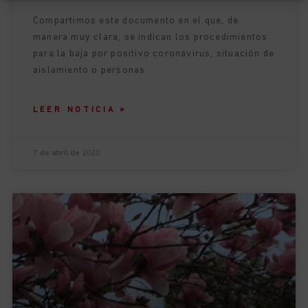
Compartimos este documento en el que, de
manera muy clara, se indican los procedimientos
para la baja por positivo coronavirus, situación de
aislamiento o personas
LEER NOTICIA »
7 de abril de 2020