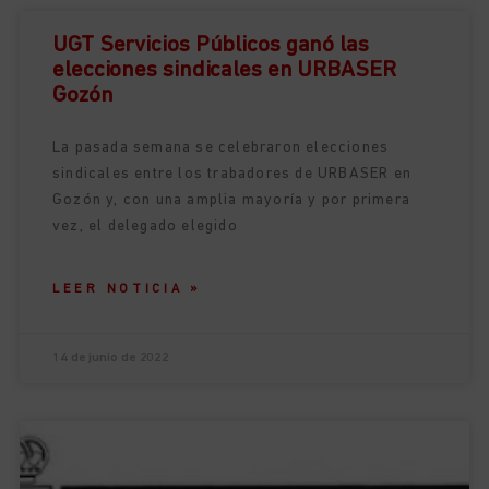
UGT Servicios Públicos ganó las
elecciones sindicales en URBASER
Gozón
La pasada semana se celebraron elecciones
sindicales entre los trabadores de URBASER en
Gozón y, con una amplia mayoría y por primera
vez, el delegado elegido
LEER NOTICIA »
14 de junio de 2022