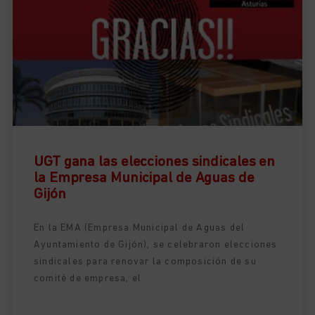
UGT gana las elecciones sindicales en
la Empresa Municipal de Aguas de
Gijón
En la EMA (Empresa Municipal de Aguas del
Ayuntamiento de Gijón), se celebraron elecciones
sindicales para renovar la composición de su
comité de empresa, el