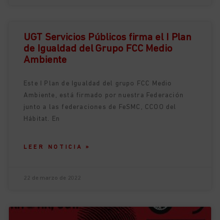
UGT Servicios Públicos firma el I Plan
de Igualdad del Grupo FCC Medio
Ambiente
Este I Plan de Igualdad del grupo FCC Medio
Ambiente, está firmado por nuestra Federación
junto a las federaciones de FeSMC, CCOO del
Hábitat. En
LEER NOTICIA »
22 de marzo de 2022