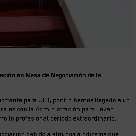
cación en Mesa de Negociación de la
ortante para UGT, por fin hemos llegado a un
cales con la Administración para llevar
rollo profesional periodo extraordinario.
ociación debido a algunos sindicatos que