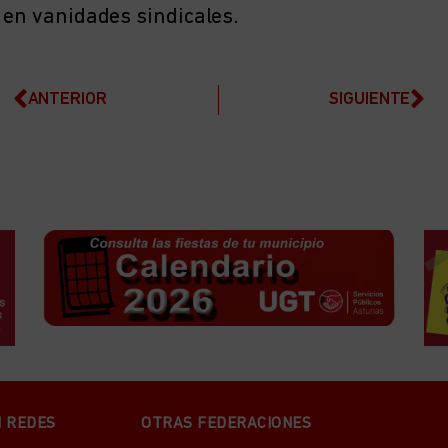
 en vanidades sindicales.
ANTERIOR
SIGUIENTE
N REDES
OTRAS FEDERACIONES