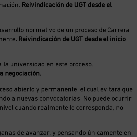
rmación.
Reivindicación de UGT desde el
esarrollo normativo de un proceso de Carrera
anente
. Reivindicación de UGT desde el inicio
a la universidad en este proceso.
la negociación.
ceso abierto y permanente, el cual evitará que
ando a nuevas convocatorias. No puede ocurrir
nivel cuando realmente le corresponda, no
 ganas de avanzar, y pensando únicamente en