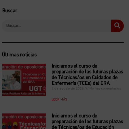
Buscar
Últimas noticias
Iniciamos el curso de
preparación de las futuras plazas
de Técnicas/os en Cuidados de
Enfermería (TCEs) del ERA
6 de agosto de 2026
No hay comentarios
LEER MÁS
Iniciamos el curso de
preparación de las futuras plazas
de Técnicas/os de Educación