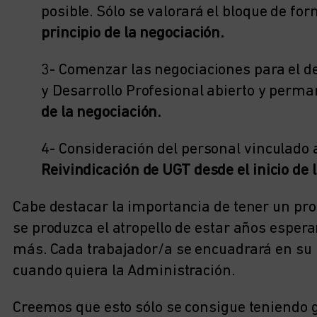
posible. Sólo se valorará el bloque de fo
principio de la negociación.
3- Comenzar las negociaciones para el d
y Desarrollo Profesional abierto y perm
de la negociación.
4- Consideración del personal vinculado 
Reivindicación de UGT desde el inicio de 
Cabe destacar la importancia de tener un pro
se produzca el atropello de estar años esper
más. Cada trabajador/a se encuadrará en su 
cuando quiera la Administración.
Creemos que esto sólo se consigue teniendo