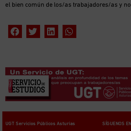
el bien común de los/as trabajadores/as y no
UGT Servicios Públicos Asturias
SÍGUENOS E