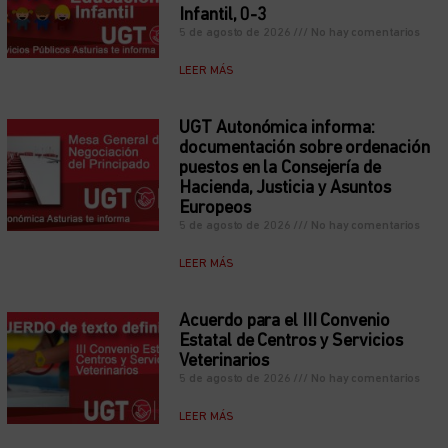
Infantil, 0-3
5 de agosto de 2026
No hay comentarios
LEER MÁS
UGT Autonómica informa:
documentación sobre ordenación
puestos en la Consejería de
Hacienda, Justicia y Asuntos
Europeos
5 de agosto de 2026
No hay comentarios
LEER MÁS
Acuerdo para el III Convenio
Estatal de Centros y Servicios
Veterinarios
5 de agosto de 2026
No hay comentarios
LEER MÁS