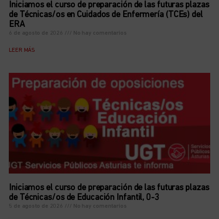
Iniciamos el curso de preparación de las futuras plazas
de Técnicas/os en Cuidados de Enfermería (TCEs) del
ERA
6 de agosto de 2026
No hay comentarios
LEER MÁS
Iniciamos el curso de preparación de las futuras plazas
de Técnicas/os de Educación Infantil, 0-3
5 de agosto de 2026
No hay comentarios