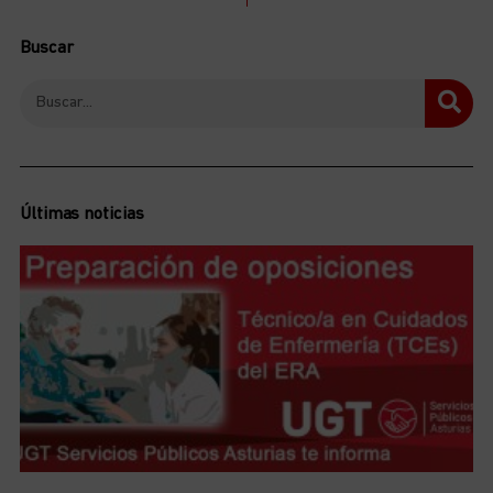
Buscar
Últimas noticias