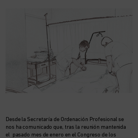
Desde la Secretaría de Ordenación Profesional se
nos ha comunicado que, tras la reunión mantenida
el pasado mes de enero en el Congreso de los