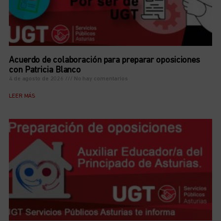
Acuerdo de colaboración para preparar oposiciones
con Patricia Blanco
4 de agosto de 2026
No hay comentarios
LEER MÁS