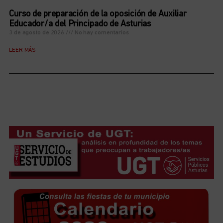
Curso de preparación de la oposición de Auxiliar
Educador/a del Principado de Asturias
3 de agosto de 2026
No hay comentarios
LEER MÁS