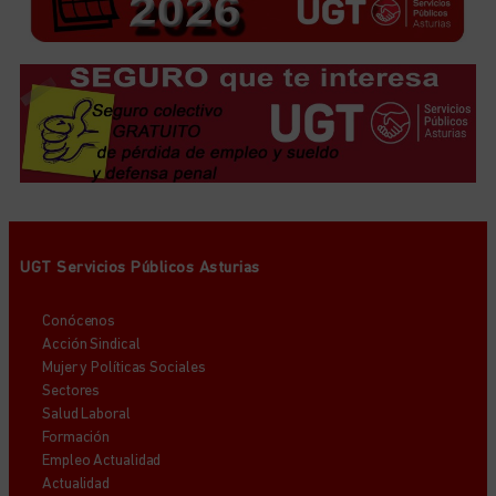
UGT Servicios Públicos Asturias
Conócenos
Acción Sindical
Mujer y Políticas Sociales
Sectores
Salud Laboral
Formación
Empleo Actualidad
Actualidad