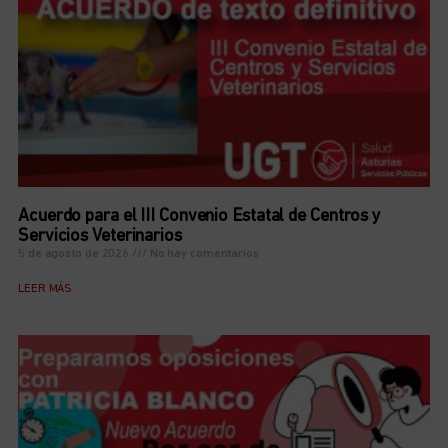
Acuerdo para el III Convenio Estatal de Centros y
Servicios Veterinarios
5 de agosto de 2026
No hay comentarios
LEER MÁS