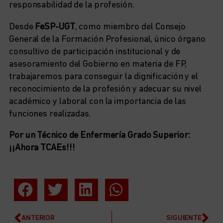
responsabilidad de la profesión.
Desde
FeSP-UGT
, como miembro del Consejo
General de la Formación Profesional, único órgano
consultivo de participación institucional y de
asesoramiento del Gobierno en materia de FP,
trabajaremos para conseguir la dignificación y el
reconocimiento de la profesión y adecuar su nivel
académico y laboral con la importancia de las
funciones realizadas.
Por un Técnico de Enfermería Grado Superior:
¡¡Ahora TCAEs!!!
ANTERIOR
SIGUIENTE