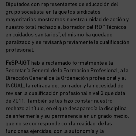
Diputados con representantes de educación del
grupo socialista, en la que los sindicatos
mayoritarios mostramos nuestra unidad de acción y
nuestro total rechazo al borrador del RD “Técnicos
en cuidados sanitarios”, el mismo ha quedado
paralizado y se revisará previamente la cualificación
profesional.
FeSP-UGT
había reclamado formalmente a la
Secretaría General de la Formación Profesional, a la
Dirección General de la Ordenación profesional y al
INCUAL, la retirada del borrador y la necesidad de
revisar la cualificación profesional nivel 2 que data
de 2011. También se les hizo constar nuestro
rechazo al título, en el que desaparecía la disciplina
de enfermería y su permanencia en un grado medio,
que no se corresponde con la realidad de las
funciones ejercidas, con la autonomía y la