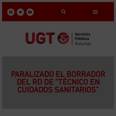
PARALIZADO EL BORRADOR
DEL RD DE “TÉCNICO EN
CUIDADOS SANITARIOS”