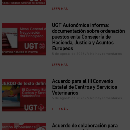
LEER MÁS
UGT Autonómica informa:
documentación sobre ordenación
puestos en la Consejería de
Hacienda, Justicia y Asuntos
Europeos
5 de agosto de 2026
No hay comentarios
LEER MÁS
Acuerdo para el III Convenio
Estatal de Centros y Servicios
Veterinarios
5 de agosto de 2026
No hay comentarios
LEER MÁS
Acuerdo de colaboración para