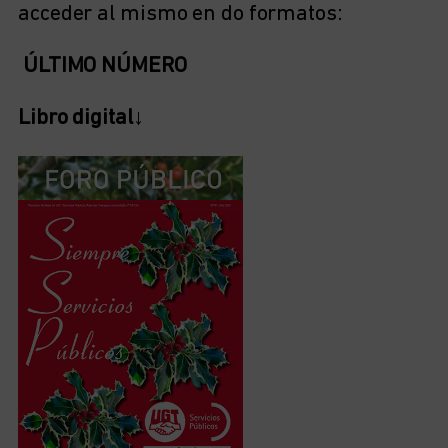
acceder al mismo en do formatos:
ÚLTIMO NÚMERO
Libro digital↓