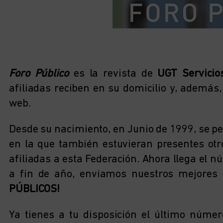
Foro Público
es la revista de
UGT Servicio
afiliadas reciben en su domicilio y, además
web.
Desde su nacimiento, en Junio de 1999, se p
en la que también estuvieran presentes otro
afiliadas a esta Federación. Ahora llega el 
a fin de año, enviamos nuestros mejores
PÚBLICOS!
Ya tienes a tu disposición el último núme