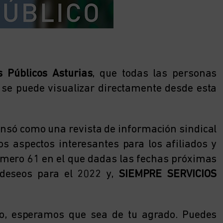
s Públicos Asturias
, que todas las personas
, se puede visualizar directamente desde esta
ensó como una revista de información sindical
s aspectos interesantes para los afiliados y
número 61 en el que dadas las fechas próximas
 deseos para el 2022 y,
SIEMPRE SERVICIOS
ro, esperamos que sea de tu agrado. Puedes