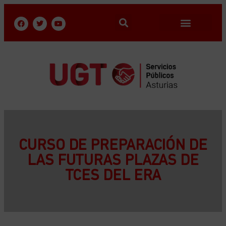
CURSO DE PREPARACIÓN DE
LAS FUTURAS PLAZAS DE
TCES DEL ERA