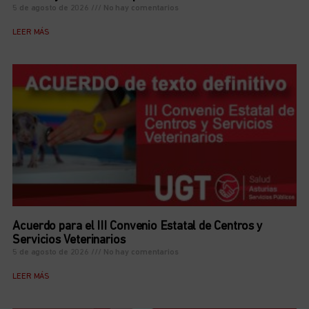
5 de agosto de 2026
No hay comentarios
LEER MÁS
Acuerdo para el III Convenio Estatal de Centros y
Servicios Veterinarios
5 de agosto de 2026
No hay comentarios
LEER MÁS