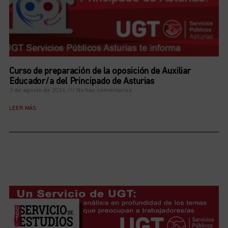
Curso de preparación de la oposición de Auxiliar
Educador/a del Principado de Asturias
3 de agosto de 2026
No hay comentarios
LEER MÁS