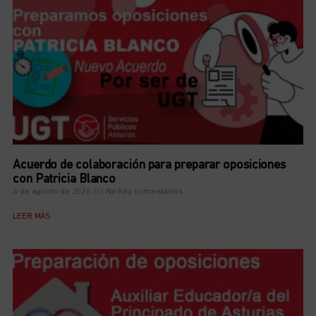
Acuerdo de colaboración para preparar oposiciones
con Patricia Blanco
4 de agosto de 2026
No hay comentarios
LEER MÁS