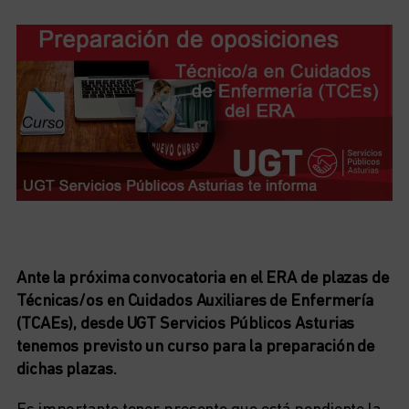
Ante la próxima convocatoria en el ERA de plazas de
Técnicas/os en Cuidados Auxiliares de Enfermería
(TCAEs), desde UGT Servicios Públicos Asturias
tenemos previsto un curso para la preparación de
dichas plazas.