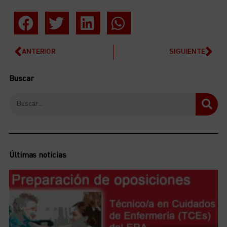
ANTERIOR
SIGUIENTE
Buscar
Últimas noticias