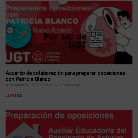
Acuerdo de colaboración para preparar oposiciones
con Patricia Blanco
4 de agosto de 2026
No hay comentarios
LEER MÁS