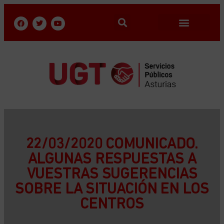
22/03/2020 COMUNICADO.
ALGUNAS RESPUESTAS A
VUESTRAS SUGERENCIAS
SOBRE LA SITUACIÓN EN LOS
CENTROS