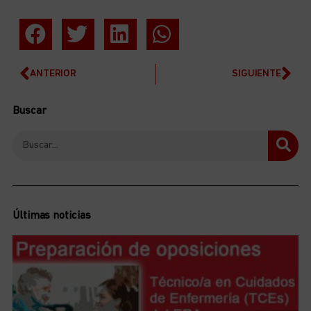
ANTERIOR
SIGUIENTE
Buscar
Últimas noticias