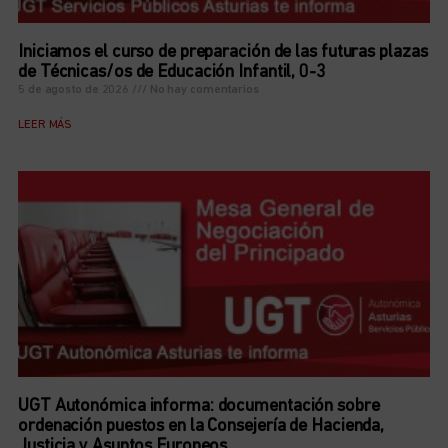
Iniciamos el curso de preparación de las futuras plazas
de Técnicas/os de Educación Infantil, 0-3
5 de agosto de 2026
No hay comentarios
LEER MÁS
UGT Autonómica informa: documentación sobre
ordenación puestos en la Consejería de Hacienda,
Justicia y Asuntos Europeos