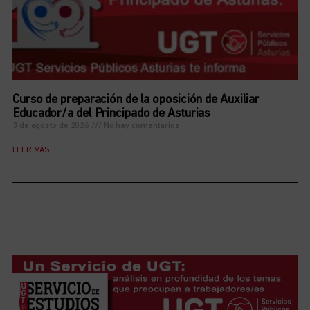
Curso de preparación de la oposición de Auxiliar
Educador/a del Principado de Asturias
3 de agosto de 2026
No hay comentarios
LEER MÁS