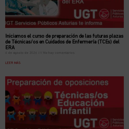
Iniciamos el curso de preparación de las futuras plazas
de Técnicas/os en Cuidados de Enfermería (TCEs) del
ERA
6 de agosto de 2026
No hay comentarios
LEER MÁS