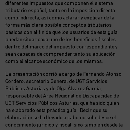
diferentes impuestos que componen el sistema
tributario español, tanto en la imposición directa
como indirecta, así como aclarar y explicar de la
forma más clara posible conceptos tributarios
básicos con el fin de que los usuarios de esta guía
puedan situar cada uno de los beneficios fiscales
dentro del marco del impuesto correspondiente y
sean capaces de comprender tanto su aplicación
como el alcance económico de los mismos.
La presentación corrió a cargo de Fernando Alonso
Cordero, secretario General de UGT Servicios
Públicos Asturias y de Olga Álvarez García,
responsable del Área Regional de Discapacidad de
UGT Servicios Públicos Asturias, que ha sido quien
ha elaborado esta práctica guía. Decir que su
elaboración se ha llevado a cabo no solo desde el
conocimiento jurídico y fiscal, sino también desde la