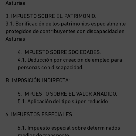
Asturias
3. IMPUESTO SOBRE EL PATRIMONIO.
3.1. Bonificación de los patrimonios especialmente
protegidos de contribuyentes con discapacidad en
Asturias
4. IMPUESTO SOBRE SOCIEDADES.
4.1. Deducción por creación de empleo para
personas con discapacidad.
B. IMPOSICIÓN INDIRECTA:
5. IMPUESTO SOBRE EL VALOR AÑADIDO.
5.1. Aplicación del tipo súper reducido
6. IMPUESTOS ESPECIALES.
6.1. Impuesto especial sobre determinados
medios de transporte