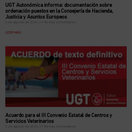
UGT Autonómica informa: documentación sobre
ordenación puestos en la Consejería de Hacienda,
Justicia y Asuntos Europeos
5 de agosto de 2026
No hay comentarios
LEER MÁS
Acuerdo para el III Convenio Estatal de Centros y
Servicios Veterinarios
5 de agosto de 2026
No hay comentarios