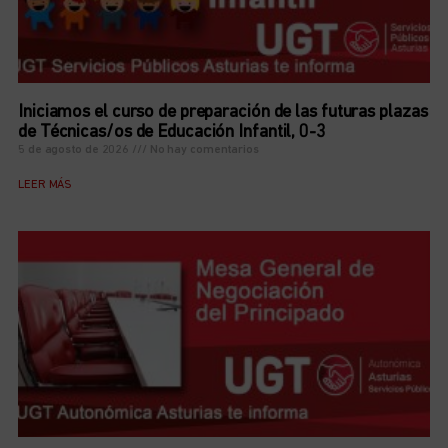
Iniciamos el curso de preparación de las futuras plazas
de Técnicas/os de Educación Infantil, 0-3
5 de agosto de 2026
No hay comentarios
LEER MÁS