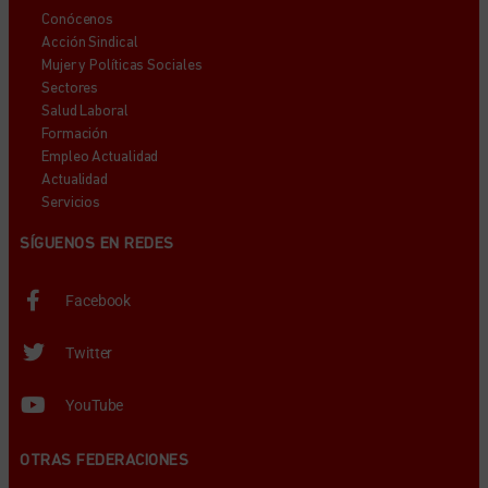
Conócenos
Acción Sindical
Mujer y Políticas Sociales
Sectores
Salud Laboral
Formación
Empleo Actualidad
Actualidad
Servicios
SÍGUENOS EN REDES
Facebook
Twitter
YouTube
OTRAS FEDERACIONES