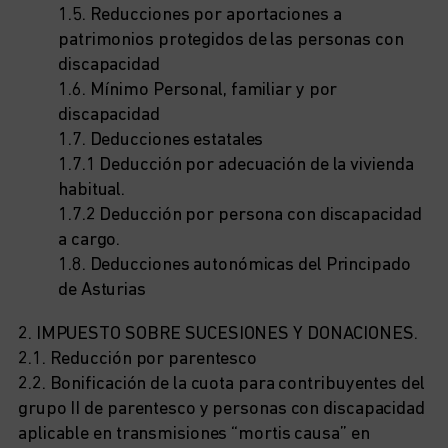
1.5. Reducciones por aportaciones a
patrimonios protegidos de las personas con
discapacidad
1.6. Mínimo Personal, familiar y por
discapacidad
1.7. Deducciones estatales
1.7.1 Deducción por adecuación de la vivienda
habitual.
1.7.2 Deducción por persona con discapacidad
a cargo.
1.8. Deducciones autonómicas del Principado
de Asturias
2. IMPUESTO SOBRE SUCESIONES Y DONACIONES.
2.1. Reducción por parentesco
2.2. Bonificación de la cuota para contribuyentes del
grupo II de parentesco y personas con discapacidad
aplicable en transmisiones “mortis causa” en