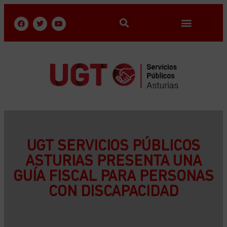
UGT SERVICIOS PÚBLICOS
ASTURIAS PRESENTA UNA
GUÍA FISCAL PARA PERSONAS
CON DISCAPACIDAD