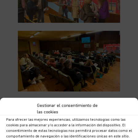
Gestionar el consentimiento de
las cookies
Para ofrecer las mejores experiencias, utilizamos tecnologías como las
cookies para almacenar y/o acceder a la información del dispositivo. El
consentimiento de estas tecnologías nos permitirá procesar datos como el
comportamiento de navegación o las identificaciones únicas en este sitio.