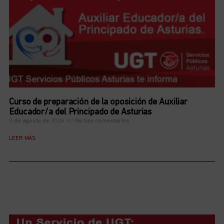
Curso de preparación de la oposición de Auxiliar
Educador/a del Principado de Asturias
3 de agosto de 2026
No hay comentarios
LEER MÁS