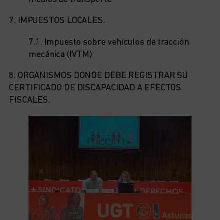
7. IMPUESTOS LOCALES.
7.1. Impuesto sobre vehículos de tracción
mecánica (IVTM)
8. ORGANISMOS DONDE DEBE REGISTRAR SU
CERTIFICADO DE DISCAPACIDAD A EFECTOS
FISCALES.