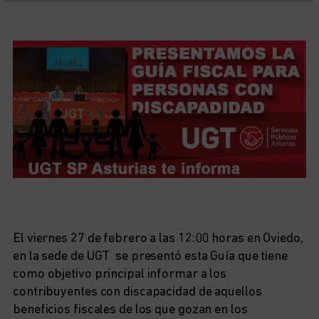
El viernes 27 de febrero a las 12:00 horas en Oviedo,
en la sede de UGT se presentó esta Guía que tiene
como objetivo principal informar a los
contribuyentes con discapacidad de aquellos
beneficios fiscales de los que gozan en los