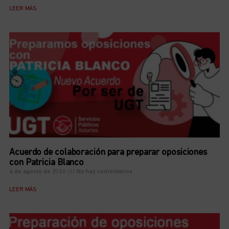
LEER MÁS
Acuerdo de colaboración para preparar oposiciones
con Patricia Blanco
4 de agosto de 2026
No hay comentarios
LEER MÁS