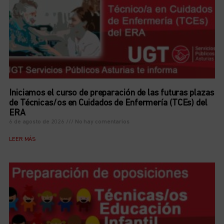
Iniciamos el curso de preparación de las futuras plazas
de Técnicas/os en Cuidados de Enfermería (TCEs) del
ERA
6 de agosto de 2026
No hay comentarios
LEER MÁS