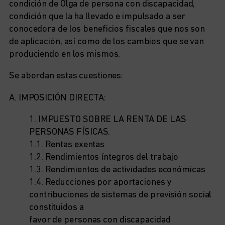
condición de Olga de persona con discapacidad,
condición que la ha llevado e impulsado a ser
conocedora de los beneficios fiscales que nos son
de aplicación, así como de los cambios que se van
produciendo en los mismos.
Se abordan estas cuestiones:
A. IMPOSICIÓN DIRECTA:
1. IMPUESTO SOBRE LA RENTA DE LAS
PERSONAS FÍSICAS.
1.1. Rentas exentas
1.2. Rendimientos íntegros del trabajo
1.3. Rendimientos de actividades económicas
1.4. Reducciones por aportaciones y
contribuciones de sistemas de previsión social
constituidos a
favor de personas con discapacidad