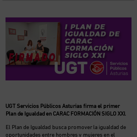
UGT Servicios Públicos Asturias firma el primer
Plan de Igualdad en CARAC FORMACIÓN SIGLO XXI.
El Plan de Igualdad busca promover la igualdad de
oportunidades entre hombres y mujeres en el