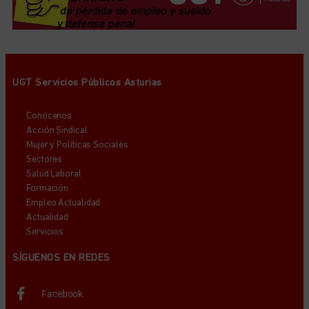
UGT Servicios Públicos Asturias
Conócenos
Acción Sindical
Mujer y Políticas Sociales
Sectores
Salud Laboral
Formación
Empleo Actualidad
Actualidad
Servicios
SÍGUENOS EN REDES
Facebook