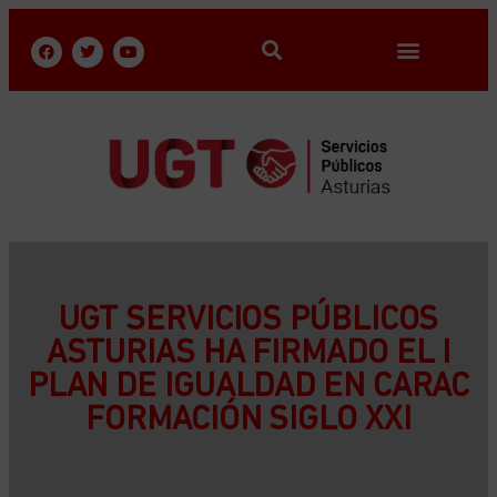
UGT SERVICIOS PÚBLICOS
ASTURIAS HA FIRMADO EL I
PLAN DE IGUALDAD EN CARAC
FORMACIÓN SIGLO XXI