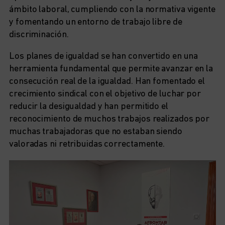
ámbito laboral, cumpliendo con la normativa vigente
y fomentando un entorno de trabajo libre de
discriminación.
Los planes de igualdad se han convertido en una
herramienta fundamental que permite avanzar en la
consecución real de la igualdad. Han fomentado el
crecimiento sindical con el objetivo de luchar por
reducir la desigualdad y han permitido el
reconocimiento de muchos trabajos realizados por
muchas trabajadoras que no estaban siendo
valoradas ni retribuidas correctamente.