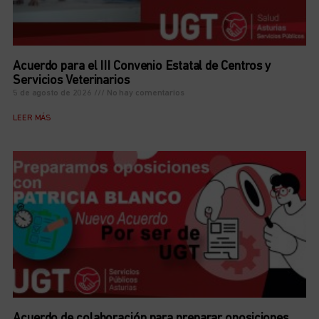
Acuerdo para el III Convenio Estatal de Centros y
Servicios Veterinarios
5 de agosto de 2026
No hay comentarios
LEER MÁS
Acuerdo de colaboración para preparar oposiciones