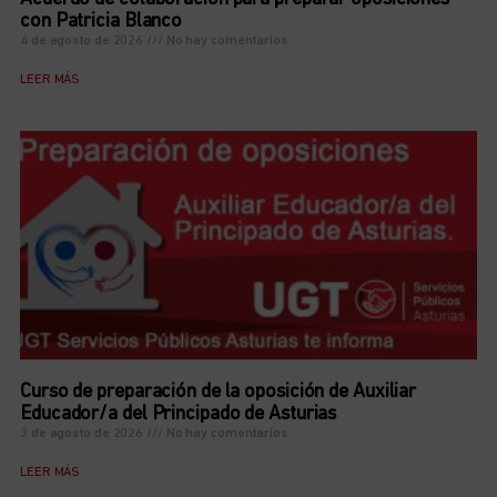
con Patricia Blanco
4 de agosto de 2026
No hay comentarios
LEER MÁS
Curso de preparación de la oposición de Auxiliar
Educador/a del Principado de Asturias
3 de agosto de 2026
No hay comentarios
LEER MÁS