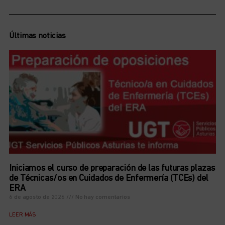
Últimas noticias
Iniciamos el curso de preparación de las futuras plazas
de Técnicas/os en Cuidados de Enfermería (TCEs) del
ERA
6 de agosto de 2026
No hay comentarios
LEER MÁS