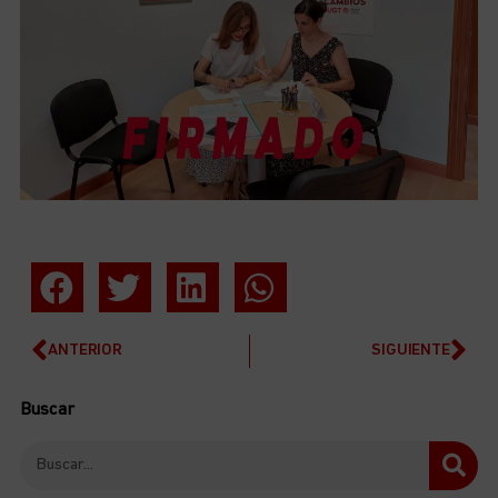
ANTERIOR
SIGUIENTE
Buscar