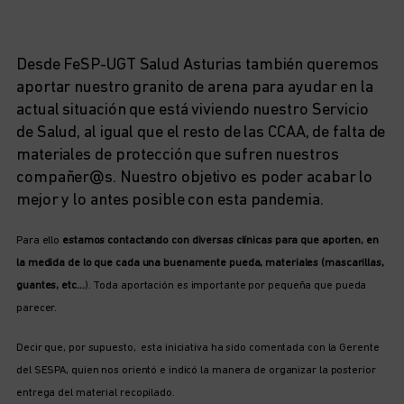
Desde FeSP-UGT Salud Asturias también queremos
aportar nuestro granito de arena para ayudar en la
actual situación que está viviendo nuestro Servicio
de Salud, al igual que el resto de las CCAA, de falta de
materiales de protección que sufren nuestros
compañer@s. Nuestro objetivo es poder acabar lo
mejor y lo antes posible con esta pandemia.
Para ello
estamos contactando con diversas clínicas para que aporten, en
la medida de lo que cada una buenamente pueda, materiales (mascarillas,
guantes, etc…
). Toda aportación es importante por pequeña que pueda
parecer.
Decir que, por supuesto, esta iniciativa ha sido comentada con la Gerente
del SESPA, quien nos orientó e indicó la manera de organizar la posterior
entrega del material recopilado.