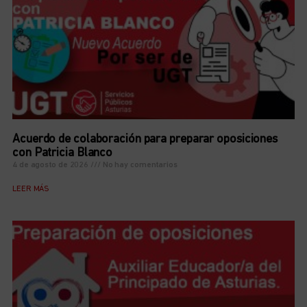
Acuerdo de colaboración para preparar oposiciones
con Patricia Blanco
4 de agosto de 2026
No hay comentarios
LEER MÁS