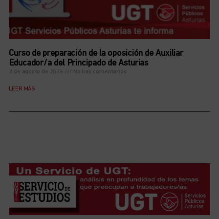
Curso de preparación de la oposición de Auxiliar
Educador/a del Principado de Asturias
3 de agosto de 2026
No hay comentarios
LEER MÁS