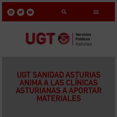
UGT SANIDAD ASTURIAS
ANIMA A LAS CLÍNICAS
ASTURIANAS A APORTAR
MATERIALES