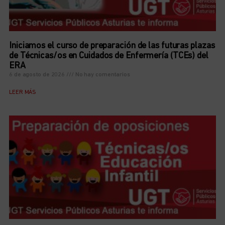
Iniciamos el curso de preparación de las futuras plazas
de Técnicas/os en Cuidados de Enfermería (TCEs) del
ERA
6 de agosto de 2026
No hay comentarios
LEER MÁS