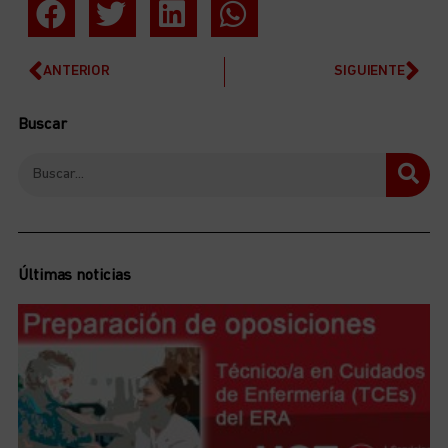
ANTERIOR
SIGUIENTE
Buscar
Últimas noticias