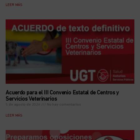
LEER MÁS
Acuerdo para el III Convenio Estatal de Centros y
Servicios Veterinarios
5 de agosto de 2026
No hay comentarios
LEER MÁS