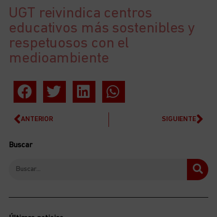
UGT reivindica centros
educativos más sostenibles y
respetuosos con el
medioambiente
ANTERIOR
SIGUIENTE
Buscar