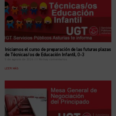
Iniciamos el curso de preparación de las futuras plazas
de Técnicas/os de Educación Infantil, 0-3
5 de agosto de 2026
No hay comentarios
LEER MÁS