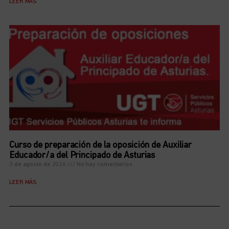
LEER MÁS
Curso de preparación de la oposición de Auxiliar
Educador/a del Principado de Asturias
3 de agosto de 2026
No hay comentarios
LEER MÁS