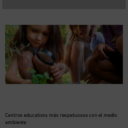
Centros educativos más respetuosos con el medio
ambiente: