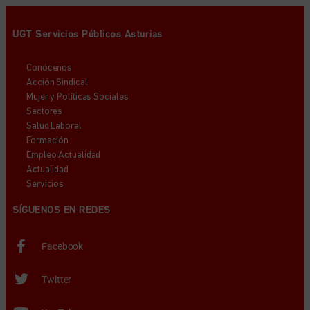
UGT Servicios Públicos Asturias
Conócenos
Acción Sindical
Mujer y Políticas Sociales
Sectores
Salud Laboral
Formación
Empleo Actualidad
Actualidad
Servicios
SÍGUENOS EN REDES
Facebook
Twitter