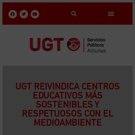
UGT REIVINDICA CENTROS
EDUCATIVOS MÁS
SOSTENIBLES Y
RESPETUOSOS CON EL
MEDIOAMBIENTE