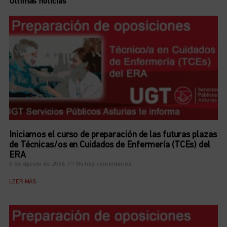
Últimas noticias
Iniciamos el curso de preparación de las futuras plazas
de Técnicas/os en Cuidados de Enfermería (TCEs) del
ERA
6 de agosto de 2026
No hay comentarios
LEER MÁS