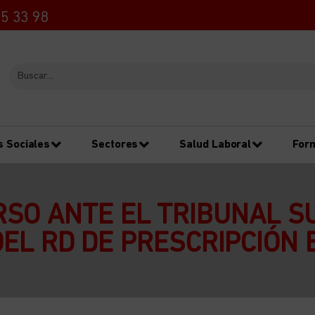
5 33 98
s Sociales
Sectores
Salud Laboral
For
SO ANTE EL TRIBUNAL S
DEL RD DE PRESCRIPCIÓN