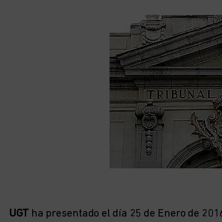
UGT
ha presentado el día 25 de Enero de 201