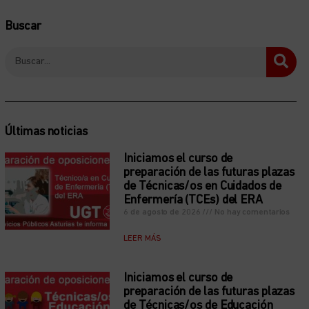
Buscar
Últimas noticias
Iniciamos el curso de
preparación de las futuras plazas
de Técnicas/os en Cuidados de
Enfermería (TCEs) del ERA
6 de agosto de 2026
No hay comentarios
LEER MÁS
Iniciamos el curso de
preparación de las futuras plazas
de Técnicas/os de Educación