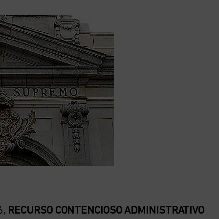
6,
RECURSO CONTENCIOSO ADMINISTRATIVO