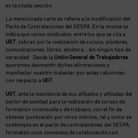
en la citada sección.
La mencionada carta se refiere a la modificación del
Pacto de Contrataciones del SESPA. En la misma se
indica que varios sindicatos, entre los que se cita a
UGT
, cobran por la realización de cursos, pósteres,
comunicaciones, libros, etcétera… sin ningún tipo de
veracidad. Desde la
Unión General de Trabajadores
queremos desmentir dichas afirmaciones y
manifestar nuestro malestar por estas calumnias
con respecto a
UGT
.
UGT
, ante la insistencia de sus afiliados y afiliadas del
sector de sanidad para la realización de cursos de
formación continuada y de trabajos, con el fin de
obtener puntuación por otros méritos, tal y como se
contempla en el pacto de contrataciones del SESPA,
formalizó unos convenios de colaboración con