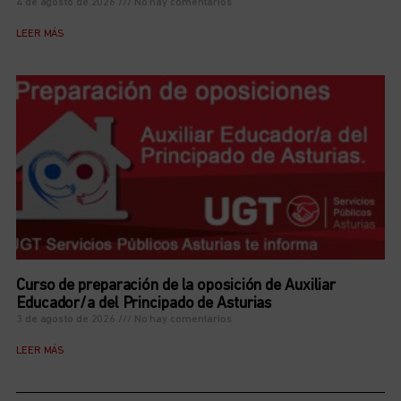
4 de agosto de 2026
No hay comentarios
LEER MÁS
Curso de preparación de la oposición de Auxiliar
Educador/a del Principado de Asturias
3 de agosto de 2026
No hay comentarios
LEER MÁS