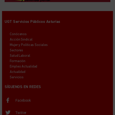
UGT Servicios Públicos Asturias
Conócenos
Acción Sindical
Mujer y Políticas Sociales
Sectores
Salud Laboral
Formación
Empleo Actualidad
Actualidad
Servicios
SÍGUENOS EN REDES
Facebook
Twitter