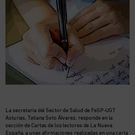
La secretaria del Sector de Salud de FeSP-UGT
Asturias, Tatiana Soto Álvarez, responde en la
sección de Cartas de los lectores de La Nueva
España, a unas afirmaciones realizadas en una carta