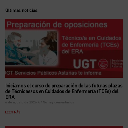
Últimas noticias
Iniciamos el curso de preparación de las futuras plazas
de Técnicas/os en Cuidados de Enfermería (TCEs) del
ERA
6 de agosto de 2026
No hay comentarios
LEER MÁS