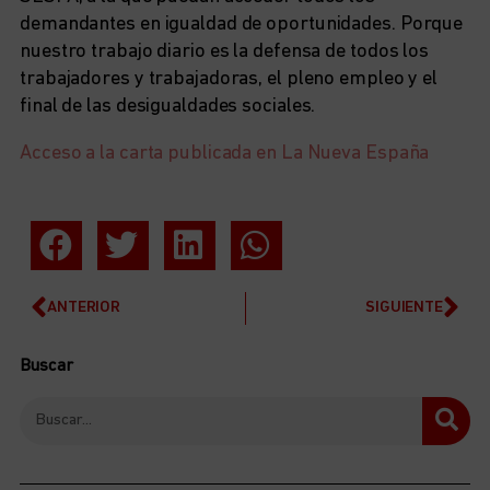
demandantes en igualdad de oportunidades. Porque
nuestro trabajo diario es la defensa de todos los
trabajadores y trabajadoras, el pleno empleo y el
final de las desigualdades sociales.
Acceso a la carta publicada en La Nueva España
ANTERIOR
SIGUIENTE
Buscar