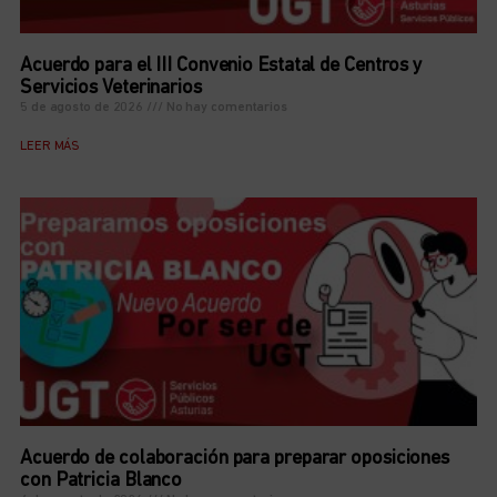
Acuerdo para el III Convenio Estatal de Centros y
Servicios Veterinarios
5 de agosto de 2026
No hay comentarios
LEER MÁS
Acuerdo de colaboración para preparar oposiciones
con Patricia Blanco