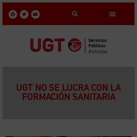
UGT NO SE LUCRA CON LA
FORMACIÓN SANITARIA