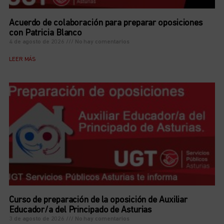
Acuerdo de colaboración para preparar oposiciones
con Patricia Blanco
4 de agosto de 2026
No hay comentarios
LEER MÁS
Curso de preparación de la oposición de Auxiliar
Educador/a del Principado de Asturias
3 de agosto de 2026
No hay comentarios