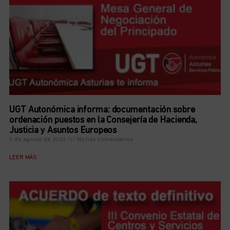
UGT Autonómica informa: documentación sobre
ordenación puestos en la Consejería de Hacienda,
Justicia y Asuntos Europeos
5 de agosto de 2026
No hay comentarios
LEER MÁS