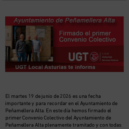
El martes 19 de junio de 2026 es una fecha
importante y para recordar en el Ayuntamiento de
Peñamellera Alta. En este día hemos firmado el
primer Convenio Colectivo del Ayuntamiento de
Peñamellera Alta plenamente tramitado y con todas