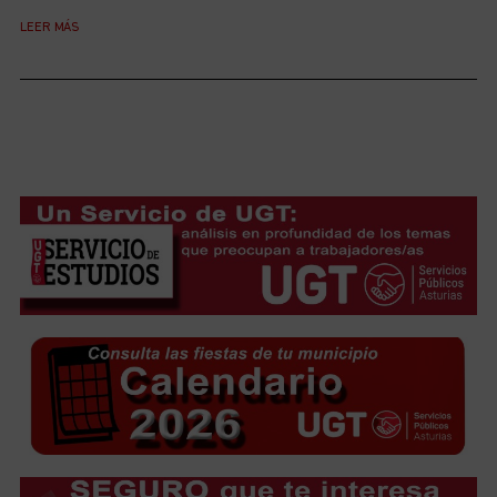
LEER MÁS