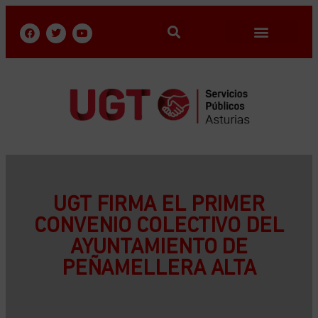
UGT FIRMA EL PRIMER
CONVENIO COLECTIVO DEL
AYUNTAMIENTO DE
PEÑAMELLERA ALTA