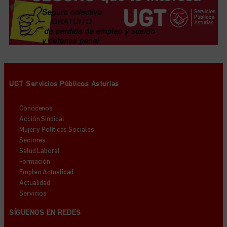
UGT Servicios Públicos Asturias
Conócenos
Acción Sindical
Mujer y Políticas Sociales
Sectores
Salud Laboral
Formación
Empleo Actualidad
Actualidad
Servicios
SÍGUENOS EN REDES