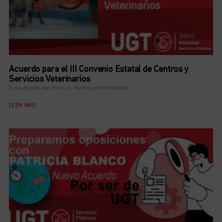
Acuerdo para el III Convenio Estatal de Centros y
Servicios Veterinarios
5 de agosto de 2026
No hay comentarios
LEER MÁS