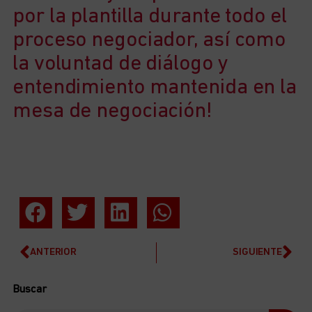
por la plantilla durante todo el
proceso negociador, así como
la voluntad de diálogo y
entendimiento mantenida en la
mesa de negociación!
ANTERIOR
SIGUIENTE
Buscar