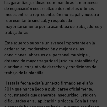
las garantías jurídicas, culminando así un proceso
de negociación desarrollado durante los últimos
meses entre la representación municipal y nuestro
representante sindical, y respaldado
mayoritariamente por la asamblea de trabajadores y
trabajadoras.
Este acuerdo supone un avance importante en la
ordenación, modernización y mejora de las
condiciones laborales del personal municipal,
dotando de mayor seguridad jurídica, estabilidad y
claridad al conjunto de derechos y condiciones de
trabajo de la plantilla.
Hasta la fecha existía un texto firmado en el año
2014 que nunca llegó a publicarse oficialmente,
circunstancia que generaba inseguridad jurídica y
dificultades en su aplicación práctica. Con la firma