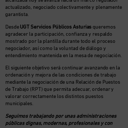
alcanzada hoy se avanza hacia un marco regulador
actualizado, negociado colectivamente y plenamente
garantista.
Desde
UGT Servicios Públicos Asturias
queremos
agradecer la participación, confianza y respaldo
mostrado por la plantilla durante todo el proceso
negociador, así como la voluntad de diálogo y
entendimiento mantenida en la mesa de negociación.
El siguiente objetivo será continuar avanzando en la
ordenación y mejora de las condiciones de trabajo
mediante la negociación de una Relación de Puestos
de Trabajo (RPT) que permita adecuar, ordenar y
valorar correctamente los distintos puestos
municipales.
Seguimos trabajando por unas administraciones
públicas dignas, modernas, profesionales y con