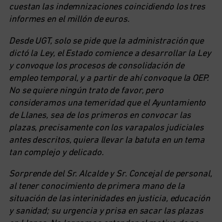
cuestan las indemnizaciones coincidiendo los tres
informes en el millón de euros.
Desde UGT, solo se pide que la administración que
dictó la Ley, el Estado comience a desarrollar la Ley
y convoque los procesos de consolidación de
empleo temporal, y a partir de ahí convoque la OEP.
No se quiere ningún trato de favor, pero
consideramos una temeridad que el Ayuntamiento
de Llanes, sea de los primeros en convocar las
plazas, precisamente con los varapalos judiciales
antes descritos, quiera llevar la batuta en un tema
tan complejo y delicado.
Sorprende del Sr. Alcalde y Sr. Concejal de personal,
al tener conocimiento de primera mano de la
situación de las interinidades en justicia, educación
y sanidad; su urgencia y prisa en sacar las plazas