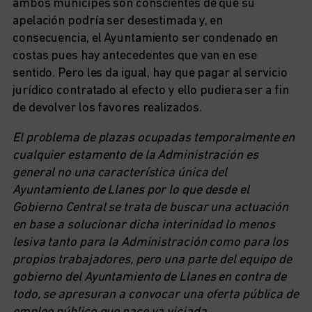
ambos munícipes son conscientes de que su
apelación podría ser desestimada y, en
consecuencia, el Ayuntamiento ser condenado en
costas pues hay antecedentes que van en ese
sentido. Pero les da igual, hay que pagar al servicio
jurídico contratado al efecto y ello pudiera ser a fin
de devolver los favores realizados.
El problema de plazas ocupadas temporalmente en
cualquier estamento de la Administración es
general no una característica única del
Ayuntamiento de Llanes por lo que desde el
Gobierno Central se trata de buscar una actuación
en base a solucionar dicha interinidad lo menos
lesiva tanto para la Administración como para los
propios trabajadores, pero una parte del equipo de
gobierno del Ayuntamiento de Llanes en contra de
todo, se apresuran a convocar una oferta pública de