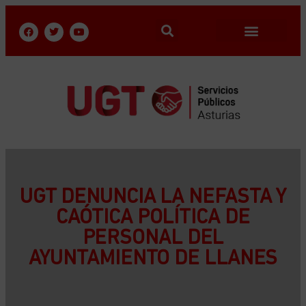
UGT DENUNCIA LA NEFASTA Y
CAÓTICA POLÍTICA DE
PERSONAL DEL
AYUNTAMIENTO DE LLANES