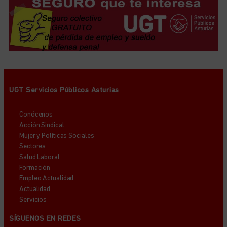
UGT Servicios Públicos Asturias
Conócenos
Acción Sindical
Mujer y Políticas Sociales
Sectores
Salud Laboral
Formación
Empleo Actualidad
Actualidad
Servicios
SÍGUENOS EN REDES