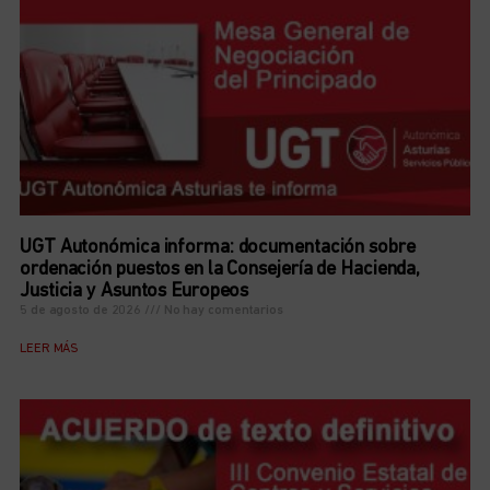
UGT Autonómica informa: documentación sobre
ordenación puestos en la Consejería de Hacienda,
Justicia y Asuntos Europeos
5 de agosto de 2026
No hay comentarios
LEER MÁS