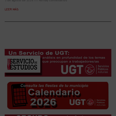
3 de agosto de 2026
No hay comentarios
LEER MÁS