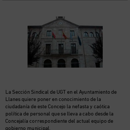
La Sección Sindical de UGT en el Ayuntamiento de
Llanes quiere poner en conocimiento de la
ciudadanía de este Concejo la nefasta y caótica
política de personal que se lleva a cabo desde la
Concejalía correspondiente del actual equipo de
gobierno municipal.