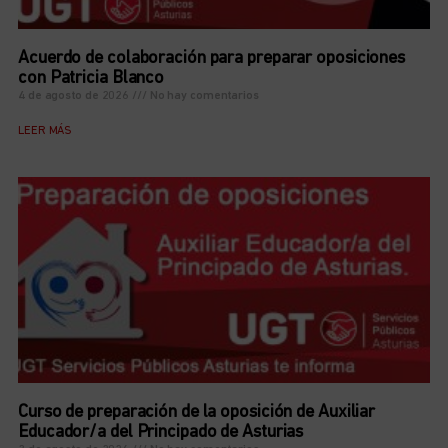
Acuerdo de colaboración para preparar oposiciones
con Patricia Blanco
4 de agosto de 2026
No hay comentarios
LEER MÁS
Curso de preparación de la oposición de Auxiliar
Educador/a del Principado de Asturias