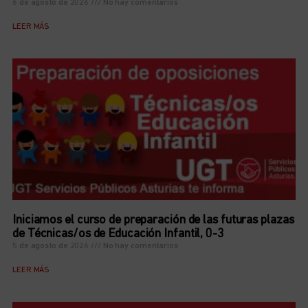
6 de agosto de 2026
No hay comentarios
LEER MÁS
Iniciamos el curso de preparación de las futuras plazas
de Técnicas/os de Educación Infantil, 0-3
5 de agosto de 2026
No hay comentarios
LEER MÁS