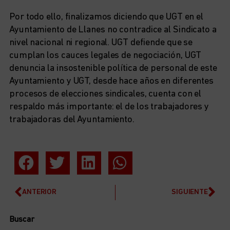
Por todo ello, finalizamos diciendo que UGT en el
Ayuntamiento de Llanes no contradice al Sindicato a
nivel nacional ni regional. UGT defiende que se
cumplan los cauces legales de negociación, UGT
denuncia la insostenible política de personal de este
Ayuntamiento y UGT, desde hace años en diferentes
procesos de elecciones sindicales, cuenta con el
respaldo más importante: el de los trabajadores y
trabajadoras del Ayuntamiento.
ANTERIOR
SIGUIENTE
Buscar