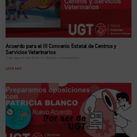
Acuerdo para el III Convenio Estatal de Centros y
Servicios Veterinarios
5 de agosto de 2026
No hay comentarios
LEER MÁS