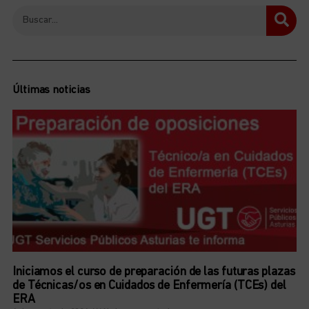
Últimas noticias
Iniciamos el curso de preparación de las futuras plazas
de Técnicas/os en Cuidados de Enfermería (TCEs) del
ERA