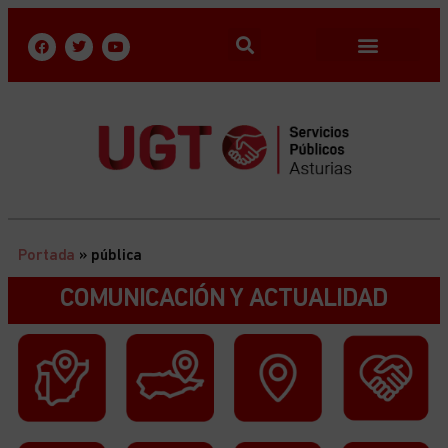
Portada
»
pública
COMUNICACIÓN Y ACTUALIDAD