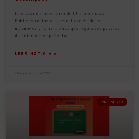
El Sector de Enseñanza de UGT Servicios
Públicos reclama la actualización de los
incentivos y la normativa que regula los puestos
de difícil desempeño, tan
LEER NOTICIA »
19 de marzo de 2024
ACTUALIDAD