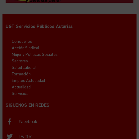
UGT Servicios Públicos Asturias
Conócenos
Acción Sindical
Mujer y Políticas Sociales
Sectores
Salud Laboral
Formación
Empleo Actualidad
Actualidad
Servicios
SÍGUENOS EN REDES
Facebook
Twitter