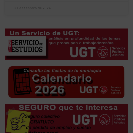
21 de febrero de 2024