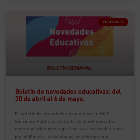
ENSEÑANZA
Boletín de novedades educativas: del
30 de abril al 6 de mayo.
El boletín de Novedades educativas de UGT
Servicios Públicos recopila semanalmente las
convocatorias más significativas realizadas tanto
por el Ministerio de Educación y Formación