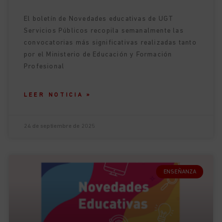
El boletín de Novedades educativas de UGT
Servicios Públicos recopila semanalmente las
convocatorias más significativas realizadas tanto
por el Ministerio de Educación y Formación
Profesional
LEER NOTICIA »
24 de septiembre de 2025
ENSEÑANZA