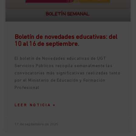
Boletín de novedades educativas: del
10 al 16 de septiembre.
El boletín de Novedades educativas de UGT
Servicios Públicos recopila semanalmente las
convocatorias más significativas realizadas tanto
por el Ministerio de Educación y Formación
Profesional
LEER NOTICIA »
17 de septiembre de 2025