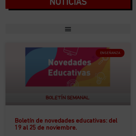
NOTICIAS
ENSEÑANZA
Boletín de novedades educativas: del
19 al 25 de noviembre.