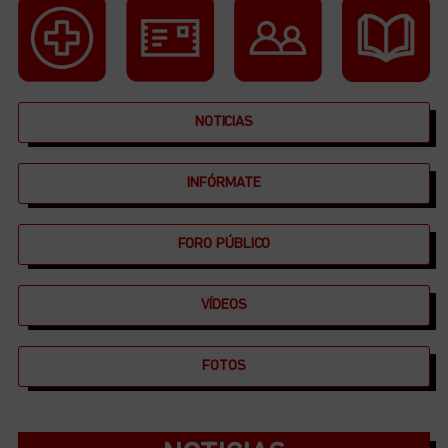
NOTICIAS
INFÓRMATE
FORO PÚBLICO
VÍDEOS
FOTOS