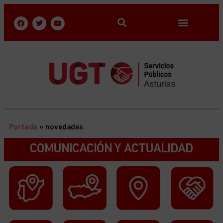
Portada
»
novedades
COMUNICACIÓN Y ACTUALIDAD