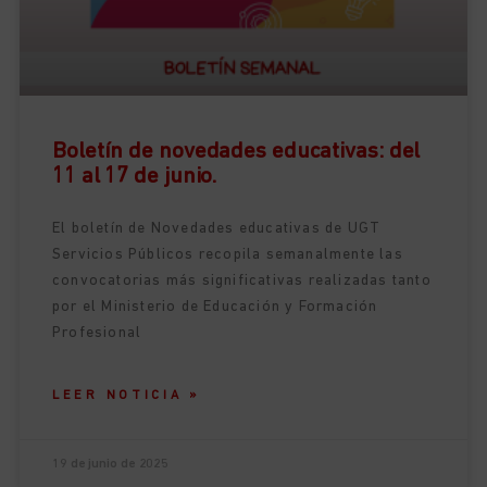
Boletín de novedades educativas: del
11 al 17 de junio.
El boletín de Novedades educativas de UGT
Servicios Públicos recopila semanalmente las
convocatorias más significativas realizadas tanto
por el Ministerio de Educación y Formación
Profesional
LEER NOTICIA »
19 de junio de 2025