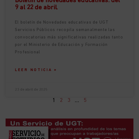
Boletín de novedades educativas: del
9 al 22 de abril.
El boletín de Novedades educativas de UGT
Servicios Públicos recopila semanalmente las
convocatorias más significativas realizadas tanto
por el Ministerio de Educación y Formación
Profesional
LEER NOTICIA »
23 de abril de 2025
1
2
3
…
5