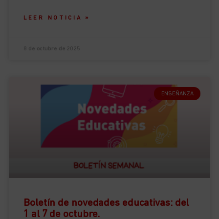
LEER NOTICIA »
8 de octubre de 2025
ENSEÑANZA
Boletín de novedades educativas: del
1 al 7 de octubre.