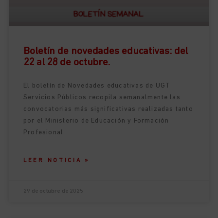
Boletín de novedades educativas: del
22 al 28 de octubre.
El boletín de Novedades educativas de UGT
Servicios Públicos recopila semanalmente las
convocatorias más significativas realizadas tanto
por el Ministerio de Educación y Formación
Profesional
LEER NOTICIA »
29 de octubre de 2025