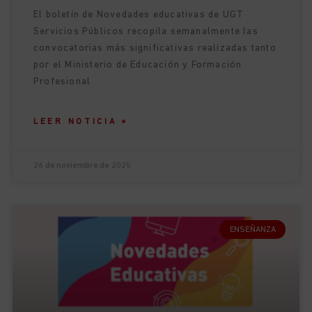
El boletín de Novedades educativas de UGT
Servicios Públicos recopila semanalmente las
convocatorias más significativas realizadas tanto
por el Ministerio de Educación y Formación
Profesional
LEER NOTICIA »
26 de noviembre de 2025
ENSEÑANZA