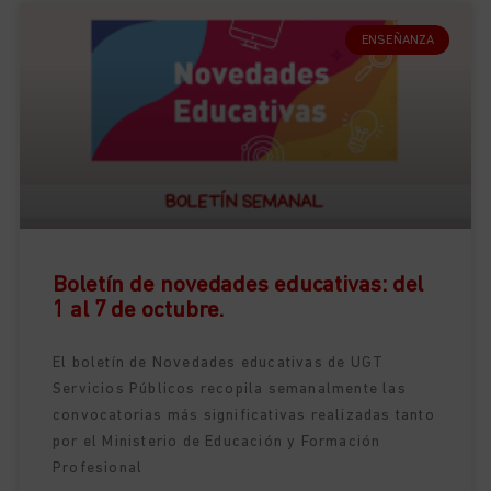
ENSEÑANZA
Boletín de novedades educativas: del
1 al 7 de octubre.
El boletín de Novedades educativas de UGT
Servicios Públicos recopila semanalmente las
convocatorias más significativas realizadas tanto
por el Ministerio de Educación y Formación
Profesional