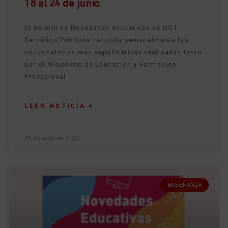
18 al 24 de junio.
El boletín de Novedades educativas de UGT
Servicios Públicos recopila semanalmente las
convocatorias más significativas realizadas tanto
por el Ministerio de Educación y Formación
Profesional
LEER NOTICIA »
25 de junio de 2025
ENSEÑANZA