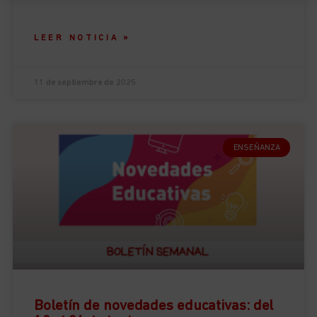
LEER NOTICIA »
11 de septiembre de 2025
ENSEÑANZA
Boletín de novedades educativas: del