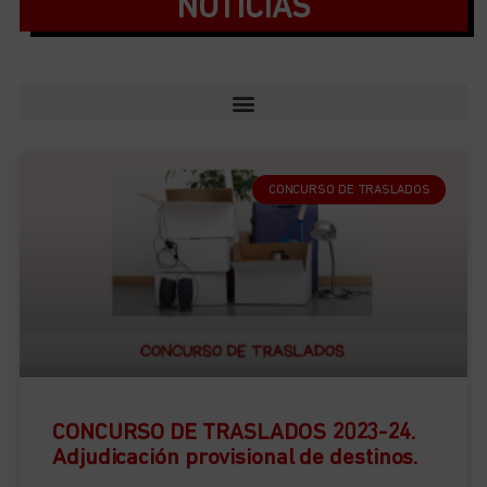
NOTICIAS
CONCURSO DE TRASLADOS
CONCURSO DE TRASLADOS 2023-24.
Adjudicación provisional de destinos.