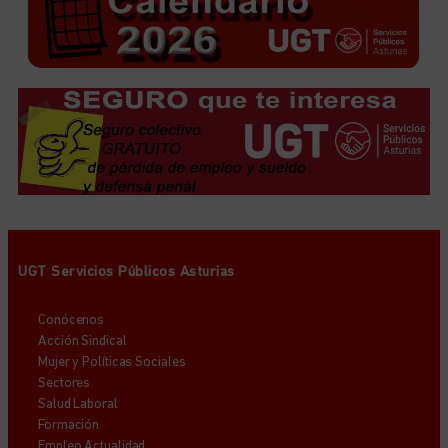
UGT Servicios Públicos Asturias
Conócenos
Acción Sindical
Mujer y Políticas Sociales
Sectores
Salud Laboral
Formación
Empleo Actualidad