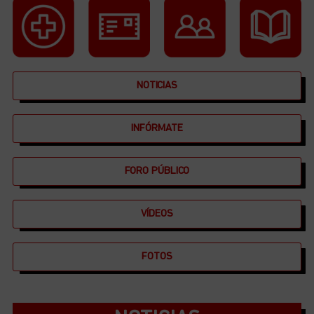
NOTICIAS
INFÓRMATE
FORO PÚBLICO
VÍDEOS
FOTOS