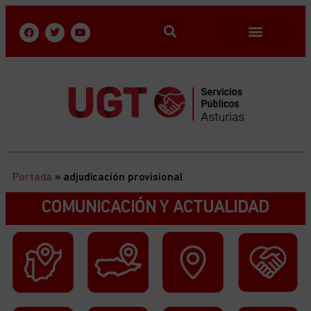
Portada
»
adjudicación provisional
COMUNICACIÓN Y ACTUALIDAD