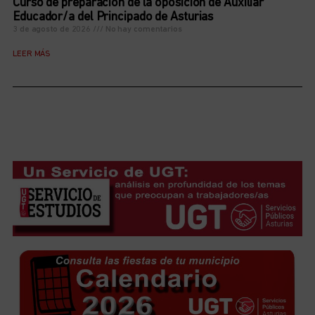
Curso de preparación de la oposición de Auxiliar
Educador/a del Principado de Asturias
3 de agosto de 2026
No hay comentarios
LEER MÁS