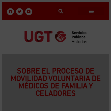
SOBRE EL PROCESO DE
MOVILIDAD VOLUNTARIA DE
MÉDICOS DE FAMILIA Y
CELADORES