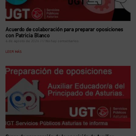
Acuerdo de colaboración para preparar oposiciones
con Patricia Blanco
4 de agosto de 2026
No hay comentarios
LEER MÁS