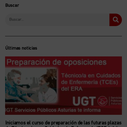
Buscar
Últimas noticias
Iniciamos el curso de preparación de las futuras plazas