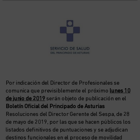
Por indicación del Director de Profesionales se
comunica que previsiblemente el próximo
lunes 10
de junio de 2019
serán objeto de publicación en el
Boletín Oficial del Principado de Asturias
Resoluciones del Director Gerente del Sespa, de 28
de mayo de 2019, por las que se hacen públicos los
listados definitivos de puntuaciones y se adjudican
destinos funcionales en el proceso de movilidad