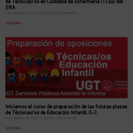
de Técnicas/os en Cuidados de Enfermería (TCEs) del
ERA
6 de agosto de 2026
No hay comentarios
LEER MÁS
Iniciamos el curso de preparación de las futuras plazas
de Técnicas/os de Educación Infantil, 0-3
5 de agosto de 2026
No hay comentarios
LEER MÁS