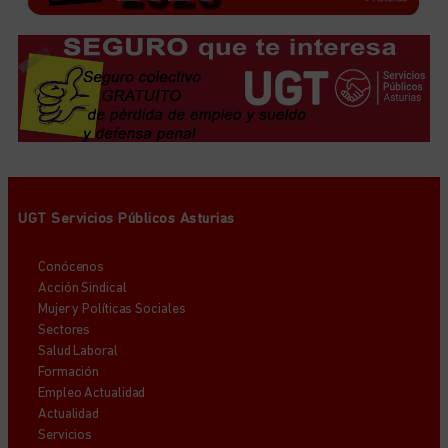
UGT Servicios Públicos Asturias
Conócenos
Acción Sindical
Mujer y Políticas Sociales
Sectores
Salud Laboral
Formación
Empleo Actualidad
Actualidad
Servicios