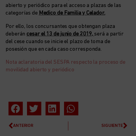
abierto y periódico para el acceso a plazas de las
categorías de
Medico de Familia y Celador.
Por ello, los concursantes que obtengan plaza
deberán
cesar el 13 de junio de 2019,
será a partir
del cese cuando se inicie el plazo de toma de
posesión que en cada caso corresponda.
Nota aclaratoria del SESPA respecto la proceso de
movilidad abierto y periódico
ANTERIOR
SIGUIENTE