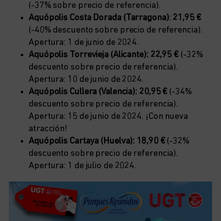
(-37% sobre precio de referencia).
Aquópolis Costa Dorada
(Tarragona)
:
21,95 €
(-40% descuento sobre precio de referencia).
Apertura: 1 de junio de 2024.
Aquópolis Torrevieja (Alicante): 22,95 €
(-32%
descuento sobre precio de referencia).
Apertura: 10 de junio de 2024.
Aquópolis Cullera (Valencia): 20,95 €
(-34%
descuento sobre precio de referencia).
Apertura: 15 de junio de 2024. ¡Con nueva
atracción!
Aquópolis Cartaya (Huelva): 18,90 €
(-32%
descuento sobre precio de referencia).
Apertura: 1 de julio de 2024.