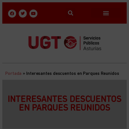
Portada
»
Interesantes descuentos en Parques Reunidos
INTERESANTES DESCUENTOS
EN PARQUES REUNIDOS