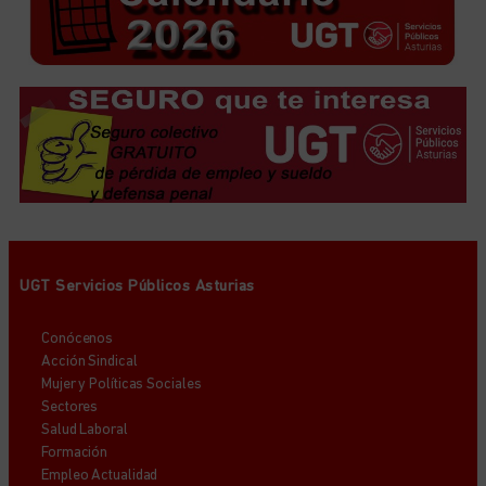
UGT Servicios Públicos Asturias
Conócenos
Acción Sindical
Mujer y Políticas Sociales
Sectores
Salud Laboral
Formación
Empleo Actualidad