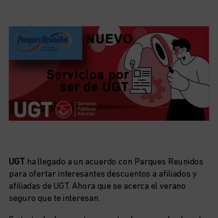
UGT
ha llegado a un acuerdo con Parques Reunidos
para ofertar interesantes descuentos a afiliados y
afiliadas de UGT. Ahora que se acerca el verano
seguro que te interesan.