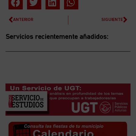
ANTERIOR
SIGUIENTE
Servicios recientemente añadidos: