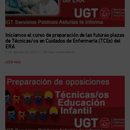
Iniciamos el curso de preparación de las futuras plazas
de Técnicas/os en Cuidados de Enfermería (TCEs) del
ERA
6 de agosto de 2026
No hay comentarios
LEER MÁS