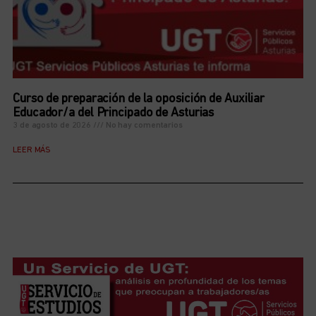
Curso de preparación de la oposición de Auxiliar
Educador/a del Principado de Asturias
3 de agosto de 2026
No hay comentarios
LEER MÁS