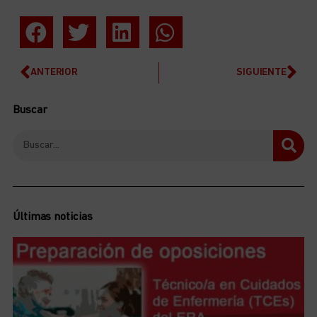
ANTERIOR
SIGUIENTE
Buscar
Últimas noticias