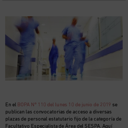
En el
BOPA Nº 110 del lunes 10 de junio de 2019
se
publican las convocatorias de acceso a diversas
plazas de personal estatutario fijo de la categoría de
Facultativo Especialista de Área del SESPA. Aquí