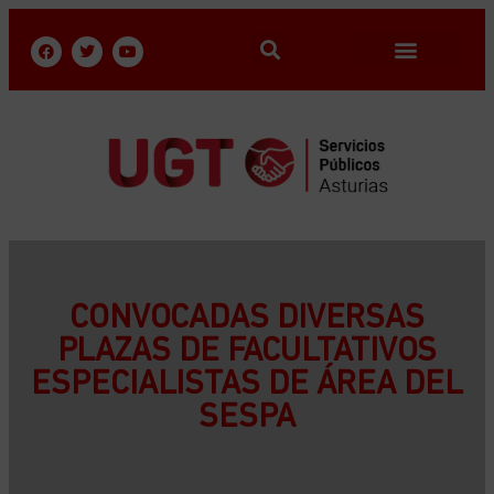
CONVOCADAS DIVERSAS
PLAZAS DE FACULTATIVOS
ESPECIALISTAS DE ÁREA DEL
SESPA