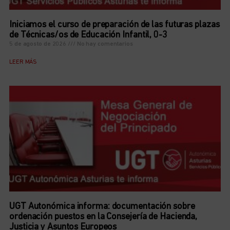
Iniciamos el curso de preparación de las futuras plazas
de Técnicas/os de Educación Infantil, 0-3
5 de agosto de 2026
No hay comentarios
LEER MÁS
UGT Autonómica informa: documentación sobre
ordenación puestos en la Consejería de Hacienda,
Justicia y Asuntos Europeos