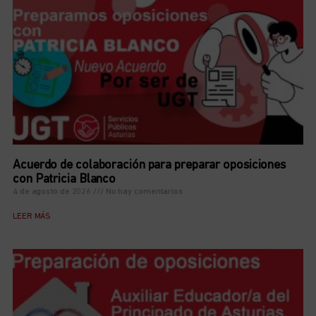
Acuerdo de colaboración para preparar oposiciones
con Patricia Blanco
4 de agosto de 2026
No hay comentarios
LEER MÁS