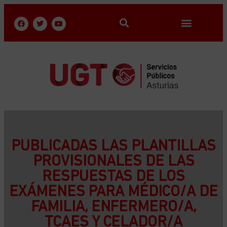
PUBLICADAS LAS PLANTILLAS
PROVISIONALES DE LAS
RESPUESTAS DE LOS
EXÁMENES PARA MÉDICO/A DE
FAMILIA, ENFERMERO/A,
TCAES Y CELADOR/A