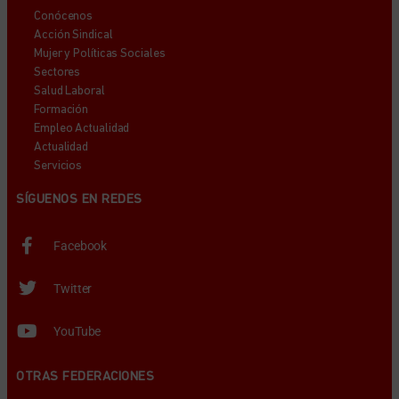
Conócenos
Acción Sindical
Mujer y Políticas Sociales
Sectores
Salud Laboral
Formación
Empleo Actualidad
Actualidad
Servicios
SÍGUENOS EN REDES
Facebook
Twitter
YouTube
OTRAS FEDERACIONES