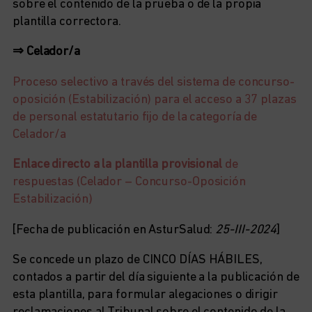
sobre el contenido de la prueba o de la propia
plantilla correctora.
⇒ Celador/a
Proceso selectivo a través del sistema de concurso-
oposición (Estabilización) para el acceso a 37 plazas
de personal estatutario fijo de la categoría de
Celador/a
Enlace directo a la plantilla provisional
de
respuestas (Celador – Concurso-Oposición
Estabilización)
[Fecha de publicación en AsturSalud:
25-III-2024
]
Se concede un plazo de CINCO DÍAS HÁBILES,
contados a partir del día siguiente a la publicación de
esta plantilla, para formular alegaciones o dirigir