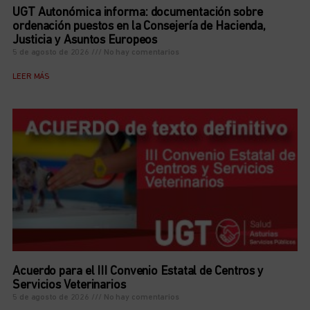
UGT Autonómica informa: documentación sobre
ordenación puestos en la Consejería de Hacienda,
Justicia y Asuntos Europeos
5 de agosto de 2026
No hay comentarios
LEER MÁS
Acuerdo para el III Convenio Estatal de Centros y
Servicios Veterinarios
5 de agosto de 2026
No hay comentarios