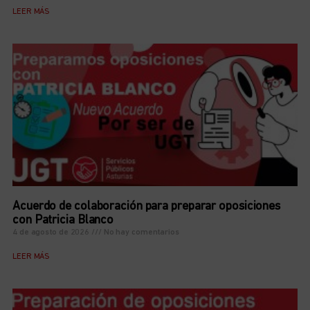
LEER MÁS
Acuerdo de colaboración para preparar oposiciones
con Patricia Blanco
4 de agosto de 2026
No hay comentarios
LEER MÁS