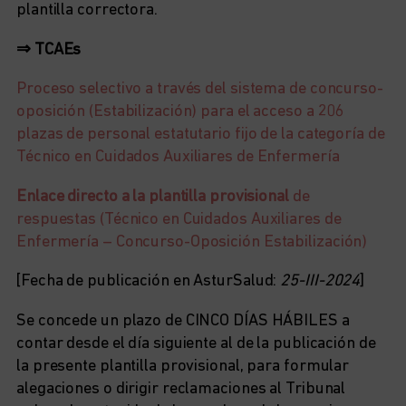
plantilla correctora.
⇒ TCAEs
Proceso selectivo a través del sistema de concurso-
oposición (Estabilización) para el acceso a 206
plazas de personal estatutario fijo de la categoría de
Técnico en Cuidados Auxiliares de Enfermería
Enlace directo a la plantilla provisional
de
respuestas (Técnico en Cuidados Auxiliares de
Enfermería – Concurso-Oposición Estabilización)
[Fecha de publicación en AsturSalud:
25-III-2024
]
Se concede un plazo de CINCO DÍAS HÁBILES a
contar desde el día siguiente al de la publicación de
la presente plantilla provisional, para formular
alegaciones o dirigir reclamaciones al Tribunal