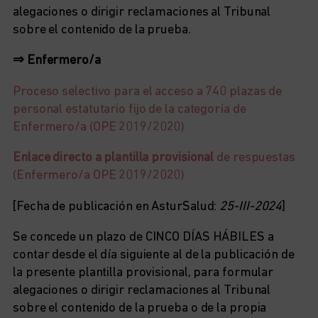
alegaciones o dirigir reclamaciones al Tribunal
sobre el contenido de la prueba.
⇒ Enfermero/a
Proceso selectivo para el acceso a 740 plazas de
personal estatutario fijo de la categoría de
Enfermero/a (OPE 2019/2020)
Enlace directo a plantilla provisional
de respuestas
(Enfermero/a OPE 2019/2020)
[Fecha de publicación en AsturSalud:
25-III-2024
]
Se concede un plazo de CINCO DÍAS HÁBILES a
contar desde el día siguiente al de la publicación de
la presente plantilla provisional, para formular
alegaciones o dirigir reclamaciones al Tribunal
sobre el contenido de la prueba o de la propia