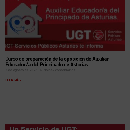
Curso de preparación de la oposición de Auxiliar
Educador/a del Principado de Asturias
3 de agosto de 2026
No hay comentarios
LEER MÁS