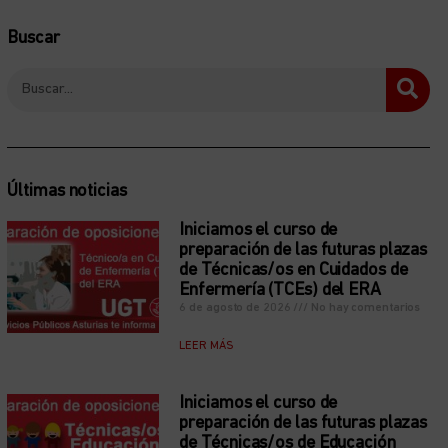
Buscar
Últimas noticias
Iniciamos el curso de
preparación de las futuras plazas
de Técnicas/os en Cuidados de
Enfermería (TCEs) del ERA
6 de agosto de 2026
No hay comentarios
LEER MÁS
Iniciamos el curso de
preparación de las futuras plazas
de Técnicas/os de Educación