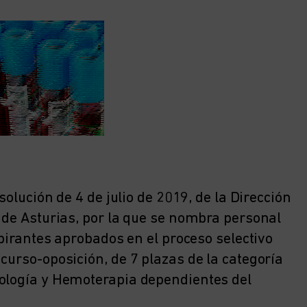
solución de 4 de julio de 2019, de la Dirección
 de Asturias, por la que se nombra personal
spirantes aprobados en el proceso selectivo
curso-oposición, de 7 plazas de la categoría
tología y Hemoterapia dependientes del