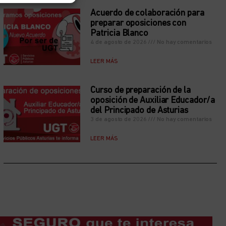
Acuerdo de colaboración para
preparar oposiciones con
Patricia Blanco
4 de agosto de 2026
No hay comentarios
LEER MÁS
Curso de preparación de la
oposición de Auxiliar Educador/a
del Principado de Asturias
3 de agosto de 2026
No hay comentarios
LEER MÁS