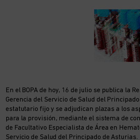
En el BOPA de hoy, 16 de julio se publica la Re
Gerencia del Servicio de Salud del Principado
estatutario fijo y se adjudican plazas a los a
para la provisión, mediante el sistema de con
de Facultativo Especialista de Área en Hema
Servicio de Salud del Principado de Asturias.