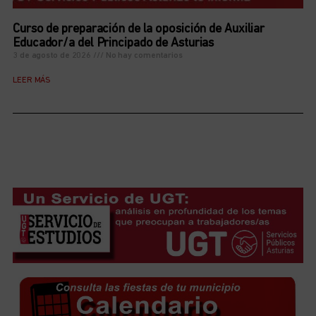
Curso de preparación de la oposición de Auxiliar
Educador/a del Principado de Asturias
3 de agosto de 2026
No hay comentarios
LEER MÁS