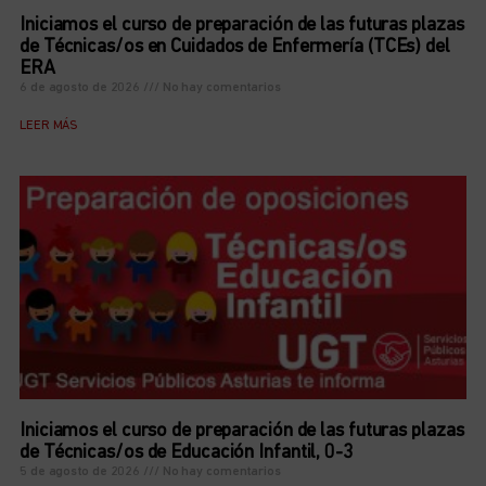
Iniciamos el curso de preparación de las futuras plazas
de Técnicas/os en Cuidados de Enfermería (TCEs) del
ERA
6 de agosto de 2026
No hay comentarios
LEER MÁS
Iniciamos el curso de preparación de las futuras plazas
de Técnicas/os de Educación Infantil, 0-3
5 de agosto de 2026
No hay comentarios