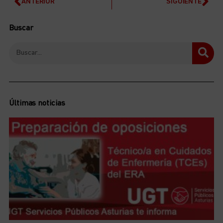
ANTERIOR
SIGUIENTE
Buscar
Últimas noticias