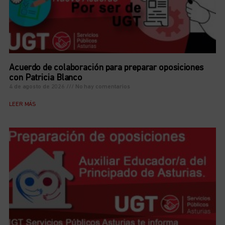
Acuerdo de colaboración para preparar oposiciones
con Patricia Blanco
4 de agosto de 2026
No hay comentarios
LEER MÁS