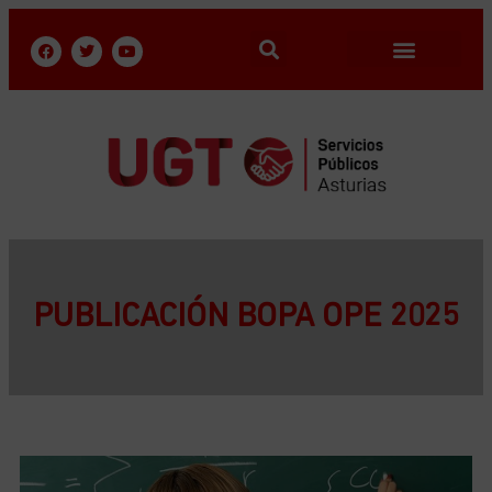
PUBLICACIÓN BOPA OPE 2025