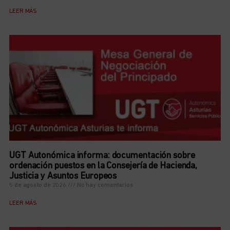
LEER MÁS
UGT Autonómica informa: documentación sobre
ordenación puestos en la Consejería de Hacienda,
Justicia y Asuntos Europeos
5 de agosto de 2026
No hay comentarios
LEER MÁS