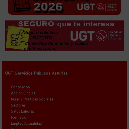
UGT Servicios Públicos Asturias
Conócenos
Acción Sindical
Mujer y Políticas Sociales
Sectores
Salud Laboral
Formación
Empleo Actualidad