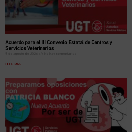
Acuerdo para el III Convenio Estatal de Centros y
Servicios Veterinarios
5 de agosto de 2026
No hay comentarios
LEER MÁS