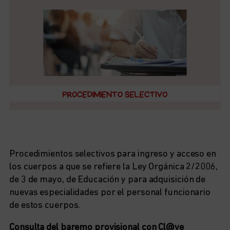
Procedimientos selectivos para ingreso y acceso en
los cuerpos a que se refiere la Ley Orgánica 2/2006,
de 3 de mayo, de Educación y para adquisición de
nuevas especialidades por el personal funcionario
de estos cuerpos.
Consulta del baremo provisional con Cl@ve