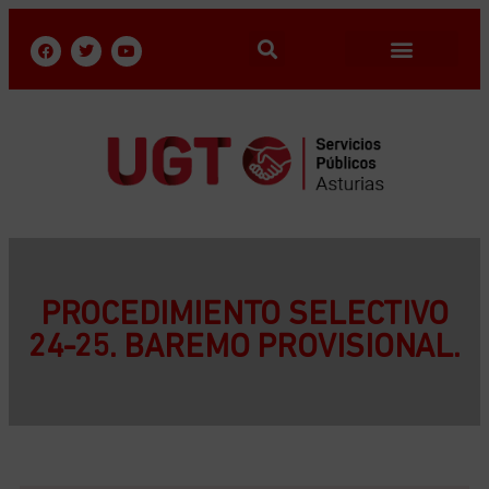
PROCEDIMIENTO SELECTIVO
24-25. BAREMO PROVISIONAL.