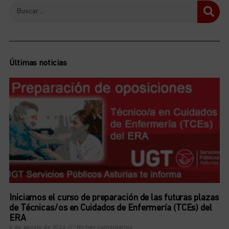
Últimas noticias
Iniciamos el curso de preparación de las futuras plazas
de Técnicas/os en Cuidados de Enfermería (TCEs) del
ERA
6 de agosto de 2026
No hay comentarios