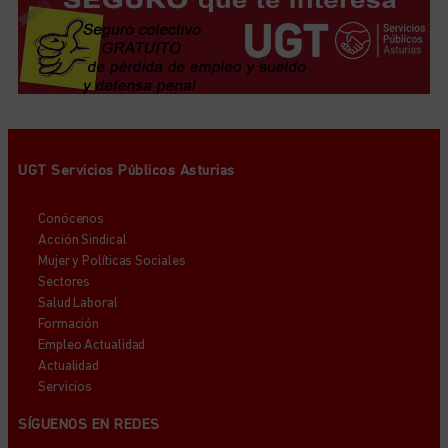
UGT Servicios Públicos Asturias
Conócenos
Acción Sindical
Mujer y Políticas Sociales
Sectores
Salud Laboral
Formación
Empleo Actualidad
Actualidad
Servicios
SÍGUENOS EN REDES