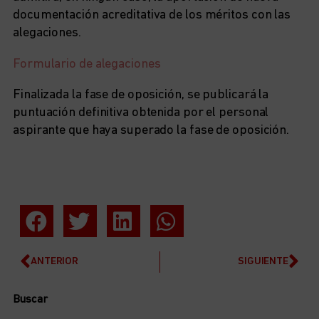
documentación acreditativa de los méritos con las
alegaciones.
Formulario de alegaciones
Finalizada la fase de oposición, se publicará la
puntuación definitiva obtenida por el personal
aspirante que haya superado la fase de oposición.
ANTERIOR
SIGUIENTE
Buscar