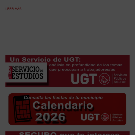
LEER MÁS