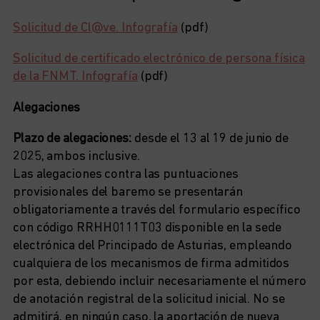
Solicitud de Cl@ve. Infografía
(pdf)
Solicitud de certificado electrónico de persona física
de la FNMT. Infografía
(pdf)
Alegaciones
Plazo de alegaciones:
desde el 13 al 19 de junio de
2025, ambos inclusive.
Las alegaciones contra las puntuaciones
provisionales del baremo se presentarán
obligatoriamente a través del formulario específico
con código RRHH0111T03 disponible en la sede
electrónica del Principado de Asturias, empleando
cualquiera de los mecanismos de firma admitidos
por esta, debiendo incluir necesariamente el número
de anotación registral de la solicitud inicial. No se
admitirá, en ningún caso, la aportación de nueva