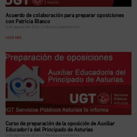
Acuerdo de colaboración para preparar oposiciones
con Patricia Blanco
4 de agosto de 2026
No hay comentarios
LEER MÁS
Curso de preparación de la oposición de Auxiliar
Educador/a del Principado de Asturias
3 de agosto de 2026
No hay comentarios