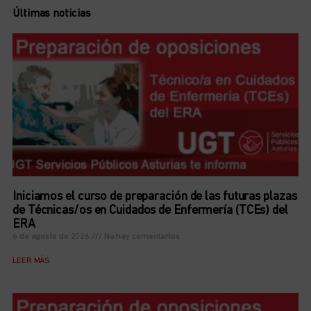
Últimas noticias
Iniciamos el curso de preparación de las futuras plazas
de Técnicas/os en Cuidados de Enfermería (TCEs) del
ERA
6 de agosto de 2026
No hay comentarios
LEER MÁS