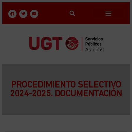
PROCEDIMIENTO SELECTIVO
2024-2025. DOCUMENTACIÓN