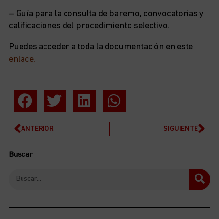
– Guía para la consulta de baremo, convocatorias y
calificaciones del procedimiento selectivo.
Puedes acceder a toda la documentación en este
enlace.
ANTERIOR
SIGUIENTE
Buscar