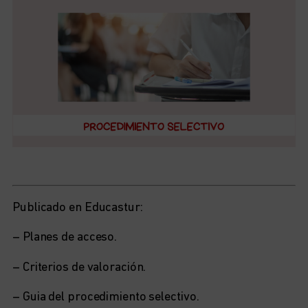
Publicado en Educastur:
– Planes de acceso.
– Criterios de valoración.
– Guia del procedimiento selectivo.