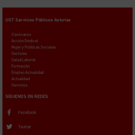
UGT Servicios Públicos Asturias
Conócenos
Acción Sindical
Mujer y Políticas Sociales
Sectores
Salud Laboral
Formación
Empleo Actualidad
Actualidad
Servicios
SÍGUENOS EN REDES
Facebook
Twitter