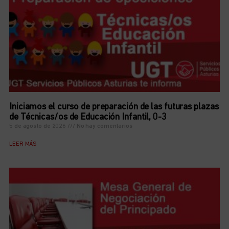
Iniciamos el curso de preparación de las futuras plazas
de Técnicas/os de Educación Infantil, 0-3
5 de agosto de 2026
No hay comentarios
LEER MÁS