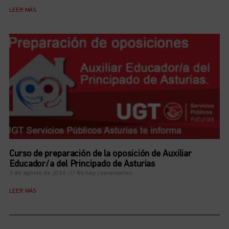
LEER MÁS
Curso de preparación de la oposición de Auxiliar
Educador/a del Principado de Asturias
3 de agosto de 2026
No hay comentarios
LEER MÁS