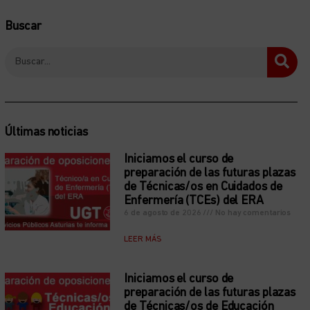
Buscar
Últimas noticias
Iniciamos el curso de
preparación de las futuras plazas
de Técnicas/os en Cuidados de
Enfermería (TCEs) del ERA
6 de agosto de 2026
No hay comentarios
LEER MÁS
Iniciamos el curso de
preparación de las futuras plazas
de Técnicas/os de Educación