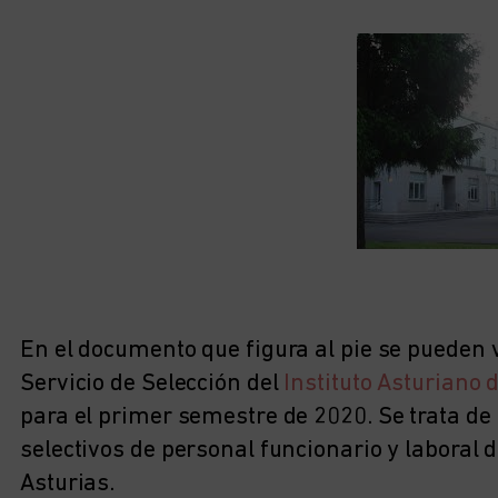
En el documento que figura al pie se pueden 
Servicio de Selección del
Instituto Asturiano 
para el primer semestre de 2020. Se trata de
selectivos de personal funcionario y laboral 
Asturias.