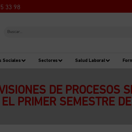
5 33 98
s Sociales
Sectores
Salud Laboral
For
ISIONES DE PROCESOS S
 EL PRIMER SEMESTRE DE