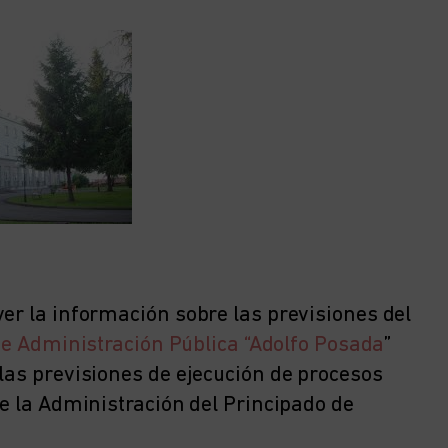
ver la información sobre las previsiones del
de Administración Pública “Adolfo Posada
”
 las previsiones de ejecución de procesos
de la Administración del Principado de