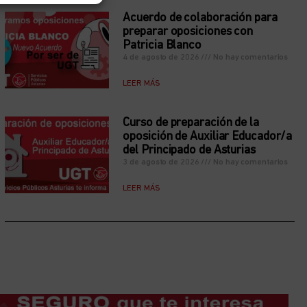
Acuerdo de colaboración para
preparar oposiciones con
Patricia Blanco
4 de agosto de 2026
No hay comentarios
LEER MÁS
Curso de preparación de la
oposición de Auxiliar Educador/a
del Principado de Asturias
3 de agosto de 2026
No hay comentarios
LEER MÁS