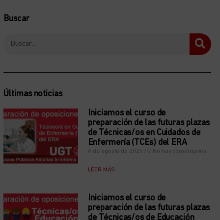
Buscar
Últimas noticias
Iniciamos el curso de
preparación de las futuras plazas
de Técnicas/os en Cuidados de
Enfermería (TCEs) del ERA
6 de agosto de 2026
No hay comentarios
LEER MÁS
Iniciamos el curso de
preparación de las futuras plazas
de Técnicas/os de Educación