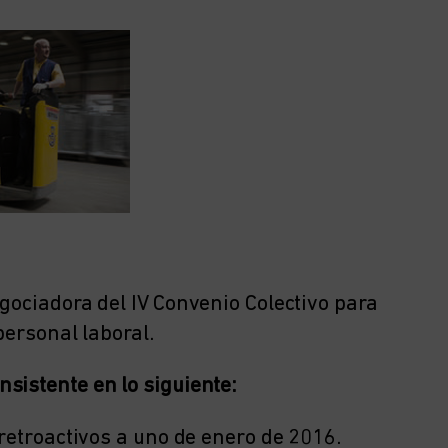
gociadora del IV Convenio Colectivo para
personal laboral.
sistente en lo siguiente:
 retroactivos a uno de enero de 2016.