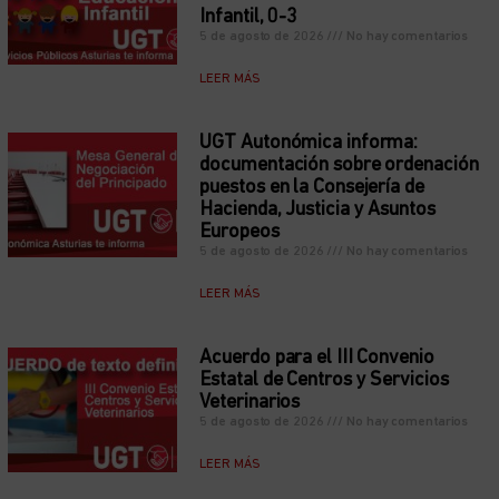
Infantil, 0-3
5 de agosto de 2026
No hay comentarios
LEER MÁS
UGT Autonómica informa:
documentación sobre ordenación
puestos en la Consejería de
Hacienda, Justicia y Asuntos
Europeos
5 de agosto de 2026
No hay comentarios
LEER MÁS
Acuerdo para el III Convenio
Estatal de Centros y Servicios
Veterinarios
5 de agosto de 2026
No hay comentarios
LEER MÁS