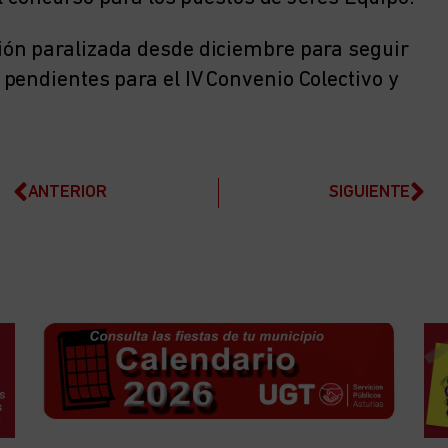
ción paralizada desde diciembre para seguir
pendientes para el IV Convenio Colectivo y
ANTERIOR
SIGUIENTE