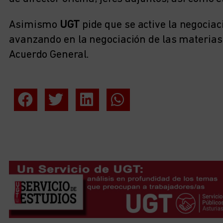
Asimismo
UGT
pide que se active la negocia
avanzando en la negociación de las materias 
Acuerdo General.