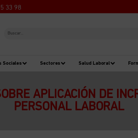
5 33 98
s Sociales
Sectores
Salud Laboral
For
SOBRE APLICACIÓN DE IN
PERSONAL LABORAL