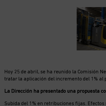
Hoy 25 de abril, se ha reunido la Comisión Ne
tratar la aplicación del incremento del 1% al 
La Dirección ha presentado una propuesta con
Subida del 1% en retribuciones fijas. Efectos