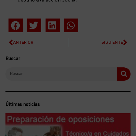
destino a la acción social.
ANTERIOR
SIGUIENTE
Buscar
Últimas noticias