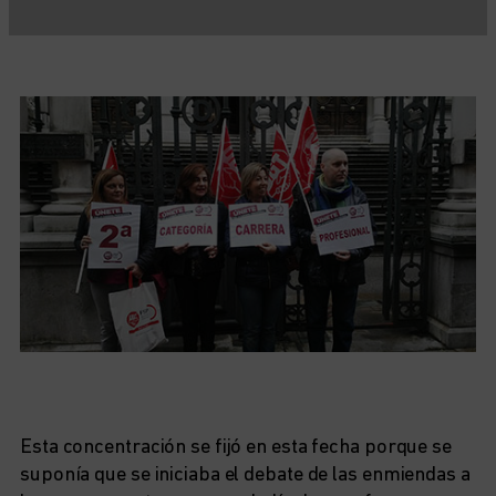
Esta concentración se fijó en esta fecha porque se
suponía que se iniciaba el debate de las enmiendas a