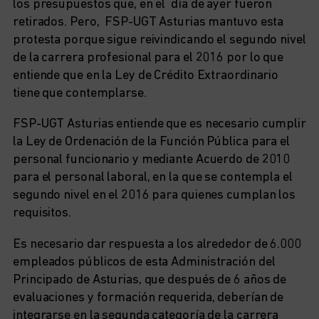
los presupuestos que, en el día de ayer fueron
retirados. Pero, FSP-UGT Asturias mantuvo esta
protesta porque sigue reivindicando el segundo nivel
de la carrera profesional para el 2016 por lo que
entiende que en la Ley de Crédito Extraordinario
tiene que contemplarse.
FSP-UGT Asturias entiende que es necesario cumplir
la Ley de Ordenación de la Función Pública para el
personal funcionario y mediante Acuerdo de 2010
para el personal laboral, en la que se contempla el
segundo nivel en el 2016 para quienes cumplan los
requisitos.
Es necesario dar respuesta a los alrededor de 6.000
empleados públicos de esta Administración del
Principado de Asturias, que después de 6 años de
evaluaciones y formación requerida, deberían de
integrarse en la segunda categoría de la carrera