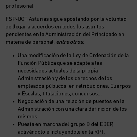
profesional.
FSP-UGT Asturias sigue apostando por la voluntad
de llegar a acuerdos en todos los asuntos
pendientes en la Administración del Principado en
materia de personal,
entre otros
:
Una modificación de la Ley de Ordenación de la
Función Pública que se adapte a las
necesidades actuales de la propia
Administración y de los derechos de los
empleados públicos, en retribuciones, Cuerpos
y Escalas, titulaciones, concursos…
Negociación de una relación de puestos en la
Administración con una clara definición de los
mismos.
Puesta en marcha del grupo B del EBEP,
activándolo e incluyéndole en la RPT.