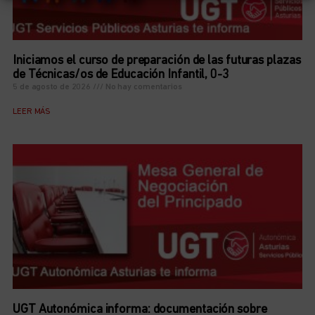
Iniciamos el curso de preparación de las futuras plazas
de Técnicas/os de Educación Infantil, 0-3
5 de agosto de 2026
No hay comentarios
LEER MÁS
UGT Autonómica informa: documentación sobre