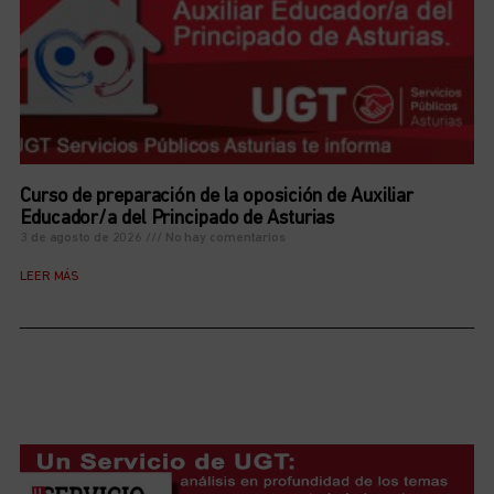
Curso de preparación de la oposición de Auxiliar
Educador/a del Principado de Asturias
3 de agosto de 2026
No hay comentarios
LEER MÁS