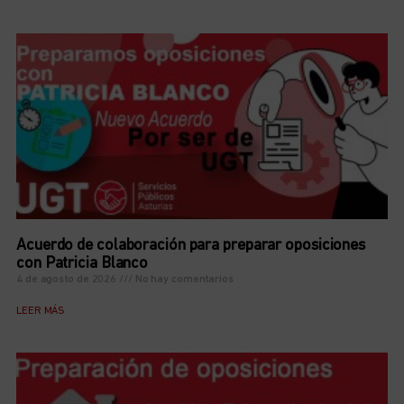
Acuerdo de colaboración para preparar oposiciones
con Patricia Blanco
4 de agosto de 2026
No hay comentarios
LEER MÁS