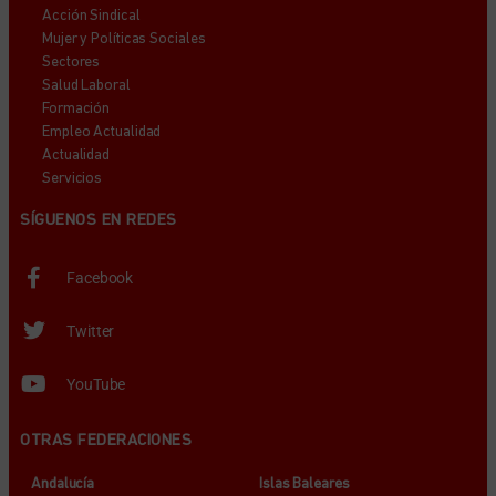
Acción Sindical
Mujer y Políticas Sociales
Sectores
Salud Laboral
Formación
Empleo Actualidad
Actualidad
Servicios
SÍGUENOS EN REDES
Facebook
Twitter
YouTube
OTRAS FEDERACIONES
Andalucía
Islas Baleares