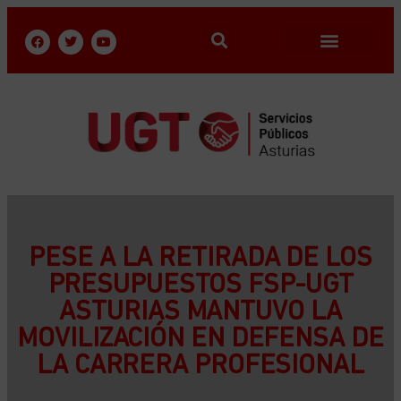
PESE A LA RETIRADA DE LOS
PRESUPUESTOS FSP-UGT
ASTURIAS MANTUVO LA
MOVILIZACIÓN EN DEFENSA DE
LA CARRERA PROFESIONAL