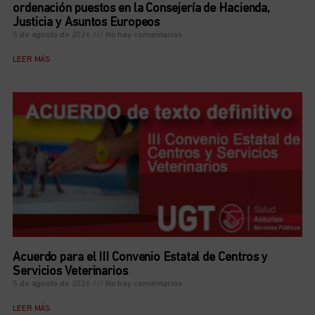
ordenación puestos en la Consejería de Hacienda,
Justicia y Asuntos Europeos
5 de agosto de 2026
No hay comentarios
LEER MÁS
Acuerdo para el III Convenio Estatal de Centros y
Servicios Veterinarios
5 de agosto de 2026
No hay comentarios
LEER MÁS