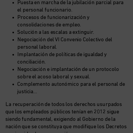
Puesta en marcha de la jubilación parcial para
el personal funcionario.
Procesos de funcionarización y
consolidaciones de empleo.
Solución a las escalas a extinguir.
Negociación del VI Convenio Colectivo del
personal laboral.
Implantación de políticas de igualdad y
conciliación.
Negociación e implantación de un protocolo
sobre el acoso laboral y sexual.
Complemento autonómico para el personal de
justicia…
La recuperación de todos los derechos usurpados
que los empleados públicos tenían en 2012 sigue
siendo fundamental, exigiendo al Gobierno de la
nación que se constituya que modifique los Decretos