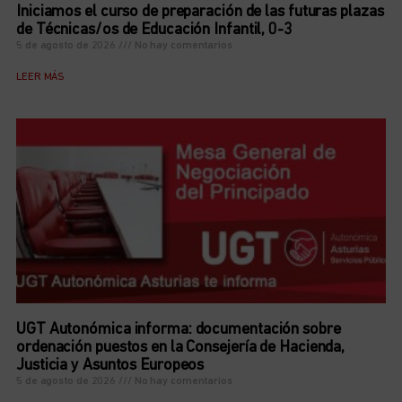
Iniciamos el curso de preparación de las futuras plazas
de Técnicas/os de Educación Infantil, 0-3
5 de agosto de 2026
No hay comentarios
LEER MÁS
UGT Autonómica informa: documentación sobre
ordenación puestos en la Consejería de Hacienda,
Justicia y Asuntos Europeos
5 de agosto de 2026
No hay comentarios