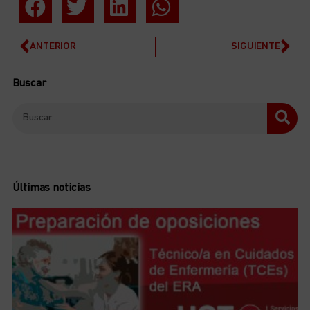
ANTERIOR
SIGUIENTE
Buscar
Últimas noticias