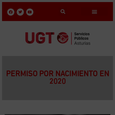
PERMISO POR NACIMIENTO EN
2020