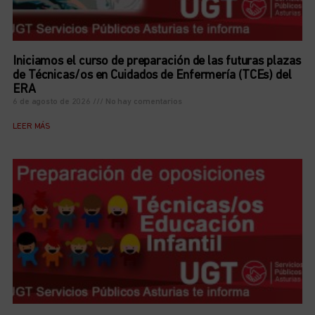
Iniciamos el curso de preparación de las futuras plazas
de Técnicas/os en Cuidados de Enfermería (TCEs) del
ERA
6 de agosto de 2026
No hay comentarios
LEER MÁS