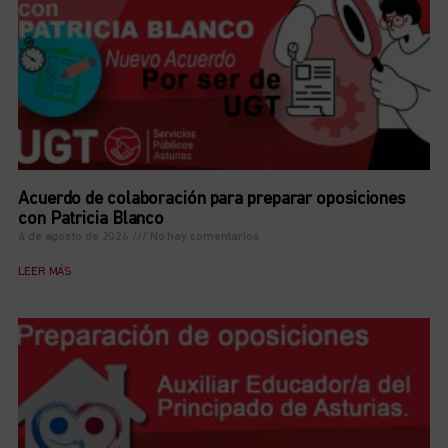
Acuerdo de colaboración para preparar oposiciones
con Patricia Blanco
4 de agosto de 2026
No hay comentarios
LEER MÁS