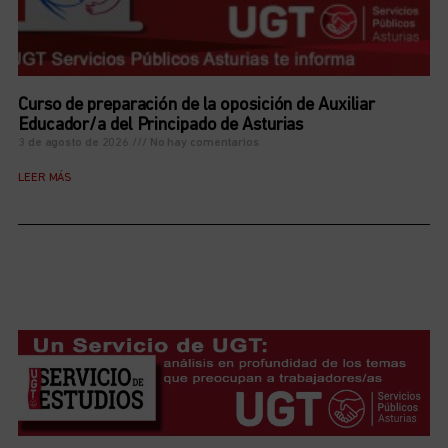
Curso de preparación de la oposición de Auxiliar
Educador/a del Principado de Asturias
3 de agosto de 2026
No hay comentarios
LEER MÁS