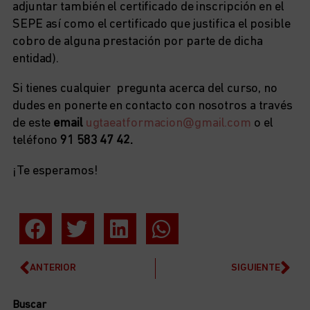
adjuntar también el certificado de inscripción en el
SEPE así como el certificado que justifica el posible
cobro de alguna prestación por parte de dicha
entidad).
Si tienes cualquier pregunta acerca del curso, no
dudes en ponerte en contacto con nosotros a través
de este
email
ugtaeatformacion@gmail.com
o el
teléfono
91 583 47 42.
¡Te esperamos!
ANTERIOR
SIGUIENTE
Buscar