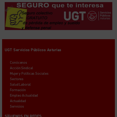
UGT Servicios Públicos Asturias
Conócenos
Acción Sindical
Mujer y Políticas Sociales
Sectores
Salud Laboral
Formación
Empleo Actualidad
Actualidad
Servicios
SÍGUENOS EN REDES