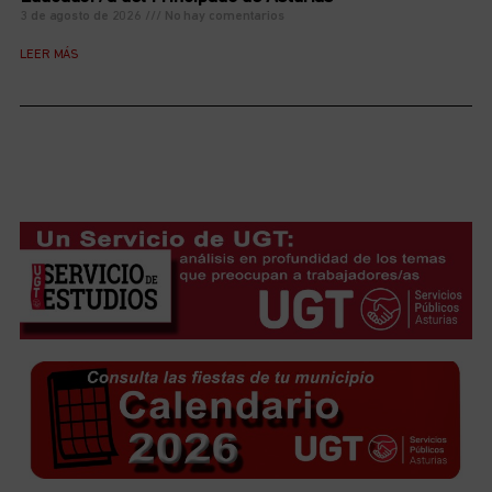
3 de agosto de 2026
No hay comentarios
LEER MÁS