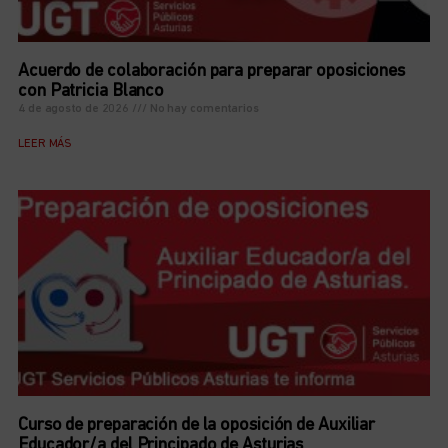
Acuerdo de colaboración para preparar oposiciones
con Patricia Blanco
4 de agosto de 2026
No hay comentarios
LEER MÁS
Curso de preparación de la oposición de Auxiliar
Educador/a del Principado de Asturias