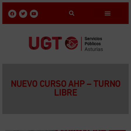
NUEVO CURSO AHP – TURNO
LIBRE