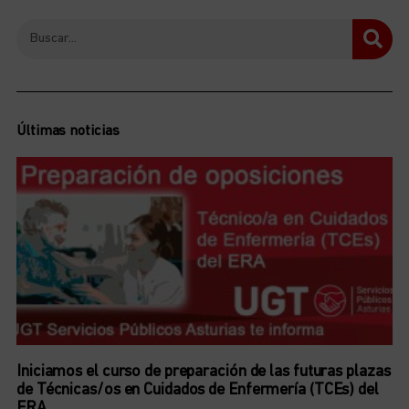
Últimas noticias
Iniciamos el curso de preparación de las futuras plazas
de Técnicas/os en Cuidados de Enfermería (TCEs) del
ERA