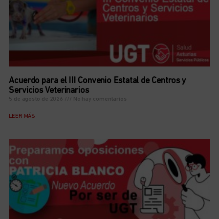
Acuerdo para el III Convenio Estatal de Centros y
Servicios Veterinarios
5 de agosto de 2026
No hay comentarios
LEER MÁS