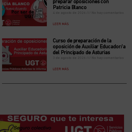
preparar oposiciones con
Patricia Blanco
4 de agosto de 2026
No hay comentarios
LEER MÁS
Curso de preparación de la
oposición de Auxiliar Educador/a
del Principado de Asturias
3 de agosto de 2026
No hay comentarios
LEER MÁS