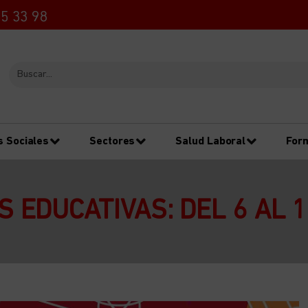
5 33 98
s Sociales
Sectores
Salud Laboral
For
 EDUCATIVAS: DEL 6 AL 1