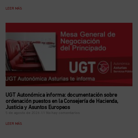
LEER MÁS
UGT Autonómica informa: documentación sobre
ordenación puestos en la Consejería de Hacienda,
Justicia y Asuntos Europeos
5 de agosto de 2026
No hay comentarios
LEER MÁS