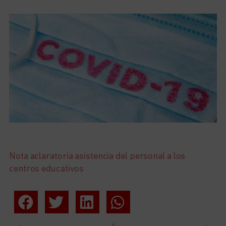
Nota aclaratoria asistencia del personal a los
centros educativos