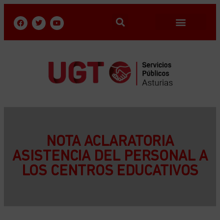
NOTA ACLARATORIA
ASISTENCIA DEL PERSONAL A
LOS CENTROS EDUCATIVOS