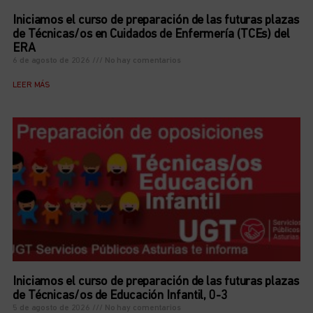
Iniciamos el curso de preparación de las futuras plazas
de Técnicas/os en Cuidados de Enfermería (TCEs) del
ERA
6 de agosto de 2026
No hay comentarios
LEER MÁS
Iniciamos el curso de preparación de las futuras plazas
de Técnicas/os de Educación Infantil, 0-3
5 de agosto de 2026
No hay comentarios