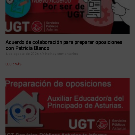
Acuerdo de colaboración para preparar oposiciones
con Patricia Blanco
4 de agosto de 2026
No hay comentarios
LEER MÁS