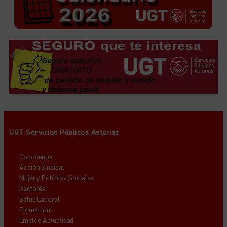
UGT Servicios Públicos Asturias
Conócenos
Acción Sindical
Mujer y Políticas Sociales
Sectores
Salud Laboral
Formación
Empleo Actualidad