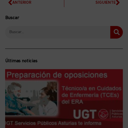
ANTERIOR
SIGUIENTE
Buscar
Últimas noticias