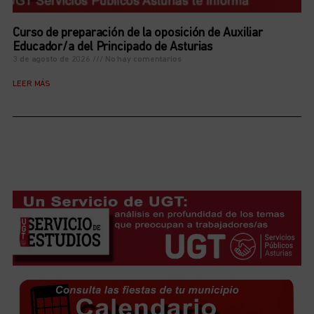
Curso de preparación de la oposición de Auxiliar
Educador/a del Principado de Asturias
3 de agosto de 2026
No hay comentarios
LEER MÁS