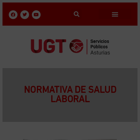
NORMATIVA DE SALUD
LABORAL