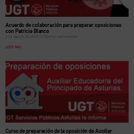
Acuerdo de colaboración para preparar oposiciones
con Patricia Blanco
4 de agosto de 2026
No hay comentarios
LEER MÁS
Curso de preparación de la oposición de Auxiliar