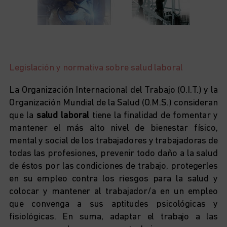
Legislación y normativa sobre salud laboral
La Organización Internacional del Trabajo (O.I.T.) y la
Organización Mundial de la Salud (O.M.S.) consideran
que la
salud laboral
tiene la finalidad de fomentar y
mantener el más alto nivel de bienestar físico,
mental y social de los trabajadores y trabajadoras de
todas las profesiones, prevenir todo daño a la salud
de éstos por las condiciones de trabajo, protegerles
en su empleo contra los riesgos para la salud y
colocar y mantener al trabajador/a en un empleo
que convenga a sus aptitudes psicológicas y
fisiológicas. En suma, adaptar el trabajo a las