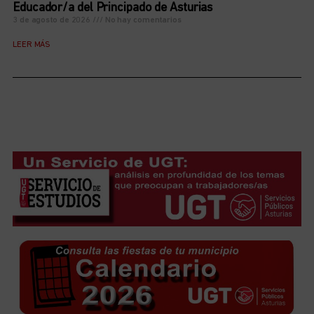
Educador/a del Principado de Asturias
3 de agosto de 2026
No hay comentarios
LEER MÁS