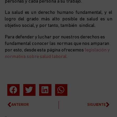
personas y cada persona a su trabajo.
La salud es un derecho humano fundamental, y el
logro del grado más alto posible de salud es un
objetivo social, y por tanto, también sindical.
Para defender y luchar por nuestros derechos es
fundamental conocer las normas que nos amparan
por esto, desde esta página ofrecemos
legislación y
normativa sobre salud laboral.
ANTERIOR
SIGUIENTE