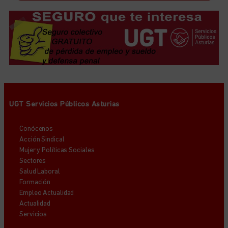
UGT Servicios Públicos Asturias
Conócenos
Acción Sindical
Mujer y Políticas Sociales
Sectores
Salud Laboral
Formación
Empleo Actualidad
Actualidad
Servicios