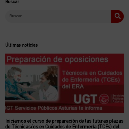
Buscar
Últimas noticias
Iniciamos el curso de preparación de las futuras plazas
de Técnicas/os en Cuidados de Enfermería (TCEs) del