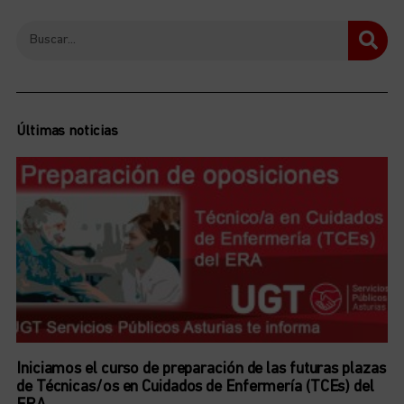
Últimas noticias
Iniciamos el curso de preparación de las futuras plazas
de Técnicas/os en Cuidados de Enfermería (TCEs) del