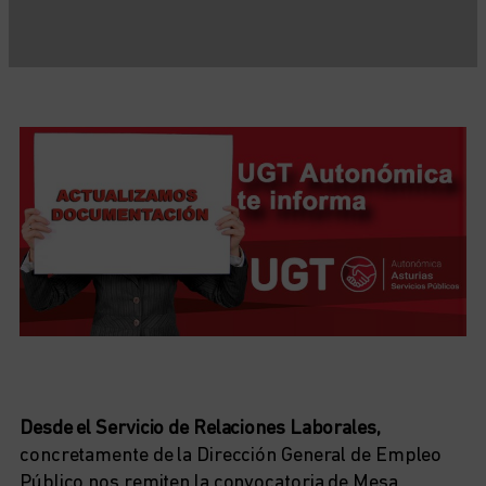
Desde el Servicio de Relaciones Laborales,
concretamente de la Dirección General de Empleo
Público nos remiten la convocatoria de Mesa