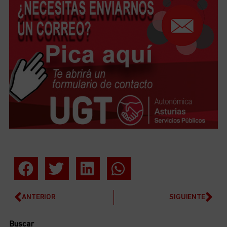
ANTERIOR
SIGUIENTE
Buscar