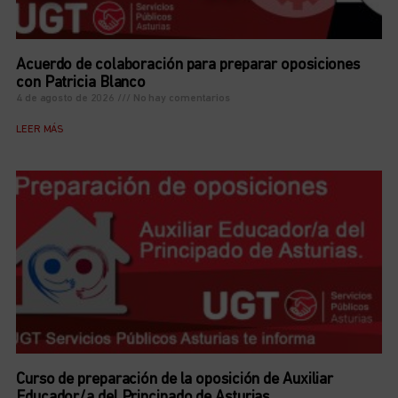
Acuerdo de colaboración para preparar oposiciones
con Patricia Blanco
4 de agosto de 2026
No hay comentarios
LEER MÁS
Curso de preparación de la oposición de Auxiliar
Educador/a del Principado de Asturias