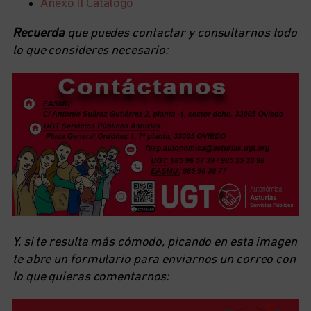
Anexo II Catálogo
Recuerda
que puedes contactar y consultarnos todo
lo que consideres necesario:
Y, si te resulta más cómodo, picando en esta imagen
te abre un formulario para enviarnos un correo con
lo que quieras comentarnos: