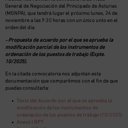
General de Negociación del Principado de Asturias
(MGNPA), que tendrá lugar el próximo lunes, 24 de
noviembre a las 9:30 horas con un único unto en el
orden del día:
–
Propuesta de acuerdo por el que se aprueba la
modificación parcial de los instrumentos de
ordenación de los puestos de trabajo (Expte.
10/2025).
En la citada convocatoria nos adjuntan esta
documentación que compartimos con el fin de que
puedas consultarla:
Texto del Acuerdo por el que se aprueba la
modificación de los instrumentos de
ordenación de los puestos de trabajo (10/2025)
Anexo I RPT