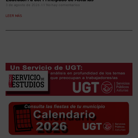
3 de agosto de 2026
No hay comentarios
LEER MÁS