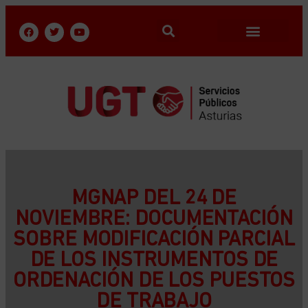
MGNAP DEL 24 DE
NOVIEMBRE: DOCUMENTACIÓN
SOBRE MODIFICACIÓN PARCIAL
DE LOS INSTRUMENTOS DE
ORDENACIÓN DE LOS PUESTOS
DE TRABAJO