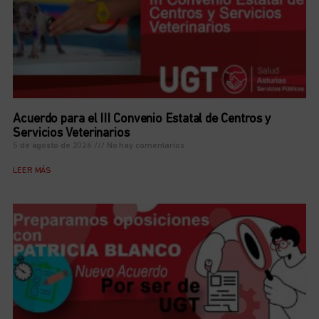
Acuerdo para el III Convenio Estatal de Centros y
Servicios Veterinarios
5 de agosto de 2026
No hay comentarios
LEER MÁS