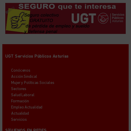
UGT Servicios Públicos Asturias
Conócenos
Acción Sindical
Mujer y Políticas Sociales
Sectores
Salud Laboral
Formación
Empleo Actualidad
Actualidad
Servicios
SÍGUENOS EN REDES