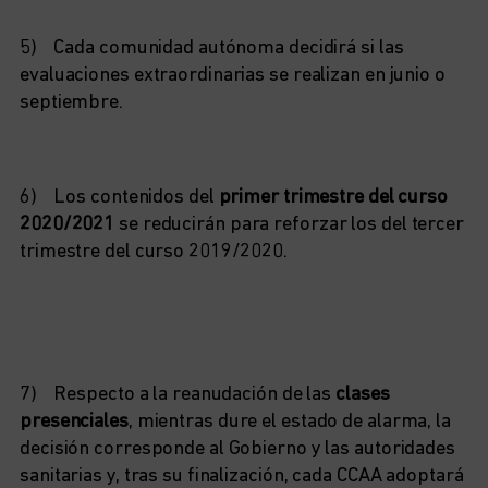
5) Cada comunidad autónoma decidirá si las
evaluaciones extraordinarias se realizan en junio o
septiembre.
6) Los contenidos del
primer trimestre del curso
2020/2021
se reducirán para reforzar los del tercer
trimestre del curso 2019/2020.
7) Respecto a la reanudación de las
clases
presenciales
, mientras dure el estado de alarma, la
decisión corresponde al Gobierno y las autoridades
sanitarias y, tras su finalización, cada CCAA adoptará