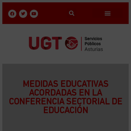
MEDIDAS EDUCATIVAS
ACORDADAS EN LA
CONFERENCIA SECTORIAL DE
EDUCACIÓN