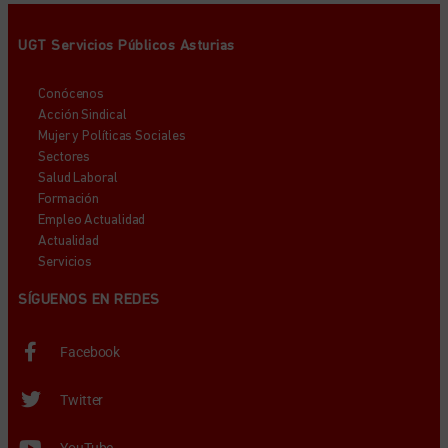
UGT Servicios Públicos Asturias
Conócenos
Acción Sindical
Mujer y Políticas Sociales
Sectores
Salud Laboral
Formación
Empleo Actualidad
Actualidad
Servicios
SÍGUENOS EN REDES
Facebook
Twitter
YouTube