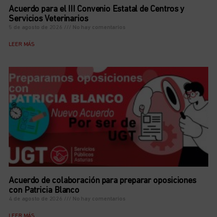
Acuerdo para el III Convenio Estatal de Centros y
Servicios Veterinarios
5 de agosto de 2026
No hay comentarios
LEER MÁS
Acuerdo de colaboración para preparar oposiciones
con Patricia Blanco
4 de agosto de 2026
No hay comentarios
LEER MÁS