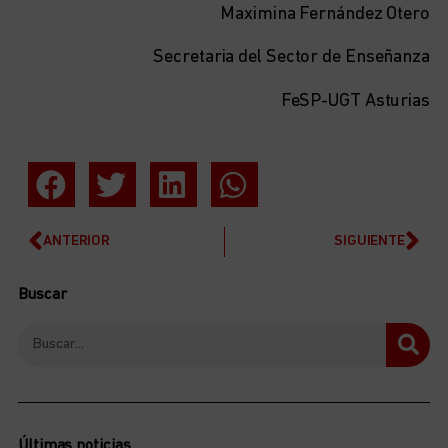
Maximina Fernández Otero
Secretaria del Sector de Enseñanza
FeSP-UGT Asturias
ANTERIOR
SIGUIENTE
Buscar
Últimas noticias