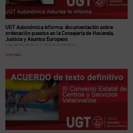
UGT Autonómica informa: documentación sobre
ordenación puestos en la Consejería de Hacienda,
Justicia y Asuntos Europeos
5 de agosto de 2026
No hay comentarios
LEER MÁS