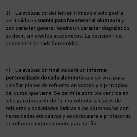
3) La evaluación del tercer trimestre solo podrá
ser tenida en
cuenta para favorecer al alumno/a
y
con carácter general tendrá un carácter diagnóstico,
es decir, sin efectos académicos. La decisión final
dependerá de cada Comunidad.
4) La evaluación final incluirá un
informe
personalizado de cada alumno/a
que servirá para
diseñar planes de refuerzo en verano y a principios
del curso que viene. Se permite abrir los centros en
julio para impartir de forma voluntaria clases de
refuerzo y actividades lúdicas a los alumnos/as con
necesidades educativas y se contratará a profesores
de refuerzo expresamente para tal fin.