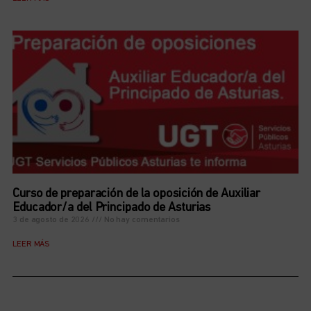
Curso de preparación de la oposición de Auxiliar
Educador/a del Principado de Asturias
3 de agosto de 2026
No hay comentarios
LEER MÁS