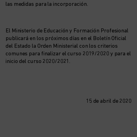
las medidas para la incorporación.
El Ministerio de Educación y Formación Profesional
publicará en los próximos días en el Boletín Oficial
del Estado la Orden Ministerial con los criterios
comunes para finalizar el curso 2019/2020 y para el
inicio del curso 2020/2021.
15 de abril de 2020