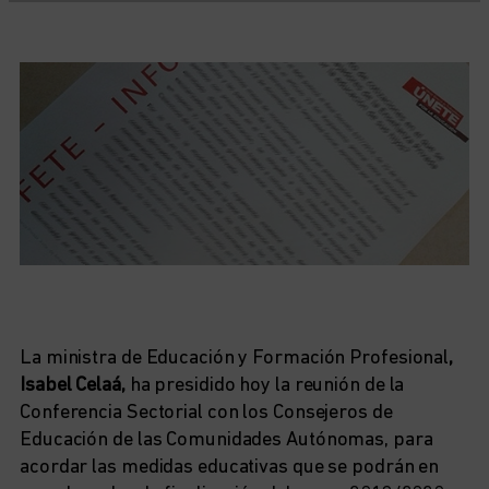
La ministra de Educación y Formación Profesional
,
Isabel Celaá,
ha presidido hoy la reunión de la
Conferencia Sectorial con los Consejeros de
Educación de las Comunidades Autónomas, para
acordar las medidas educativas que se podrán en