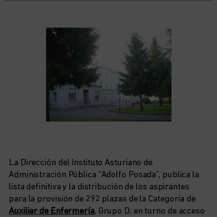
La Dirección del Instituto Asturiano de
Administración Pública “Adolfo Posada”, publica la
lista definitiva y la distribución de los aspirantes
para la provisión de 292 plazas de la Categoría de
Auxiliar de Enfermería
, Grupo D, en turno de acceso