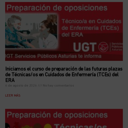
Iniciamos el curso de preparación de las futuras plazas
de Técnicas/os en Cuidados de Enfermería (TCEs) del
ERA
6 de agosto de 2026
No hay comentarios
LEER MÁS