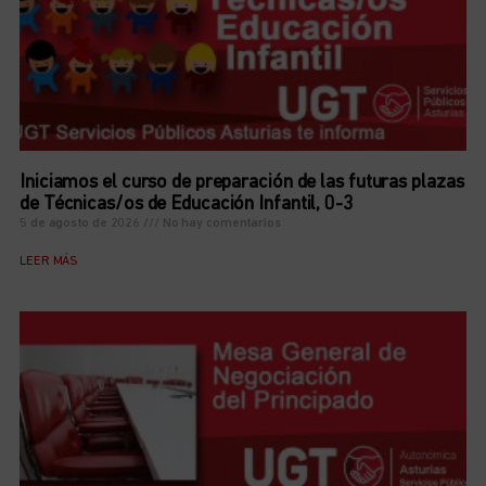
Iniciamos el curso de preparación de las futuras plazas
de Técnicas/os de Educación Infantil, 0-3
5 de agosto de 2026
No hay comentarios
LEER MÁS