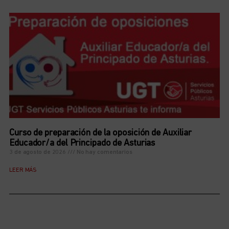
Curso de preparación de la oposición de Auxiliar
Educador/a del Principado de Asturias
3 de agosto de 2026
No hay comentarios
LEER MÁS