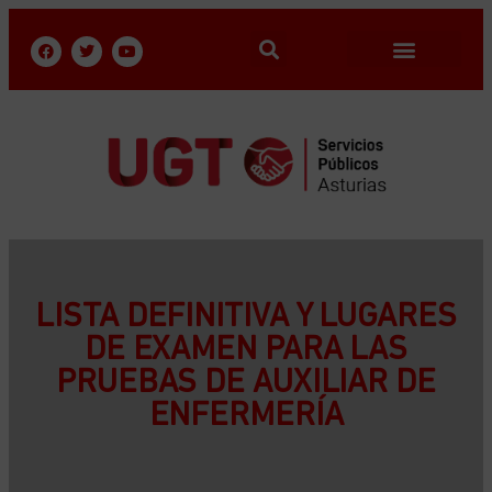
LISTA DEFINITIVA Y LUGARES
DE EXAMEN PARA LAS
PRUEBAS DE AUXILIAR DE
ENFERMERÍA