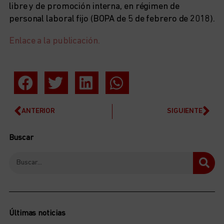
libre y de promoción interna, en régimen de
personal laboral fijo (BOPA de 5 de febrero de 2018).
Enlace a la publicación.
ANTERIOR
SIGUIENTE
Buscar
Últimas noticias