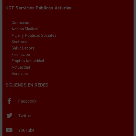
UGT Servicios Públicos Asturias
Conócenos
Acción Sindical
Mujer y Políticas Sociales
Sectores
Salud Laboral
Formación
Empleo Actualidad
Actualidad
Servicios
SÍGUENOS EN REDES
Facebook
Twitter
YouTube