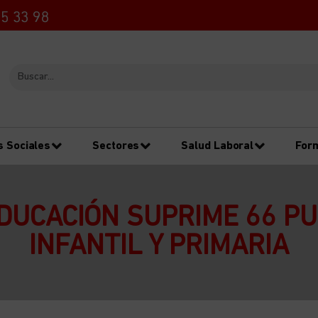
5 33 98
s Sociales
Sectores
Salud Laboral
For
EDUCACIÓN SUPRIME 66 P
INFANTIL Y PRIMARIA