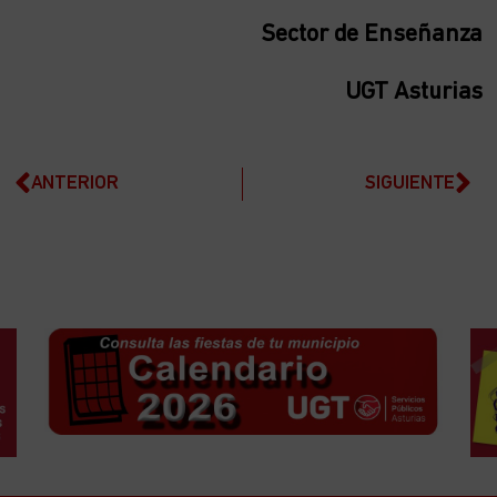
Sector de Enseñanza
UGT Asturias
ANTERIOR
SIGUIENTE