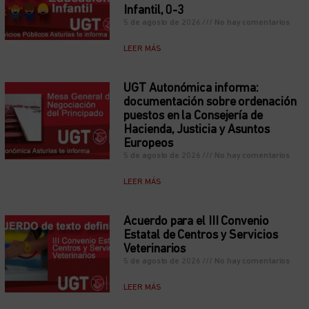
Infantil, 0-3
5 de agosto de 2026
No hay comentarios
LEER MÁS
UGT Autonómica informa:
documentación sobre ordenación
puestos en la Consejería de
Hacienda, Justicia y Asuntos
Europeos
5 de agosto de 2026
No hay comentarios
LEER MÁS
Acuerdo para el III Convenio
Estatal de Centros y Servicios
Veterinarios
5 de agosto de 2026
No hay comentarios
LEER MÁS