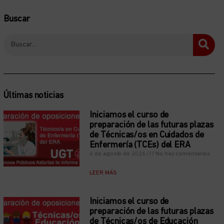
Buscar
Últimas noticias
Iniciamos el curso de
preparación de las futuras plazas
de Técnicas/os en Cuidados de
Enfermería (TCEs) del ERA
6 de agosto de 2026
No hay comentarios
LEER MÁS
Iniciamos el curso de
preparación de las futuras plazas
de Técnicas/os de Educación