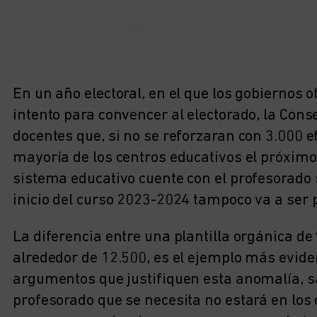
En un año electoral, en el que los gobiernos 
intento para convencer al electorado, la Cons
docentes que, si no se reforzaran con 3.000 e
mayoría de los centros educativos el próximo
sistema educativo cuente con el profesorado 
inicio del curso 2023-2024 tampoco va a ser p
La diferencia entre una plantilla orgánica de
alrededor de 12.500, es el ejemplo más eviden
argumentos que justifiquen esta anomalía, sal
profesorado que se necesita no estará en los 