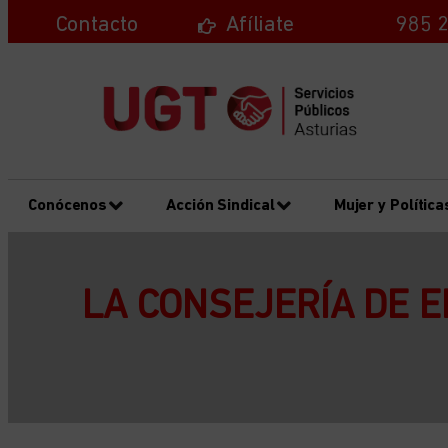
Contacto
Afíliate
985 2
Conócenos
Acción Sindical
Mujer y Política
LA CONSEJERÍA DE 