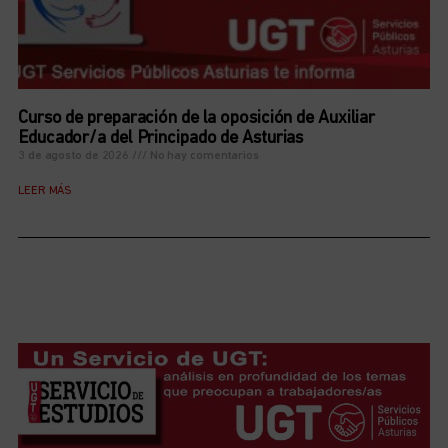
Curso de preparación de la oposición de Auxiliar
Educador/a del Principado de Asturias
3 de agosto de 2026
No hay comentarios
LEER MÁS