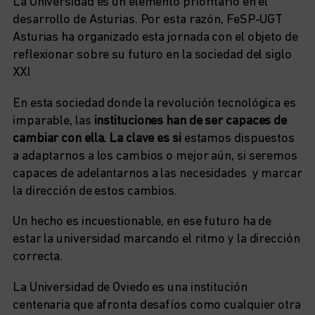
La Universidad es un elemento prioritario en el
desarrollo de Asturias. Por esta razón, FeSP-UGT
Asturias ha organizado esta jornada con el objeto de
reflexionar sobre su futuro en la sociedad del siglo
XXI
En esta sociedad donde la revolución tecnológica es
imparable, las
instituciones han de ser capaces de
cambiar con ella. La clave es si
estamos dispuestos
a adaptarnos a los cambios o mejor aún, si seremos
capaces de adelantarnos a las necesidades y marcar
la dirección de estos cambios.
Un hecho es incuestionable, en ese futuro ha de
estar la universidad marcando el ritmo y la dirección
correcta.
La Universidad de Oviedo es una institución
centenaria que afronta desafíos como cualquier otra