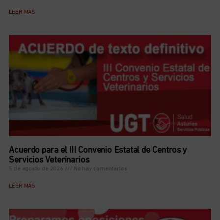
LEER MÁS
Acuerdo para el III Convenio Estatal de Centros y
Servicios Veterinarios
5 de agosto de 2026
No hay comentarios
LEER MÁS