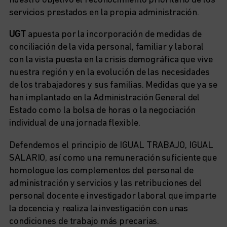
nuestro objetivo el reconocimiento prioritario de los
servicios prestados en la propia administración.
UGT
apuesta por la incorporación de medidas de
conciliación de la vida personal, familiar y laboral
con la vista puesta en la crisis demográfica que vive
nuestra región y en la evolución de las necesidades
de los trabajadores y sus familias. Medidas que ya se
han implantado en la Administración General del
Estado como la bolsa de horas o la negociación
individual de una jornada flexible.
Defendemos el principio de IGUAL TRABAJO, IGUAL
SALARIO, así como una remuneración suficiente que
homologue los complementos del personal de
administración y servicios y las retribuciones del
personal docente e investigador laboral que imparte
la docencia y realiza la investigación con unas
condiciones de trabajo más precarias.