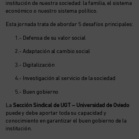
institución de nuestra sociedad: la familia, el sistema
económico o nuestro sistema político.
Esta jornada trata de abordar 5 desafíos principales:
1.- Defensa de su valor social
2.- Adaptación al cambio social
3.- Digitalización
4.- Investigación al servicio de la sociedad
5.- Buen gobierno
La
Sección Sindical de UGT – Universidad de Oviedo
puede y debe aportar toda su capacidad y
conocimiento en garantizar el buen gobierno de la
institución.