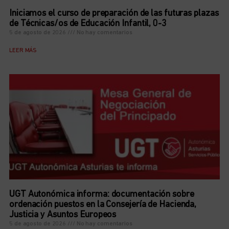
Iniciamos el curso de preparación de las futuras plazas
de Técnicas/os de Educación Infantil, 0-3
5 de agosto de 2026
No hay comentarios
LEER MÁS
UGT Autonómica informa: documentación sobre
ordenación puestos en la Consejería de Hacienda,
Justicia y Asuntos Europeos
5 de agosto de 2026
No hay comentarios