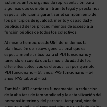
Estamos en los órganos de representación para
algo más que cumplir un trámite legal y prestamos
especial atención a garantizar el cumplimiento de
los principios de igualdad, mérito y capacidad y
publicidad de los procedimientos de acceso a la
función pública de todos los colectivos.
Al mismo tiempo, desde
UGT
defendemos la
planificación del relevo generacional que es
especialmente crítico para el PDI funcionario y
teniendo en cuenta que la media de edad de los
diferentes colectivos es elevada, así por ejemplo:
PDI funcionario – 55 años, PAS funcionario – 54
años, PAS laboral – 53.
También
UGT
considera fundamental la reducción
de la alta tasa de temporalidad y la estabilización del
personal interino y del personal temporal, siendo