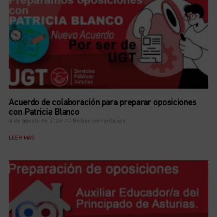
Acuerdo de colaboración para preparar oposiciones
con Patricia Blanco
4 de agosto de 2026
No hay comentarios
LEER MÁS