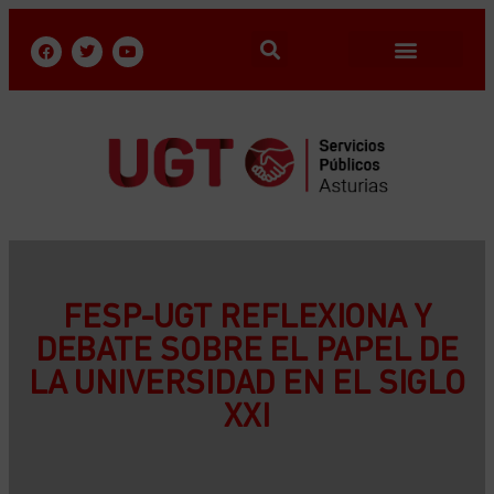
FESP-UGT REFLEXIONA Y
DEBATE SOBRE EL PAPEL DE
LA UNIVERSIDAD EN EL SIGLO
XXI