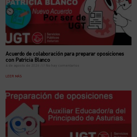
Acuerdo de colaboración para preparar oposiciones
con Patricia Blanco
4 de agosto de 2026
No hay comentarios
LEER MÁS