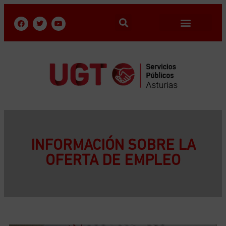
INFORMACIÓN SOBRE LA
OFERTA DE EMPLEO