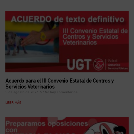
Acuerdo para el III Convenio Estatal de Centros y
Servicios Veterinarios
5 de agosto de 2026
No hay comentarios
LEER MÁS