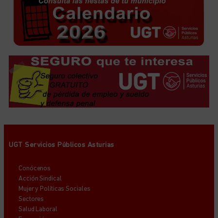
UGT Servicios Públicos Asturias
Conócenos
Acción Sindical
Mujer y Políticas Sociales
Sectores
Salud Laboral