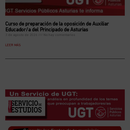
Curso de preparación de la oposición de Auxiliar
Educador/a del Principado de Asturias
3 de agosto de 2026
No hay comentarios
LEER MÁS