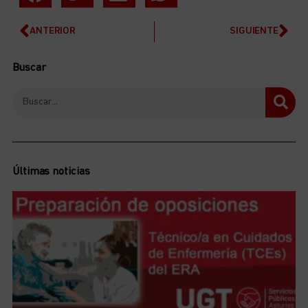
ANTERIOR
SIGUIENTE
Buscar
Últimas noticias