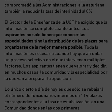
comprometió a las Administraciones, a la asturiana
también, a reducir la tasa de interinidad al 8%
El Sector de la Enseñanza de la UGT ha exigido que la
información se complete cuanto antes. Los
aspirantes no solo tienen que conocer las
especialidades sino la distribución de las plazas para
organizarse de la mejor manera posible.
Toda la
información es necesaria cuando hay que afrontar
un proceso selectivo en el que intervienen múltiples
factores. Los aspirantes tienen que valorar y decidir,
en muchos casos, la comunidad y la especialidad por
la que van a preparar la oposición.
Lo único cierto a día de hoy es que sólo se rebajará
el número de funcionarios interinos en 114 plazas
correspondientes a la tasa de estabilización, en una
Comunidad donde en las dos primeras