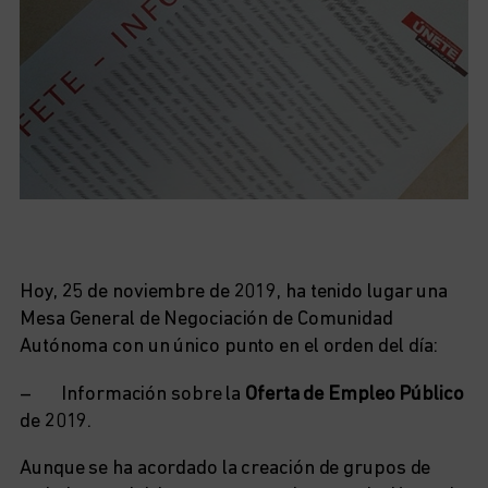
Hoy, 25 de noviembre de 2019, ha tenido lugar una
Mesa General de Negociación de Comunidad
Autónoma con un único punto en el orden del día:
– Información sobre la
Oferta de Empleo Público
de 2019.
Aunque se ha acordado la creación de grupos de