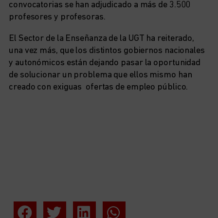
convocatorias se han adjudicado a más de 3.500
profesores y profesoras.
El Sector de la Enseñanza de la UGT ha reiterado,
una vez más, que los distintos gobiernos nacionales
y autonómicos están dejando pasar la oportunidad
de solucionar un problema que ellos mismo han
creado con exiguas ofertas de empleo público.