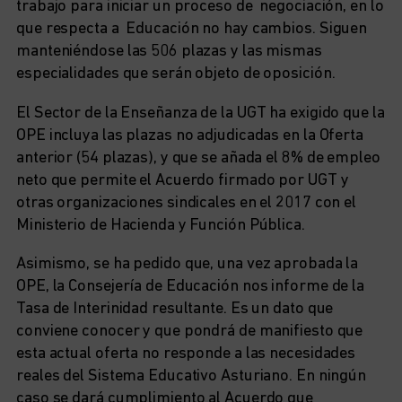
trabajo para iniciar un proceso de negociación, en lo
que respecta a Educación no hay cambios. Siguen
manteniéndose las 506 plazas y las mismas
especialidades que serán objeto de oposición.
El Sector de la Enseñanza de la UGT ha exigido que la
OPE incluya las plazas no adjudicadas en la Oferta
anterior (54 plazas), y que se añada el 8% de empleo
neto que permite el Acuerdo firmado por UGT y
otras organizaciones sindicales en el 2017 con el
Ministerio de Hacienda y Función Pública.
Asimismo, se ha pedido que, una vez aprobada la
OPE, la Consejería de Educación nos informe de la
Tasa de Interinidad resultante. Es un dato que
conviene conocer y que pondrá de manifiesto que
esta actual oferta no responde a las necesidades
reales del Sistema Educativo Asturiano. En ningún
caso se dará cumplimiento al Acuerdo que