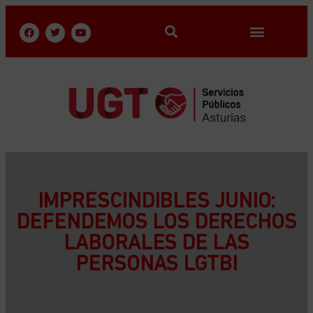
IMPRESCINDIBLES JUNIO:
DEFENDEMOS LOS DERECHOS
LABORALES DE LAS
PERSONAS LGTBI