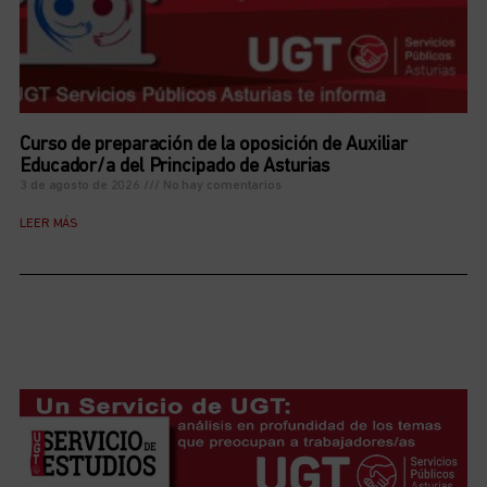
Curso de preparación de la oposición de Auxiliar
Educador/a del Principado de Asturias
3 de agosto de 2026
No hay comentarios
LEER MÁS