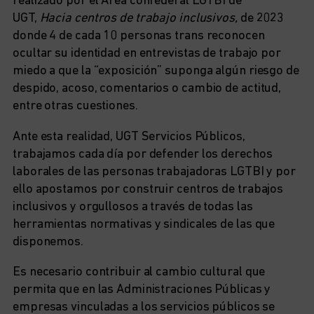
realizado por el Área confederal LGTBI de
UGT,
Hacia centros de trabajo inclusivos,
de 2023
donde 4 de cada 10 personas trans reconocen
ocultar su identidad en entrevistas de trabajo por
miedo a que la “exposición” suponga algún riesgo de
despido, acoso, comentarios o cambio de actitud,
entre otras cuestiones.
Ante esta realidad, UGT Servicios Públicos,
trabajamos cada día por defender los derechos
laborales de las personas trabajadoras LGTBI y por
ello apostamos por construir centros de trabajos
inclusivos y orgullosos a través de todas las
herramientas normativas y sindicales de las que
disponemos.
Es necesario contribuir al cambio cultural que
permita que en las Administraciones Públicas y
empresas vinculadas a los servicios públicos se