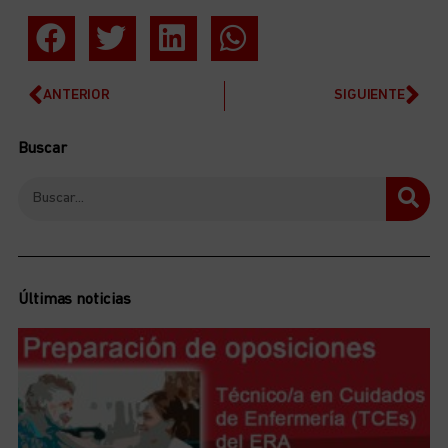
ANTERIOR
SIGUIENTE
Buscar
Últimas noticias