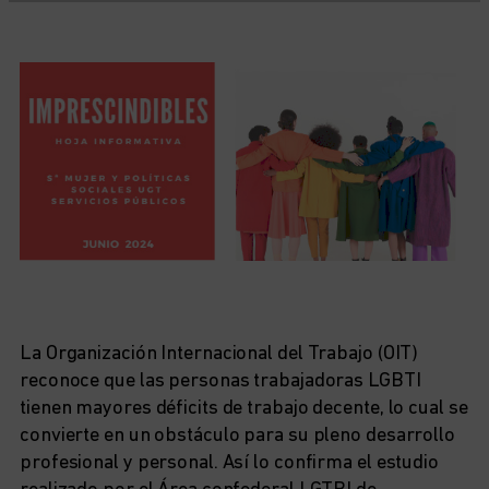
La Organización Internacional del Trabajo (OIT)
reconoce que las personas trabajadoras LGBTI
tienen mayores déficits de trabajo decente, lo cual se
convierte en un obstáculo para su pleno desarrollo
profesional y personal. Así lo confirma el estudio