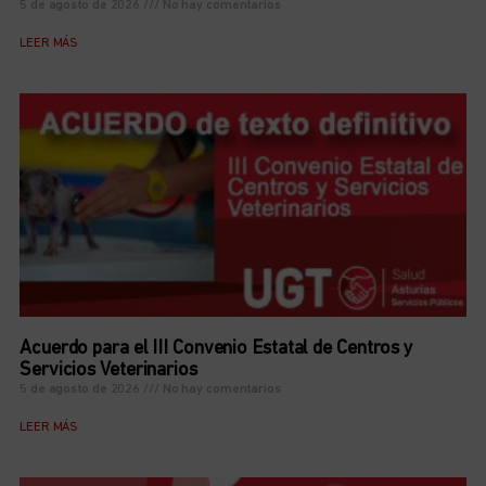
5 de agosto de 2026
No hay comentarios
LEER MÁS
Acuerdo para el III Convenio Estatal de Centros y
Servicios Veterinarios
5 de agosto de 2026
No hay comentarios
LEER MÁS