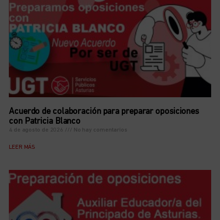
Acuerdo de colaboración para preparar oposiciones
con Patricia Blanco
4 de agosto de 2026
No hay comentarios
LEER MÁS