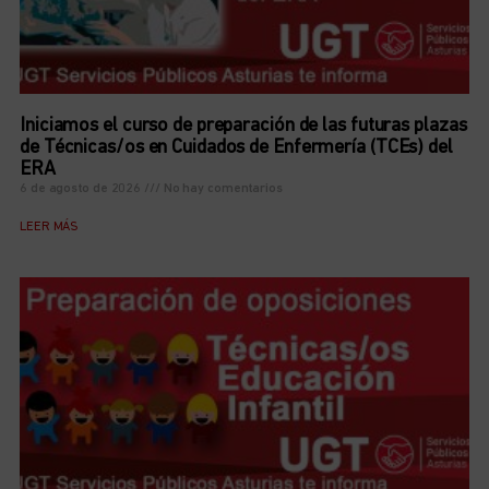
Iniciamos el curso de preparación de las futuras plazas
de Técnicas/os en Cuidados de Enfermería (TCEs) del
ERA
6 de agosto de 2026
No hay comentarios
LEER MÁS