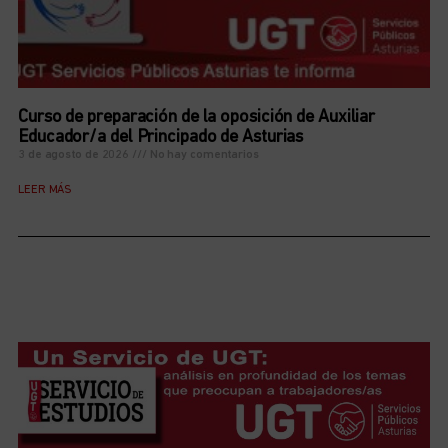
Curso de preparación de la oposición de Auxiliar
Educador/a del Principado de Asturias
3 de agosto de 2026
No hay comentarios
LEER MÁS