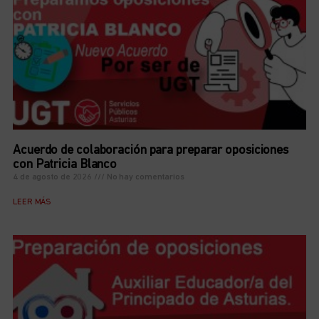
Acuerdo de colaboración para preparar oposiciones
con Patricia Blanco
4 de agosto de 2026
No hay comentarios
LEER MÁS