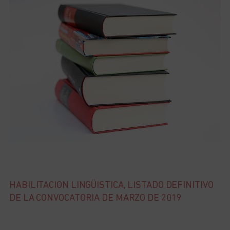
HABILITACION LINGÜISTICA, LISTADO DEFINITIVO
DE LA CONVOCATORIA DE MARZO DE 2019