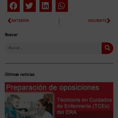
ANTERIOR
SIGUIENTE
Buscar
Últimas noticias