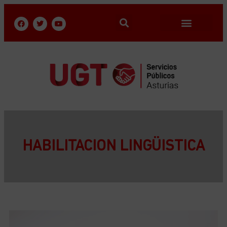
HABILITACION LINGÜISTICA