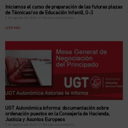
Iniciamos el curso de preparación de las futuras plazas
de Técnicas/os de Educación Infantil, 0-3
5 de agosto de 2026
No hay comentarios
LEER MÁS
UGT Autonómica informa: documentación sobre
ordenación puestos en la Consejería de Hacienda,
Justicia y Asuntos Europeos
5 de agosto de 2026
No hay comentarios