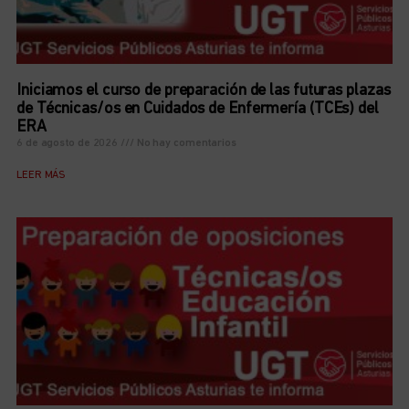
Iniciamos el curso de preparación de las futuras plazas
de Técnicas/os en Cuidados de Enfermería (TCEs) del
ERA
6 de agosto de 2026
No hay comentarios
LEER MÁS