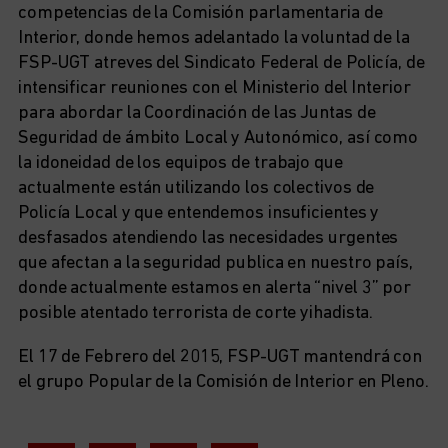
competencias de la Comisión parlamentaria de
Interior, donde hemos adelantado la voluntad de la
FSP-UGT atreves del Sindicato Federal de Policía, de
intensificar reuniones con el Ministerio del Interior
para abordar la Coordinación de las Juntas de
Seguridad de ámbito Local y Autonómico, así como
la idoneidad de los equipos de trabajo que
actualmente están utilizando los colectivos de
Policía Local y que entendemos insuficientes y
desfasados atendiendo las necesidades urgentes
que afectan a la seguridad publica en nuestro país,
donde actualmente estamos en alerta “nivel 3” por
posible atentado terrorista de corte yihadista.
El 17 de Febrero del 2015, FSP-UGT mantendrá con
el grupo Popular de la Comisión de Interior en Pleno.