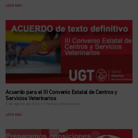
LEER MÁS
Acuerdo para el III Convenio Estatal de Centros y
Servicios Veterinarios
5 de agosto de 2026
No hay comentarios
LEER MÁS