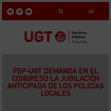
FSP-UGT DEMANDA EN EL
CONGRESO LA JUBILACIÓN
ANTICIPADA DE LOS POLICÍAS
LOCALES