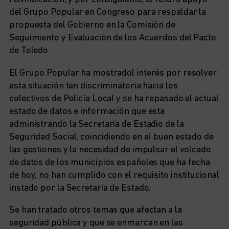
del Grupo Popular en Congreso para respaldar la
propuesta del Gobierno en la Comisión de
Seguimiento y Evaluación de los Acuerdos del Pacto
de Toledo.
El Grupo Popular ha mostradol interés por resolver
esta situación tan discriminatoria hacia los
colectivos de Policía Local y se ha repasado el actual
estado de datos e información que esta
administrando la Secretaria de Estadio de la
Seguridad Social, coincidiendo en el buen estado de
las gestiones y la necesidad de impulsar el volcado
de datos de los municipios españoles que ha fecha
de hoy, no han cumplido con el requisito institucional
instado por la Secretaria de Estado.
Se han tratado otros temas que afectan a la
seguridad pública y que se enmarcan en las