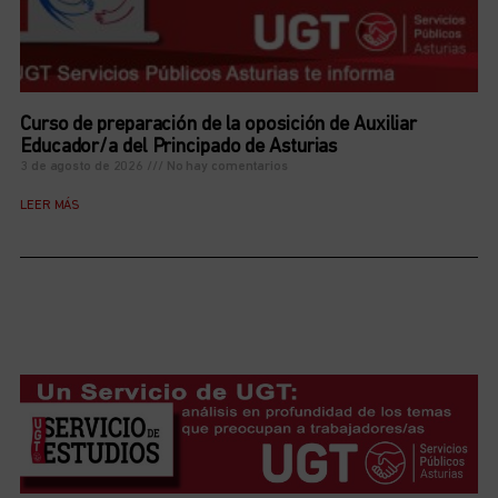
Curso de preparación de la oposición de Auxiliar
Educador/a del Principado de Asturias
3 de agosto de 2026
No hay comentarios
LEER MÁS