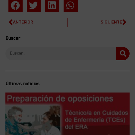
ANTERIOR
SIGUIENTE
Buscar
Últimas noticias