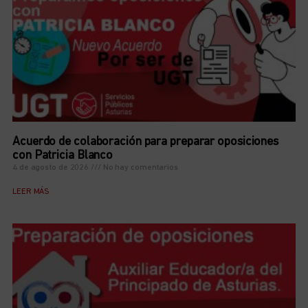
Acuerdo de colaboración para preparar oposiciones
con Patricia Blanco
4 de agosto de 2026
No hay comentarios
LEER MÁS