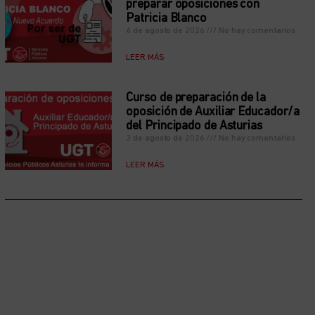
preparar oposiciones con
Patricia Blanco
4 de agosto de 2026
No hay comentarios
LEER MÁS
Curso de preparación de la
oposición de Auxiliar Educador/a
del Principado de Asturias
3 de agosto de 2026
No hay comentarios
LEER MÁS