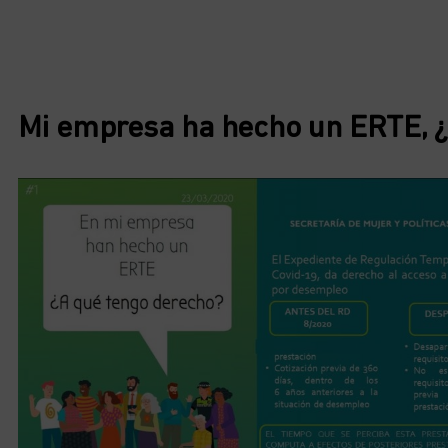
Mi empresa ha hecho un ERTE, ¿