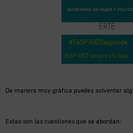
De manera muy gráfica puedes solventar alg
Estas son las cuestiones que se abordan: