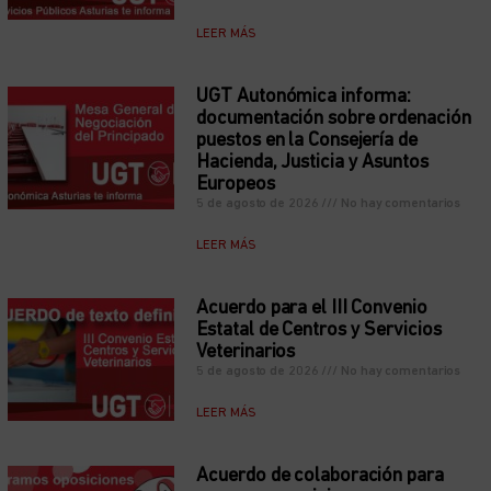
LEER MÁS
UGT Autonómica informa:
documentación sobre ordenación
puestos en la Consejería de
Hacienda, Justicia y Asuntos
Europeos
5 de agosto de 2026
No hay comentarios
LEER MÁS
Acuerdo para el III Convenio
Estatal de Centros y Servicios
Veterinarios
5 de agosto de 2026
No hay comentarios
LEER MÁS
Acuerdo de colaboración para