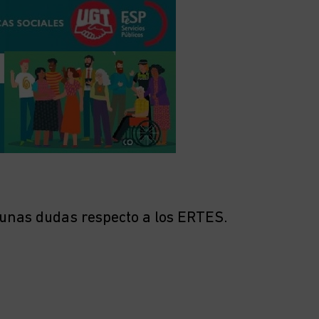
unas dudas respecto a los ERTES.