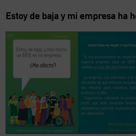
Estoy de baja y mi empresa ha 