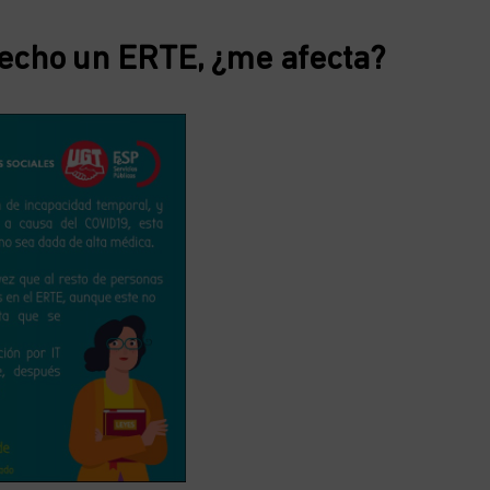
hecho un ERTE, ¿me afecta?