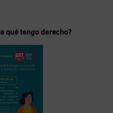
a qué tengo derecho?