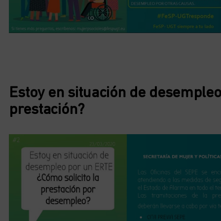
Estoy en situación de desempleo
prestación?