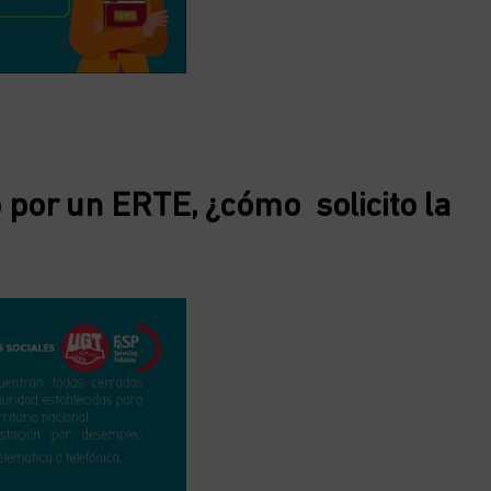
 por un ERTE, ¿cómo solicito la